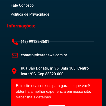
Fale Conosco
Politica de Privacidade
Informações:
(48) 99122-3601
contato@icaranews.com.br
Rua São Donato, n° 95, Sala 303, Centro
Içara/SC. Cep 88820-000
Este site usa cookies para garantir que você
obtenha a melhor experiência em nosso site.
Saber mais detalhes