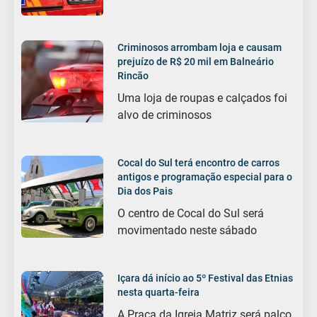
Criminosos arrombam loja e causam
prejuízo de R$ 20 mil em Balneário
Rincão
Uma loja de roupas e calçados foi
alvo de criminosos
Cocal do Sul terá encontro de carros
antigos e programação especial para o
Dia dos Pais
O centro de Cocal do Sul será
movimentado neste sábado
Içara dá início ao 5º Festival das Etnias
nesta quarta-feira
A Praça da Igreja Matriz será palco,