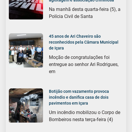
Na manhã desta quarta-feira (5), a
Polícia Civil de Santa
45 anos de Ari Chaveiro são
reconhecidos pela Câmara Municipal
de Içara
Moção de congratulações foi
entregue ao senhor Ari Rodrigues,
em
Botijão com vazamento provoca
incêndio e danifica casa de dois
pavimentos em Içara
Um incêndio mobilizou o Corpo de
Bombeiros nesta terça-feira (4)