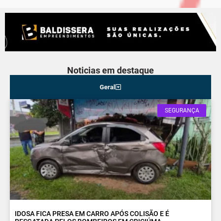
Noticias em destaque
Geral
SEGURANÇA
IDOSA FICA PRESA EM CARRO APÓS COLISÃO E É