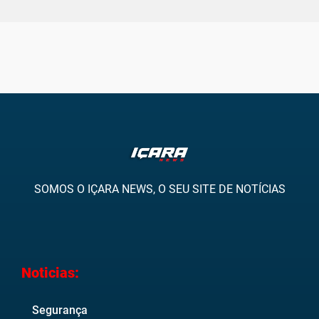
SOMOS O IÇARA NEWS, O SEU SITE DE NOTÍCIAS
Noticias:
Segurança