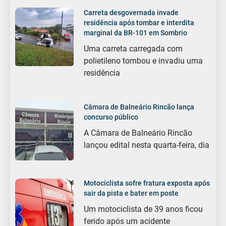
Carreta desgovernada invade
residência após tombar e interdita
marginal da BR-101 em Sombrio
Uma carreta carregada com
polietileno tombou e invadiu uma
residência
Câmara de Balneário Rincão lança
concurso público
A Câmara de Balneário Rincão
lançou edital nesta quarta-feira, dia
Motociclista sofre fratura exposta após
sair da pista e bater em poste
Um motociclista de 39 anos ficou
ferido após um acidente