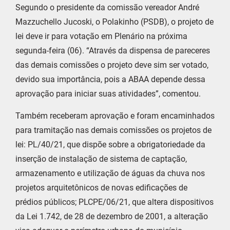
Segundo o presidente da comissão vereador André
Mazzuchello Jucoski, o Polakinho (PSDB), o projeto de
lei deve ir para votação em Plenário na próxima
segunda-feira (06). “Através da dispensa de pareceres
das demais comissões o projeto deve sim ser votado,
devido sua importância, pois a ABAA depende dessa
aprovação para iniciar suas atividades”, comentou.
Também receberam aprovação e foram encaminhados
para tramitação nas demais comissões os projetos de
lei: PL/40/21, que dispõe sobre a obrigatoriedade da
inserção de instalação de sistema de captação,
armazenamento e utilização de águas da chuva nos
projetos arquitetônicos de novas edificações de
prédios públicos; PLCPE/06/21, que altera dispositivos
da Lei 1.742, de 28 de dezembro de 2001, a alteração