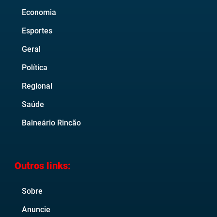
Economia
Esportes
Geral
Política
Regional
Saúde
Balneário Rincão
Outros links:
Sobre
Anuncie