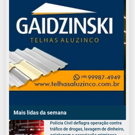
Mais lidas da semana
Polícia Civil deflagra operação contra
tráfico de drogas, lavagem de dinheiro,
agiotagem e associação criminosa