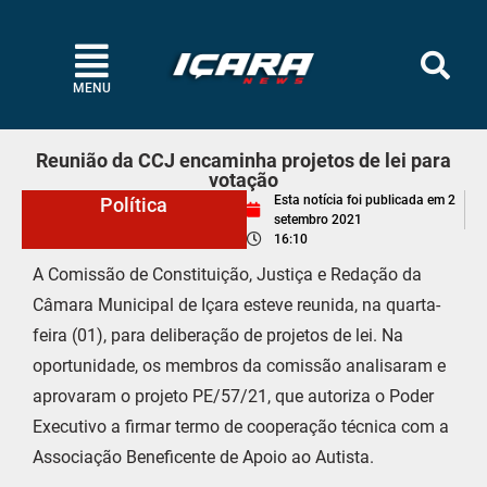
MENU
Reunião da CCJ encaminha projetos de lei para
votação
Esta notícia foi publicada em
2
Política
setembro 2021
16:10
A Comissão de Constituição, Justiça e Redação da
Câmara Municipal de Içara esteve reunida, na quarta-
feira (01), para deliberação de projetos de lei. Na
oportunidade, os membros da comissão analisaram e
aprovaram o projeto PE/57/21, que autoriza o Poder
Executivo a firmar termo de cooperação técnica com a
Associação Beneficente de Apoio ao Autista.