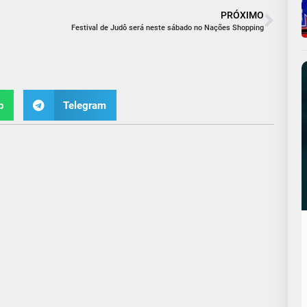
PRÓXIMO
Festival de Judô será neste sábado no Nações Shopping
p
Telegram