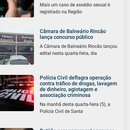
Mais um caso de assédio sexual é
registrado na Região
Câmara de Balneário Rincão
lança concurso público
A Câmara de Balneário Rincão lançou
edital nesta quarta-feira, dia
Polícia Civil deflagra operação
contra tráfico de drogas, lavagem
de dinheiro, agiotagem e
associação criminosa
Na manhã desta quarta-feira (5), a
Polícia Civil de Santa