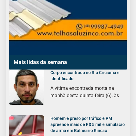
Mais lidas da semana
Corpo encontrado no Rio Criciúma é
identificado
A vítima encontrada morta na
manhã desta quinta-feira (6), às
Homem é preso por tráfico e PM
apreende mais de R$ 5 mil e simulacro
de arma em Balneário Rincão