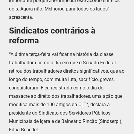
importante porque a lei impedia este acordo entre os
dois. Agora não. Melhorou para todos os lados”,
acrescenta.
Sindicatos contrários à
reforma
“A última terça-feira vai ficar na história da classe
trabalhadora como o dia em que o Senado Federal
retirou dos trabalhadores direitos significativos, que ao
longo do tempo, com muita luta, sacrifício, greves,
conquistaram. Fica registrado como o dia do
massacre ao direito dos trabalhadores, uma ação que
modifica mais de 100 artigos da CLT”, declara a
presidente do Sindicato dos Servidores Públicos
Municipais de Içara e de Balneário Rincão (Sindserpi),
Edna Benedet.