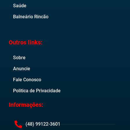
Saúde
Balneário Rincão
Outros links:
Sobre
Anuncie
Fale Conosco
Politica de Privacidade
Informações:
(48) 99122-3601