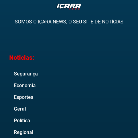
SOMOS O IÇARA NEWS, O SEU SITE DE NOTÍCIAS
Noticias:
Segurança
Economia
Esportes
Geral
Política
Regional