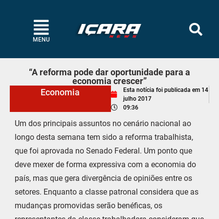
MENU
“A reforma pode dar oportunidade para a
economia crescer”
Esta notícia foi publicada em
14
Economia
julho 2017
09:36
Um dos principais assuntos no cenário nacional ao
longo desta semana tem sido a reforma trabalhista,
que foi aprovada no Senado Federal. Um ponto que
deve mexer de forma expressiva com a economia do
país, mas que gera divergência de opiniões entre os
setores. Enquanto a classe patronal considera que as
mudanças promovidas serão benéficas, os