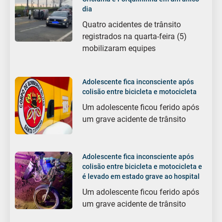
dia
Quatro acidentes de trânsito
registrados na quarta-feira (5)
mobilizaram equipes
Adolescente fica inconsciente após
colisão entre bicicleta e motocicleta
Um adolescente ficou ferido após
um grave acidente de trânsito
Adolescente fica inconsciente após
colisão entre bicicleta e motocicleta e
é levado em estado grave ao hospital
Um adolescente ficou ferido após
um grave acidente de trânsito