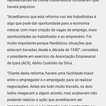
representantes da classe trabalhadora consideram que
haverá prejuízos.
“Acreditamos que esta reforma nas leis trabalhistas é
algo que pode dar oportunidade para a economia
crescer, com mais criação de vagas de emprego, mais
oportunidades ao trabalhador e ao empresário. Foi
muito importante porque flexibilizou situações que
estavam travadas desde a década de 1940”, considera
o presidente em exercício da Associação Empresarial
de Içara (ACII), Abílio Custódio da Silva.
“Diante desta reforma, haverá uma facilidade maior
entre o empregador e o empregado para se realizar
negociações. Antes era tudo muito travado, os dois
lados chegavam a algum acordo, mas acabavam não
podendo realizar a ação que acreditavam ser