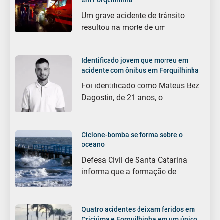
Um grave acidente de trânsito
resultou na morte de um
Identificado jovem que morreu em
acidente com ônibus em Forquilhinha
Foi identificado como Mateus Bez
Dagostin, de 21 anos, o
Ciclone-bomba se forma sobre o
oceano
Defesa Civil de Santa Catarina
informa que a formação de
Quatro acidentes deixam feridos em
Criciúma e Forquilhinha em um único