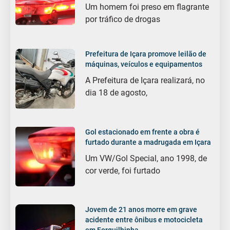
Um homem foi preso em flagrante
por tráfico de drogas
Prefeitura de Içara promove leilão de
máquinas, veículos e equipamentos
A Prefeitura de Içara realizará, no
dia 18 de agosto,
Gol estacionado em frente a obra é
furtado durante a madrugada em Içara
Um VW/Gol Special, ano 1998, de
cor verde, foi furtado
Jovem de 21 anos morre em grave
acidente entre ônibus e motocicleta
em Forquilhinha