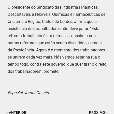
O presidente do Sindicato das Indústrias Plásticas,
Descartáveis e Flexíveis, Químicas e Farmacêuticas de
Criciúma e Região, Carlos de Cordes, afirma que a
resistência dos trabalhadores não deve parar. “Esta
reforma trabalhista é um retrocesso, assim como
outras reformas que estão sendo discutidas, como a
da Previdência. Agora é o momento dos trabalhadores
se unirem cada vez mais. Nós vamos estar na rua o
tempo todo, contra este governo, que quer tirar o direito
dos trabalhadores”, promete.
Especial Jornal Gazeta
ANTERIOR
PRÓXIMO