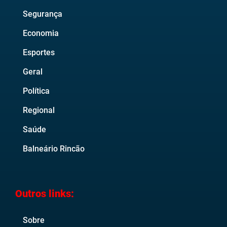
Segurança
Economia
Esportes
Geral
Política
Regional
Saúde
Balneário Rincão
Outros links:
Sobre