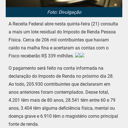
Foto: Divulgação
A Receita Federal abre nesta quinta-feira (21) consulta
a mais um lote residual do Imposto de Renda Pessoa
Física. Cerca de 206 mil contribuintes que haviam
caído na malha fina e acertaram as contas com o
Fisco receberão R$ 339 milhões.
O pagamento será feito na conta informada na
declaração do Imposto de Renda no próximo dia 28.
Ao todo, 205.930 contribuintes que declararam em
anos anteriores foram contemplados. Desse total,
4.201 têm mais de 80 anos, 28.541 têm entre 60 e 79
anos, 3.404 têm alguma deficiência física, mental ou
doença grave e 6.910 têm o magistério como principal
fonte de renda.