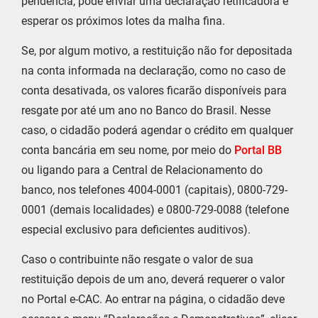
pendência, pode enviar uma declaração retificadora e
esperar os próximos lotes da malha fina.
Se, por algum motivo, a restituição não for depositada
na conta informada na declaração, como no caso de
conta desativada, os valores ficarão disponíveis para
resgate por até um ano no Banco do Brasil. Nesse
caso, o cidadão poderá agendar o crédito em qualquer
conta bancária em seu nome, por meio do
Portal BB
ou ligando para a Central de Relacionamento do
banco, nos telefones 4004-0001 (capitais), 0800-729-
0001 (demais localidades) e 0800-729-0088 (telefone
especial exclusivo para deficientes auditivos).
Caso o contribuinte não resgate o valor de sua
restituição depois de um ano, deverá requerer o valor
no Portal e-CAC. Ao entrar na página, o cidadão deve