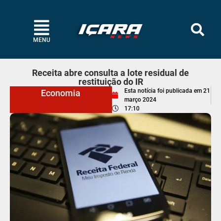
MENU
Receita abre consulta a lote residual de
restituição do IR
Esta notícia foi publicada em
21
Economia
março 2024
17:10