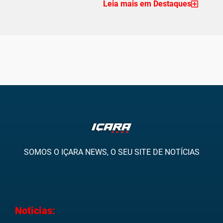
Leia mais em Destaques
SOMOS O IÇARA NEWS, O SEU SITE DE NOTÍCIAS
Noticias: