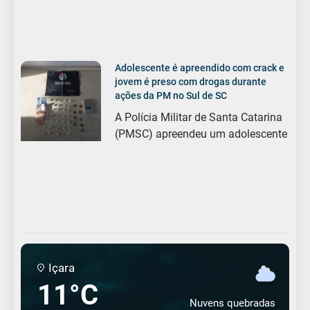
Adolescente é apreendido com crack e
jovem é preso com drogas durante
ações da PM no Sul de SC
A Polícia Militar de Santa Catarina
(PMSC) apreendeu um adolescente
Içara
11°C
Nuvens quebradas