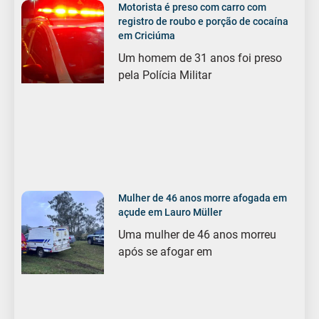
Motorista é preso com carro com
registro de roubo e porção de cocaína
em Criciúma
Um homem de 31 anos foi preso
pela Polícia Militar
Mulher de 46 anos morre afogada em
açude em Lauro Müller
Uma mulher de 46 anos morreu
após se afogar em