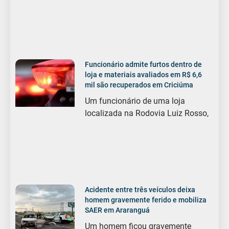
Funcionário admite furtos dentro de
loja e materiais avaliados em R$ 6,6
mil são recuperados em Criciúma
Um funcionário de uma loja
localizada na Rodovia Luiz Rosso,
Acidente entre três veículos deixa
homem gravemente ferido e mobiliza
SAER em Araranguá
Um homem ficou gravemente