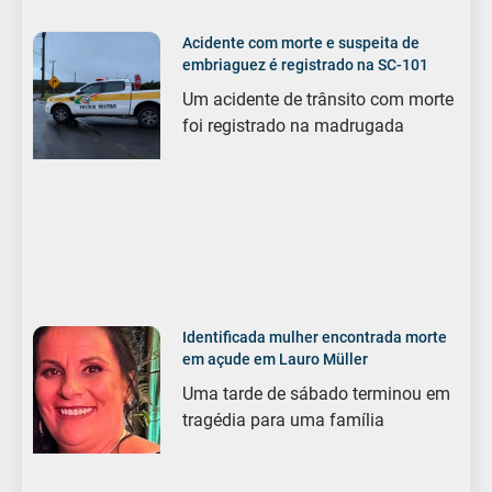
Acidente com morte e suspeita de
embriaguez é registrado na SC-101
Um acidente de trânsito com morte
foi registrado na madrugada
Identificada mulher encontrada morte
em açude em Lauro Müller
Uma tarde de sábado terminou em
tragédia para uma família