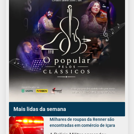
Mais lidas da semana
Milhares de roupas da Renner são
encontradas em comércio de Içara