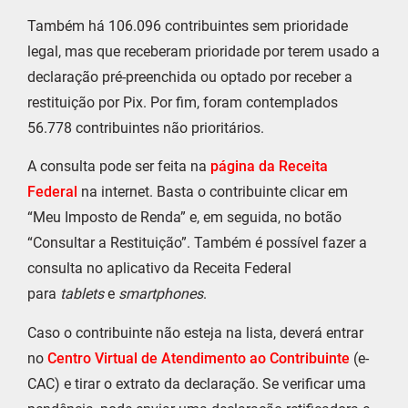
Também há 106.096 contribuintes sem prioridade
legal, mas que receberam prioridade por terem usado a
declaração pré-preenchida ou optado por receber a
restituição por Pix. Por fim, foram contemplados
56.778 contribuintes não prioritários.
A consulta pode ser feita na
página da Receita
Federal
na internet. Basta o contribuinte clicar em
“Meu Imposto de Renda” e, em seguida, no botão
“Consultar a Restituição”. Também é possível fazer a
consulta no aplicativo da Receita Federal
para
tablets
e
smartphones
.
Caso o contribuinte não esteja na lista, deverá entrar
no
Centro Virtual de Atendimento ao Contribuinte
(e-
CAC) e tirar o extrato da declaração. Se verificar uma