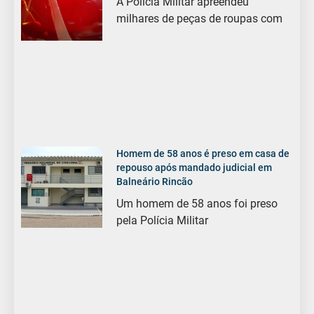
A Polícia Militar apreendeu
milhares de peças de roupas com
Homem de 58 anos é preso em casa de
repouso após mandado judicial em
Balneário Rincão
Um homem de 58 anos foi preso
pela Polícia Militar