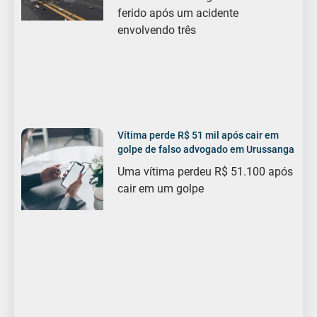
ferido após um acidente
envolvendo três
Vítima perde R$ 51 mil após cair em
golpe de falso advogado em Urussanga
Uma vítima perdeu R$ 51.100 após
cair em um golpe