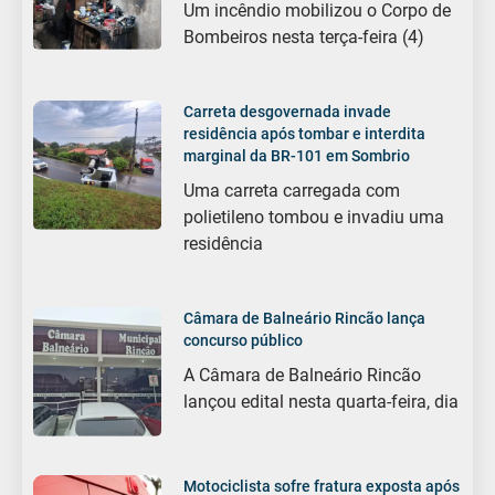
Um incêndio mobilizou o Corpo de
Bombeiros nesta terça-feira (4)
Carreta desgovernada invade
residência após tombar e interdita
marginal da BR-101 em Sombrio
Uma carreta carregada com
polietileno tombou e invadiu uma
residência
Câmara de Balneário Rincão lança
concurso público
A Câmara de Balneário Rincão
lançou edital nesta quarta-feira, dia
Motociclista sofre fratura exposta após