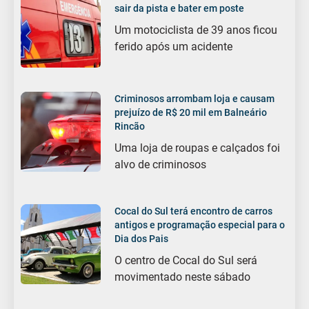
sair da pista e bater em poste
Um motociclista de 39 anos ficou
ferido após um acidente
Criminosos arrombam loja e causam
prejuízo de R$ 20 mil em Balneário
Rincão
Uma loja de roupas e calçados foi
alvo de criminosos
Cocal do Sul terá encontro de carros
antigos e programação especial para o
Dia dos Pais
O centro de Cocal do Sul será
movimentado neste sábado