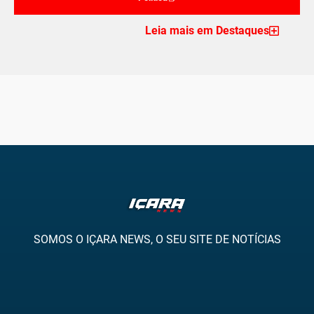
Leia mais em Destaques
SOMOS O IÇARA NEWS, O SEU SITE DE NOTÍCIAS