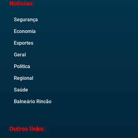
Noticias:
Segurança
Economia
Esportes
Geral
Política
Regional
Saúde
Balneário Rincão
Outros links: