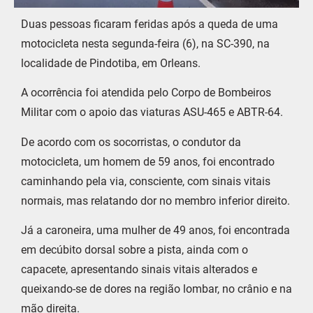
Duas pessoas ficaram feridas após a queda de uma
motocicleta nesta segunda-feira (6), na SC-390, na
localidade de Pindotiba, em Orleans.
A ocorrência foi atendida pelo Corpo de Bombeiros
Militar com o apoio das viaturas ASU-465 e ABTR-64.
De acordo com os socorristas, o condutor da
motocicleta, um homem de 59 anos, foi encontrado
caminhando pela via, consciente, com sinais vitais
normais, mas relatando dor no membro inferior direito.
Já a caroneira, uma mulher de 49 anos, foi encontrada
em decúbito dorsal sobre a pista, ainda com o
capacete, apresentando sinais vitais alterados e
queixando-se de dores na região lombar, no crânio e na
mão direita.