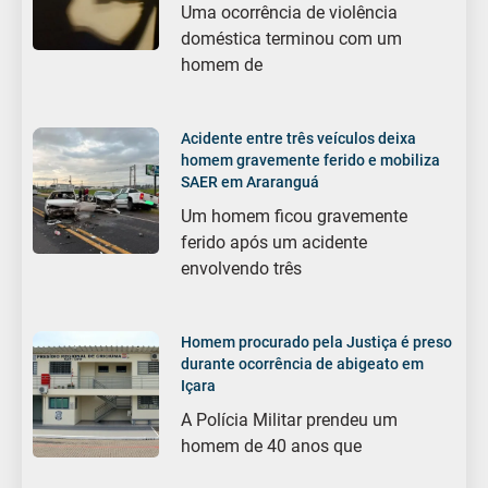
Uma ocorrência de violência
doméstica terminou com um
homem de
Acidente entre três veículos deixa
homem gravemente ferido e mobiliza
SAER em Araranguá
Um homem ficou gravemente
ferido após um acidente
envolvendo três
Homem procurado pela Justiça é preso
durante ocorrência de abigeato em
Içara
A Polícia Militar prendeu um
homem de 40 anos que