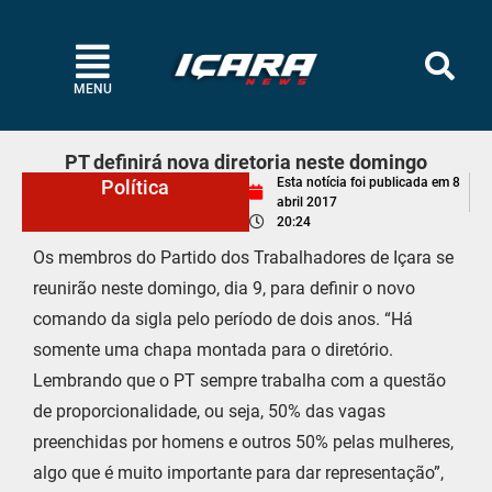
MENU
PT definirá nova diretoria neste domingo
Esta notícia foi publicada em
8
Política
abril 2017
20:24
Os membros do Partido dos Trabalhadores de Içara se
reunirão neste domingo, dia 9, para definir o novo
comando da sigla pelo período de dois anos. “Há
somente uma chapa montada para o diretório.
Lembrando que o PT sempre trabalha com a questão
de proporcionalidade, ou seja, 50% das vagas
preenchidas por homens e outros 50% pelas mulheres,
algo que é muito importante para dar representação”,