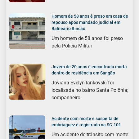
Homem de 58 anos é preso em casa de
repouso após mandado judicial em
Balneário Rincão
Um homem de 58 anos foi preso
pela Polícia Militar
Jovem de 20 anos é encontrada morta
dentro de residência em Sangão
Joviana Evelyn Iankovski foi
localizada no bairro Santa Polônia;
companheiro
Acidente com morte e suspeita de
embriaguez é registrado na SC-101
Um acidente de trânsito com morte