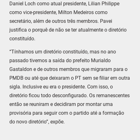
Daniel Loch como atual presidente, Lilian Philippe
como vice-presidente, Milton Medeiros como
secretário, além de outros três membros. Pavei
justifica o porquê de não se ter atualmente o diretório
constituído.
“Tínhamos um diretório constituído, mas no ano
passado tivemos a saída do prefeito Murialdo
Gastaldon e de outros membros que migraram para o
PMDB ou até que deixaram o PT sem se filiar em outra
sigla. Inclusive eu era o presidente. Com isso, o
diretório ficou todo desconfigurado. Os remanescentes
então se reuniram e decidiram por montar uma
provisória para seguir com o partido até a formação
do novo diretório”, expõe.