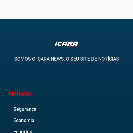
SOMOS O IÇARA NEWS, O SEU SITE DE NOTÍCIAS
Noticias:
Segurança
Economia
Esportes