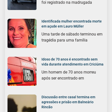
foi registrado na madrugada
Identificada mulher encontrada morte
em açude em Lauro Müller
Uma tarde de sábado terminou em
tragédia para uma família
Idoso de 70 anos é encontrado sem
vida durante atendimento em Criciúma
Um homem de 70 anos morreu
após ser encontrado em
Discussão entre casal termina em
agressões e prisão em Balneário
Rincão