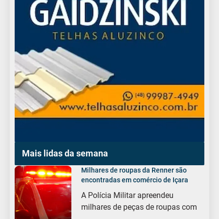
Mais lidas da semana
Milhares de roupas da Renner são
encontradas em comércio de Içara
A Polícia Militar apreendeu
milhares de peças de roupas com