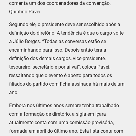
comenta um dos coordenadores da convenção,
Quintino Pavei.
Segundo ele, o presidente deve ser escolhido após a
definição do diretório. A tendência é que o cargo volte
a Júlio Borges. “Todas as conversas estão se
encaminhando para isso. Depois então terá a
definição dos demais cargos, vice-presidente,
tesoureiro, secretário e por aí vai”, coloca Pavei,
ressaltando que o evento é aberto para todos os
filiados do partido com ficha assinada há mais de um
ano.
Embora nos últimos anos sempre tenha trabalhado
com a formação de diretório, a sigla em Içara
atualmente conta com uma comissão provisória,
formada em abril do último ano. Esta lista conta com