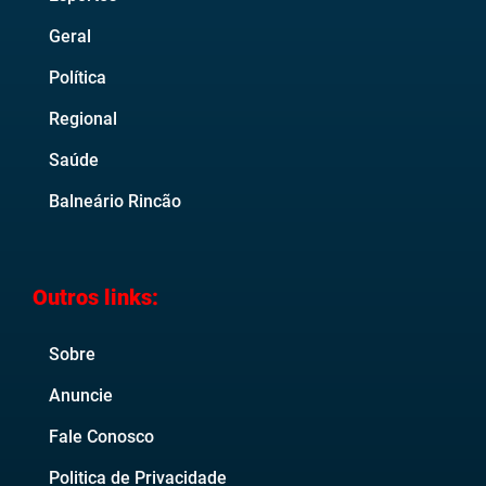
Geral
Política
Regional
Saúde
Balneário Rincão
Outros links:
Sobre
Anuncie
Fale Conosco
Politica de Privacidade