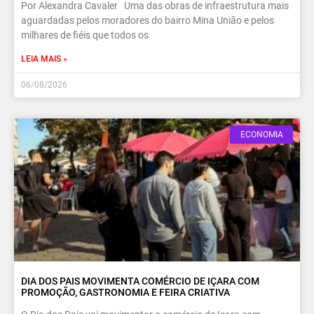
Por Alexandra Cavaler Uma das obras de infraestrutura mais
aguardadas pelos moradores do bairro Mina União e pelos
milhares de fiéis que todos os
LEIA MAIS »
06/08/2026
ECONOMIA
DIA DOS PAIS MOVIMENTA COMÉRCIO DE IÇARA COM
PROMOÇÃO, GASTRONOMIA E FEIRA CRIATIVA