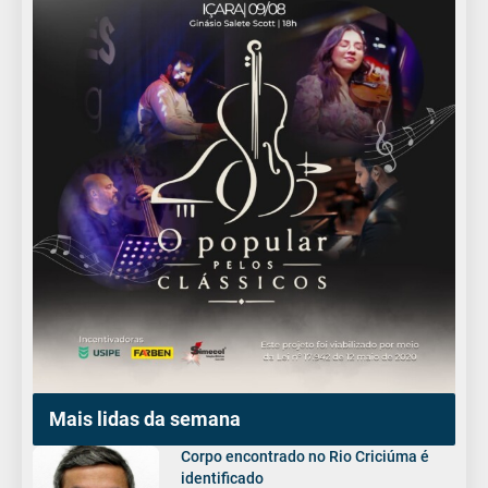
Mais lidas da semana
Corpo encontrado no Rio Criciúma é
identificado