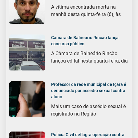
A vítima encontrada morta na
manhã desta quinta-feira (6), às
Câmara de Balneário Rincão lança
concurso público
A Câmara de Balneário Rincão
lançou edital nesta quarta-feira, dia
Professor da rede municipal de Içara é
denunciado por assédio sexual contra
aluno
Mais um caso de assédio sexual é
registrado na Região
Polícia Civil deflagra operação contra