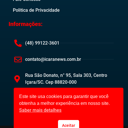
Politica de Privacidade
Informações:
(48) 99122-3601
contato@icaranews.com.br
Rua São Donato, n° 95, Sala 303, Centro
Içara/SC. Cep 88820-000
Este site usa cookies para garantir que você
obtenha a melhor experiência em nosso site.
Saber mais detalhes
Aceitar