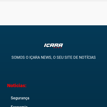
SOMOS O IÇARA NEWS, O SEU SITE DE NOTÍCIAS
Noticias:
Segurança