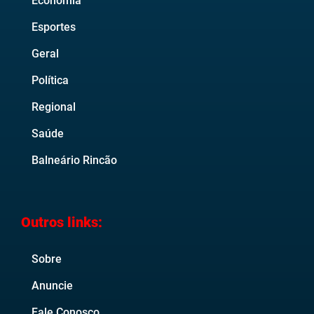
Economia
Esportes
Geral
Política
Regional
Saúde
Balneário Rincão
Outros links:
Sobre
Anuncie
Fale Conosco