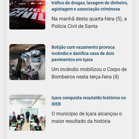
tráfico de drogas, lavagem de dinheiro,
agiotagem e associação criminosa
Na manhã desta quarta-feira (5), a
Polícia Civil de Santa
Botijão com vazamento provoca
incêndio e danifica casa de dois
pavimentos em Içara
Um incêndio mobilizou o Corpo de
Bombeiros nesta terça-feira (4)
Içara conquista resutaldo histórico no
IDEB
O município de Içara alcançou o
maior resultado da história