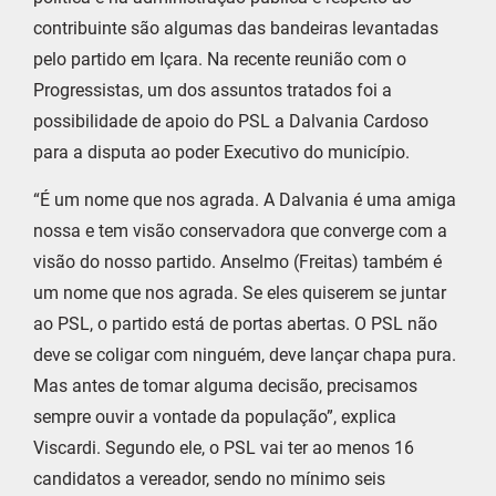
contribuinte são algumas das bandeiras levantadas
pelo partido em Içara. Na recente reunião com o
Progressistas, um dos assuntos tratados foi a
possibilidade de apoio do PSL a Dalvania Cardoso
para a disputa ao poder Executivo do município.
“É um nome que nos agrada. A Dalvania é uma amiga
nossa e tem visão conservadora que converge com a
visão do nosso partido. Anselmo (Freitas) também é
um nome que nos agrada. Se eles quiserem se juntar
ao PSL, o partido está de portas abertas. O PSL não
deve se coligar com ninguém, deve lançar chapa pura.
Mas antes de tomar alguma decisão, precisamos
sempre ouvir a vontade da população”, explica
Viscardi. Segundo ele, o PSL vai ter ao menos 16
candidatos a vereador, sendo no mínimo seis