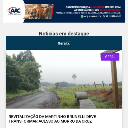
Noticias em destaque
Geral
GERAL
REVITALIZAÇÃO DA MARTINHO BRUNELLI DEVE
TRANSFORMAR ACESSO AO MORRO DA CRUZ