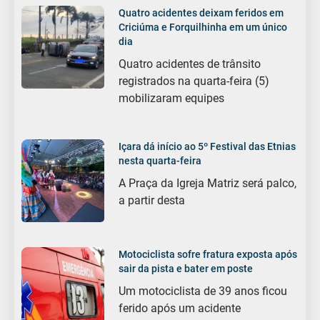
Quatro acidentes deixam feridos em
Criciúma e Forquilhinha em um único
dia
Quatro acidentes de trânsito
registrados na quarta-feira (5)
mobilizaram equipes
Içara dá início ao 5º Festival das Etnias
nesta quarta-feira
A Praça da Igreja Matriz será palco,
a partir desta
Motociclista sofre fratura exposta após
sair da pista e bater em poste
Um motociclista de 39 anos ficou
ferido após um acidente