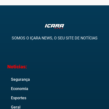
SOMOS O IÇARA NEWS, O SEU SITE DE NOTÍCIAS
Noticias:
Segurança
Economia
Esportes
Geral