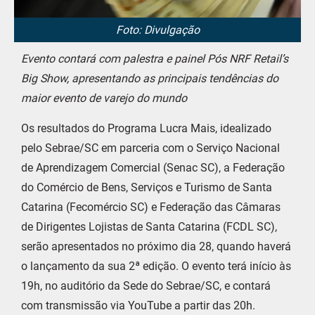
Foto: Divulgação
Evento contará com palestra e painel Pós NRF Retail’s
Big Show, apresentando as principais tendências do
maior evento de varejo do mundo
Os resultados do Programa Lucra Mais, idealizado
pelo Sebrae/SC em parceria com o Serviço Nacional
de Aprendizagem Comercial (Senac SC), a Federação
do Comércio de Bens, Serviços e Turismo de Santa
Catarina (Fecomércio SC) e Federação das Câmaras
de Dirigentes Lojistas de Santa Catarina (FCDL SC),
serão apresentados no próximo dia 28, quando haverá
o lançamento da sua 2ª edição. O evento terá início às
19h, no auditório da Sede do Sebrae/SC, e contará
com transmissão via YouTube a partir das 20h.