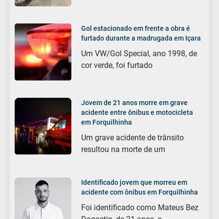
Gol estacionado em frente a obra é
furtado durante a madrugada em Içara
Um VW/Gol Special, ano 1998, de
cor verde, foi furtado
Jovem de 21 anos morre em grave
acidente entre ônibus e motocicleta
em Forquilhinha
Um grave acidente de trânsito
resultou na morte de um
Identificado jovem que morreu em
acidente com ônibus em Forquilhinha
Foi identificado como Mateus Bez