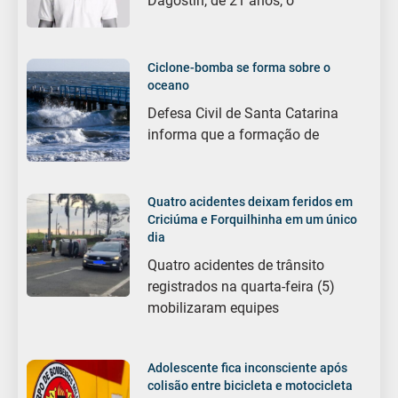
Dagostin, de 21 anos, o
Ciclone-bomba se forma sobre o
oceano
Defesa Civil de Santa Catarina
informa que a formação de
Quatro acidentes deixam feridos em
Criciúma e Forquilhinha em um único
dia
Quatro acidentes de trânsito
registrados na quarta-feira (5)
mobilizaram equipes
Adolescente fica inconsciente após
colisão entre bicicleta e motocicleta