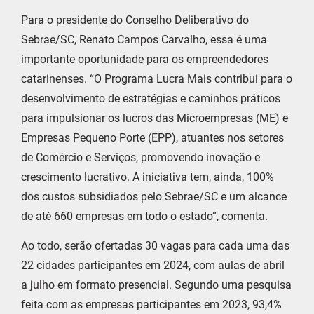
Para o presidente do Conselho Deliberativo do
Sebrae/SC, Renato Campos Carvalho, essa é uma
importante oportunidade para os empreendedores
catarinenses. “O Programa Lucra Mais contribui para o
desenvolvimento de estratégias e caminhos práticos
para impulsionar os lucros das Microempresas (ME) e
Empresas Pequeno Porte (EPP), atuantes nos setores
de Comércio e Serviços, promovendo inovação e
crescimento lucrativo. A iniciativa tem, ainda, 100%
dos custos subsidiados pelo Sebrae/SC e um alcance
de até 660 empresas em todo o estado”, comenta.
Ao todo, serão ofertadas 30 vagas para cada uma das
22 cidades participantes em 2024, com aulas de abril
a julho em formato presencial. Segundo uma pesquisa
feita com as empresas participantes em 2023, 93,4%