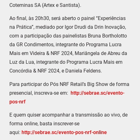
Coteminas SA (Artex e Santista).
Ao final, às 20h30, será aberto o painel “Experiências
na Prática”, mediado por Igor Drudi da Drin Inovação,
com a participação das painelistas Bruna Bortholotto
da GR Condimentos, integrante do Programa Lucra
Mais em Videira & NRF 2024, Mariângela de Abreu da
Luz da Lua, integrante do Programa Lucra Mais em
Concórdia & NRF 2024, e Daniela Feldens.
Para participar do Pós NRF Retail’s Big Show de forma
presencial, inscreva-se em:
http://sebrae.sc/evento-
pos-
nrf
E quem quiser acompanhar a transmissão ao vivo, de
forma online, basta inscrever-se
aqui:
http://sebrae.sc/evento-pos-
nrf-online