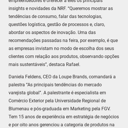
empreendedores e oferecer a eles os principais
insights e novidades da NRF. “Queremos mostrar as
tendências de consumo, falar das tecnologias,
questões logística, gestão de processos e, claro,
abordar os aspectos de inovação. Uma das
recomendações passadas na feira, por exemplo, é que
as empresas invistam no modo de escolha dos seus
clientes com relação aos produtos, observando opções
mais sustentáveis”, destaca Rafael.
Daniela Feldens, CEO da Loupe Brands, comandará a
palestra “As principais tendências do mercado
varejista global”. A palestrante é especialista em
Comércio Exterior pela Universidade Regional de
Blumenau e pós-graduada em Marketing pela FGV.
Tem 15 anos de experiência em estratégia de negócios
e por oito anos gerenciou a categoria de produtos na