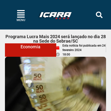
MENU
Programa Lucra Mais 2024 será lançado no dia 28
na Sede do Sebrae/SC
Esta notícia foi publicada em
24
Economia
fevereiro 2024
18:00