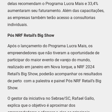
delas recomendam o Programa Lucra Mais e 33,4%
aumentaram seu faturamento. Além das capacitações,
as empresas também terão acesso a consultorias
individuais.
Pós NRF Retail’s Big Show
Após o lançamento do Programa Lucra Mais, os
empreendedores que não tiveram a oportunidade de
participar do maior evento de varejo do mundo,
realizado em janeiro em Nova Iorque, a NRF 2024
Retail’s Big Show, poderão acompanhar os resultados
de perto com a palestra e painel Pós NRF Retail’s Big
Show.
O gestor da iniciativa no Sebrae/SC, Rafael Gallo,
explica que o objetivo é aproximar dos