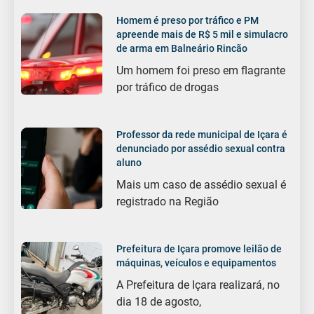
Homem é preso por tráfico e PM
apreende mais de R$ 5 mil e simulacro
de arma em Balneário Rincão
Um homem foi preso em flagrante
por tráfico de drogas
Professor da rede municipal de Içara é
denunciado por assédio sexual contra
aluno
Mais um caso de assédio sexual é
registrado na Região
Prefeitura de Içara promove leilão de
máquinas, veículos e equipamentos
A Prefeitura de Içara realizará, no
dia 18 de agosto,