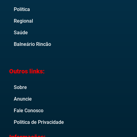
Política
Regional
Saúde
Balneário Rincão
Outros links:
Sobre
Anuncie
Fale Conosco
Politica de Privacidade
Informações: