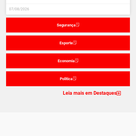
07/08/2026
Segurança
Esporte
Economia
Politica
Leia mais em Destaques