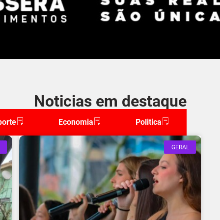
Noticias em destaque
porte
Economia
Politica
GERAL