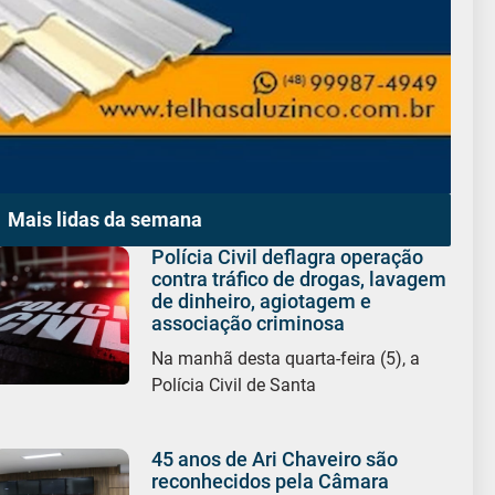
Mais lidas da semana
Polícia Civil deflagra operação
contra tráfico de drogas, lavagem
de dinheiro, agiotagem e
associação criminosa
Na manhã desta quarta-feira (5), a
Polícia Civil de Santa
45 anos de Ari Chaveiro são
reconhecidos pela Câmara