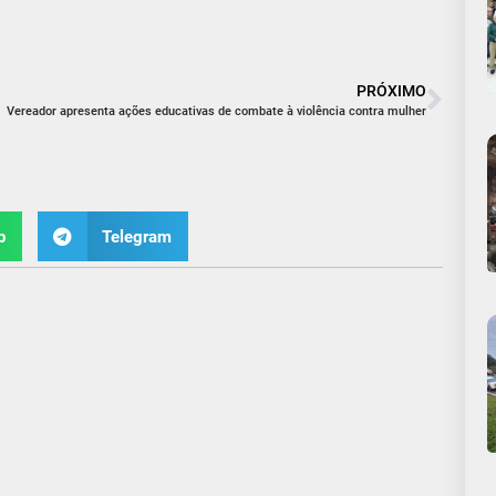
PRÓXIMO
Vereador apresenta ações educativas de combate à violência contra mulher
p
Telegram