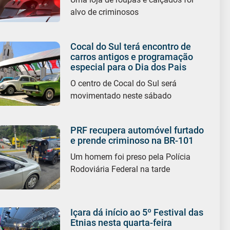
alvo de criminosos
Cocal do Sul terá encontro de
carros antigos e programação
especial para o Dia dos Pais
O centro de Cocal do Sul será
movimentado neste sábado
PRF recupera automóvel furtado
e prende criminoso na BR-101
Um homem foi preso pela Polícia
Rodoviária Federal na tarde
Içara dá início ao 5º Festival das
Etnias nesta quarta-feira