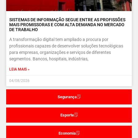
SISTEMAS DE INFORMAÇÃO SEGUE ENTRE AS PROFISSÕES
MAIS PROMISSORAS E COM ALTA DEMANDA NO MERCADO
DE TRABALHO
A transformação digital tem ampliado a procura por
profissionais capazes de desenvolver soluções tecnológicas
para empresas, organizações e serviços de diferentes
segmentos. Bancos, hospitais, indústrias,
LEIA MAIS »
04/08/2026
Segurança
Esporte
Economia