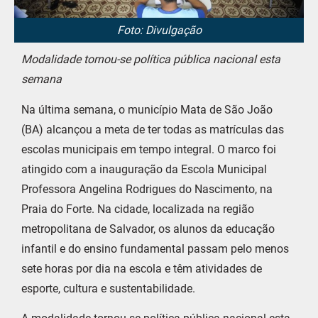
Foto: Divulgação
Modalidade tornou-se política pública nacional esta
semana
Na última semana, o município Mata de São João
(BA) alcançou a meta de ter todas as matrículas das
escolas municipais em tempo integral. O marco foi
atingido com a inauguração da Escola Municipal
Professora Angelina Rodrigues do Nascimento, na
Praia do Forte. Na cidade, localizada na região
metropolitana de Salvador, os alunos da educação
infantil e do ensino fundamental passam pelo menos
sete horas por dia na escola e têm atividades de
esporte, cultura e sustentabilidade.