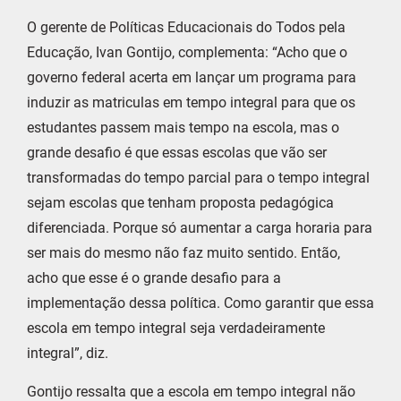
O gerente de Políticas Educacionais do Todos pela
Educação, Ivan Gontijo, complementa: “Acho que o
governo federal acerta em lançar um programa para
induzir as matriculas em tempo integral para que os
estudantes passem mais tempo na escola, mas o
grande desafio é que essas escolas que vão ser
transformadas do tempo parcial para o tempo integral
sejam escolas que tenham proposta pedagógica
diferenciada. Porque só aumentar a carga horaria para
ser mais do mesmo não faz muito sentido. Então,
acho que esse é o grande desafio para a
implementação dessa política. Como garantir que essa
escola em tempo integral seja verdadeiramente
integral”, diz.
Gontijo ressalta que a escola em tempo integral não