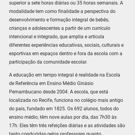
superior a sete horas diárias ou 35 horas semanais. A
modalidade tem como finalidade a perspectiva do
desenvolvimento e formação integral de bebês,
crianças e adolescentes a partir de um currículo
intencional e integrado, que amplia e articula
diferentes experiências educativas, sociais, culturais e
esportivas em espaços dentro e fora da escola com a
participação da comunidade escolar.
A educação em tempo integral é realidade na Escola
de Referência em Ensino Médio Ginásio
Pernambucano desde 2004. A escola, que está
localizada no Recife, funciona no colégio mais antigo
do país, fundado em 1825. Os 692 alunos, todos do
ensino médio, têm nove aulas por dia, das 7h30 às
17h. Eles têm três refeições diárias e as atividades são
tanto conduzidas pelos professores quanto