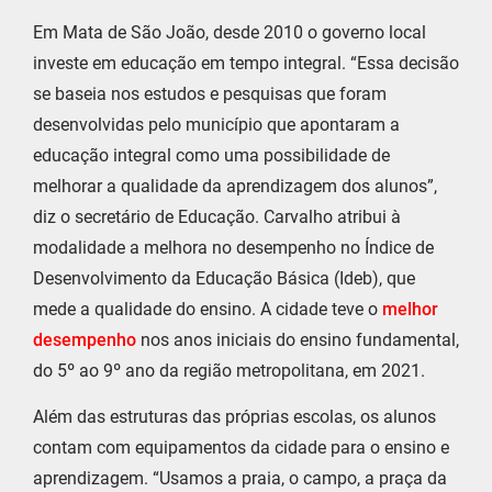
Em Mata de São João, desde 2010 o governo local
investe em educação em tempo integral. “Essa decisão
se baseia nos estudos e pesquisas que foram
desenvolvidas pelo município que apontaram a
educação integral como uma possibilidade de
melhorar a qualidade da aprendizagem dos alunos”,
diz o secretário de Educação. Carvalho atribui à
modalidade a melhora no desempenho no Índice de
Desenvolvimento da Educação Básica (Ideb), que
mede a qualidade do ensino. A cidade teve o
melhor
desempenho
nos anos iniciais do ensino fundamental,
do 5º ao 9º ano da região metropolitana, em 2021.
Além das estruturas das próprias escolas, os alunos
contam com equipamentos da cidade para o ensino e
aprendizagem. “Usamos a praia, o campo, a praça da