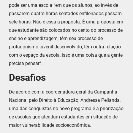
pode ser uma escola “em que os alunos, ao invés de
passarem quatro horas sentados enfileirados passam
sete horas. Não é essa a proposta. É uma proposta em
que estudante são colocados no cento do processo de
ensino e aprendizagem, têm seu processo de
protagonismo juvenil desenvolvido, têm outra relação
com o espaço da escola, isso é uma coisa que a gente
precisa pensar”.
Desafios
De acordo com a coordenadora-geral da Campanha
Nacional pelo Direito à Educação, Andressa Pellanda,
uma das conquistas no novo programa é a priorização
de escolas que atendam estudantes em situação de
maior vulnerabilidade socioeconômica.