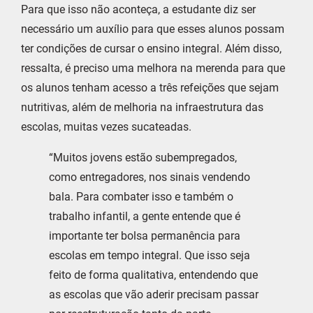
Para que isso não aconteça, a estudante diz ser
necessário um auxílio para que esses alunos possam
ter condições de cursar o ensino integral. Além disso,
ressalta, é preciso uma melhora na merenda para que
os alunos tenham acesso a três refeições que sejam
nutritivas, além de melhoria na infraestrutura das
escolas, muitas vezes sucateadas.
“Muitos jovens estão subempregados,
como entregadores, nos sinais vendendo
bala. Para combater isso e também o
trabalho infantil, a gente entende que é
importante ter bolsa permanência para
escolas em tempo integral. Que isso seja
feito de forma qualitativa, entendendo que
as escolas que vão aderir precisam passar