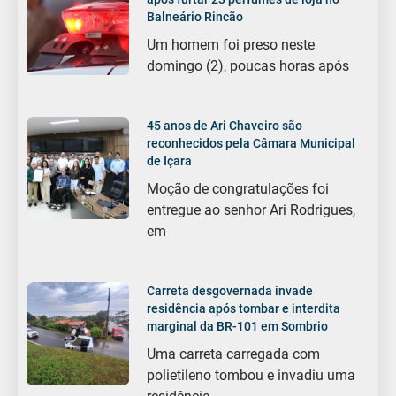
Balneário Rincão
Um homem foi preso neste
domingo (2), poucas horas após
45 anos de Ari Chaveiro são
reconhecidos pela Câmara Municipal
de Içara
Moção de congratulações foi
entregue ao senhor Ari Rodrigues,
em
Carreta desgovernada invade
residência após tombar e interdita
marginal da BR-101 em Sombrio
Uma carreta carregada com
polietileno tombou e invadiu uma