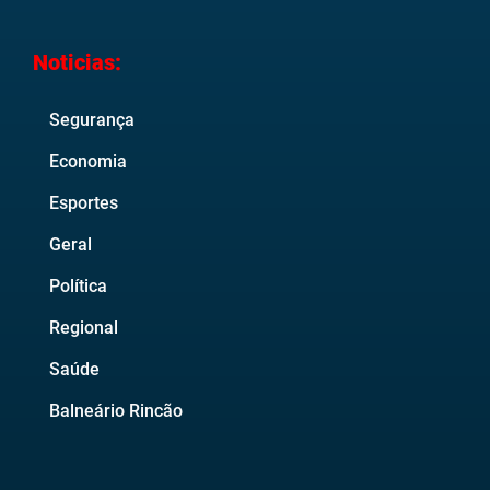
Noticias:
Segurança
Economia
Esportes
Geral
Política
Regional
Saúde
Balneário Rincão