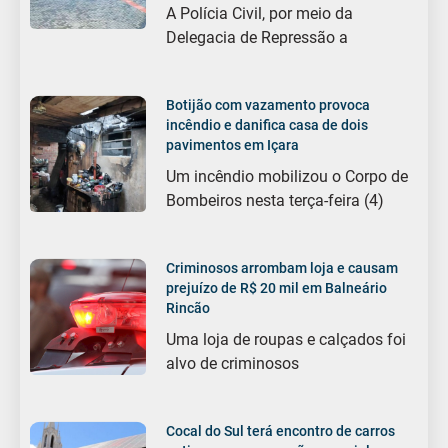
A Polícia Civil, por meio da
Delegacia de Repressão a
Botijão com vazamento provoca
incêndio e danifica casa de dois
pavimentos em Içara
Um incêndio mobilizou o Corpo de
Bombeiros nesta terça-feira (4)
Criminosos arrombam loja e causam
prejuízo de R$ 20 mil em Balneário
Rincão
Uma loja de roupas e calçados foi
alvo de criminosos
Cocal do Sul terá encontro de carros