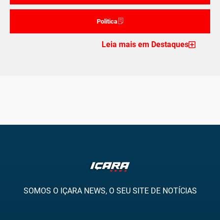
Politica
Leia mais em Destaques
SOMOS O IÇARA NEWS, O SEU SITE DE NOTÍCIAS