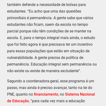
também defende a necessidade de bolsas para
estudantes. “Eu acho que uma das questões
primordiais é permanência. A gente sabe que vários
estudantes não ficam, saem da escola no tempo
parcial porque não têm condições de se manter na
escola. E, para o tempo integral mais ainda, o estudo
que foi feito agora é que precisava ter um incentivo
para essas populações que estão em situação de
vulnerabilidade. A gente precisa de política de
permanência. Educação integral sem permanência ou
não existe ou existe de maneira excludente”.
Segundo a coordenadora-geral, esse programa é um
passo, mas ainda é preciso avançar, tanto na lei do
PNE, quanto no
financiamento
, no
Sistema Nacional
de Educação
, “para cada vez mais a educação