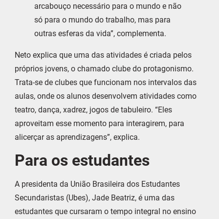
arcabouço necessário para o mundo e não
só para o mundo do trabalho, mas para
outras esferas da vida”, complementa.
Neto explica que uma das atividades é criada pelos
próprios jovens, o chamado clube do protagonismo.
Trata-se de clubes que funcionam nos intervalos das
aulas, onde os alunos desenvolvem atividades como
teatro, dança, xadrez, jogos de tabuleiro. “Eles
aproveitam esse momento para interagirem, para
alicerçar as aprendizagens”, explica.
Para os estudantes
A presidenta da União Brasileira dos Estudantes
Secundaristas (Ubes), Jade Beatriz, é uma das
estudantes que cursaram o tempo integral no ensino