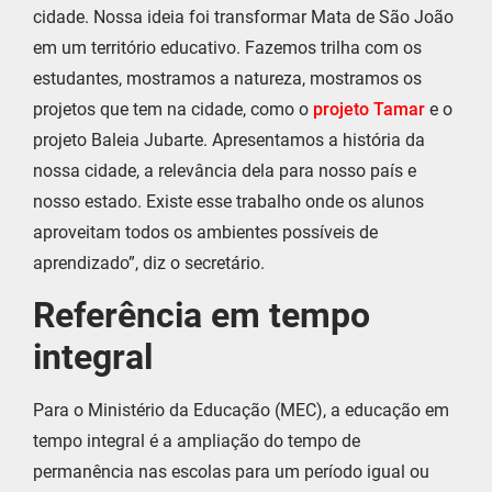
cidade. Nossa ideia foi transformar Mata de São João
em um território educativo. Fazemos trilha com os
estudantes, mostramos a natureza, mostramos os
projetos que tem na cidade, como o
projeto Tamar
e o
projeto Baleia Jubarte. Apresentamos a história da
nossa cidade, a relevância dela para nosso país e
nosso estado. Existe esse trabalho onde os alunos
aproveitam todos os ambientes possíveis de
aprendizado”, diz o secretário.
Referência em tempo
integral
Para o Ministério da Educação (MEC), a educação em
tempo integral é a ampliação do tempo de
permanência nas escolas para um período igual ou