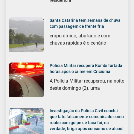
residência
Santa Catarina tem semana de chuva
com passagem de frente fria
empo úmido, abafado e com
chuvas rápidas é o cenário
Polícia Militar recupera Kombi furtada
horas após o crime em Criciúma
A Polícia Militar recuperou, na noite
deste domingo (2), uma
Investigação da Polícia Civil conclui
que fato falsamente comunicado como
roubo com golpe de faca foi, na
verdade, briga após consumo de álcool