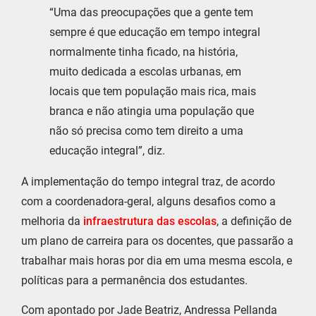
“Uma das preocupações que a gente tem
sempre é que educação em tempo integral
normalmente tinha ficado, na história,
muito dedicada a escolas urbanas, em
locais que tem população mais rica, mais
branca e não atingia uma população que
não só precisa como tem direito a uma
educação integral”, diz.
A implementação do tempo integral traz, de acordo
com a coordenadora-geral, alguns desafios como a
melhoria da
infraestrutura das escolas
, a definição de
um plano de carreira para os docentes, que passarão a
trabalhar mais horas por dia em uma mesma escola, e
políticas para a permanência dos estudantes.
Com apontado por Jade Beatriz, Andressa Pellanda