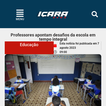
MENU
Professores apontam desafios da escola em
tempo integral
Esta notícia foi publicada em
7
Educação
agosto 2023
09:00