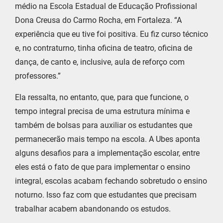
médio na Escola Estadual de Educação Profissional
Dona Creusa do Carmo Rocha, em Fortaleza. “A
experiência que eu tive foi positiva. Eu fiz curso técnico
e, no contraturno, tinha oficina de teatro, oficina de
dança, de canto e, inclusive, aula de reforço com
professores.”
Ela ressalta, no entanto, que, para que funcione, o
tempo integral precisa de uma estrutura mínima e
também de bolsas para auxiliar os estudantes que
permanecerão mais tempo na escola. A Ubes aponta
alguns desafios para a implementação escolar, entre
eles está o fato de que para implementar o ensino
integral, escolas acabam fechando sobretudo o ensino
noturno. Isso faz com que estudantes que precisam
trabalhar acabem abandonando os estudos.