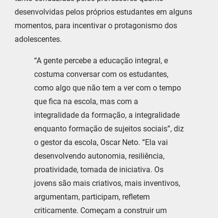
desenvolvidas pelos próprios estudantes em alguns
momentos, para incentivar o protagonismo dos
adolescentes.
“A gente percebe a educação integral, e
costuma conversar com os estudantes,
como algo que não tem a ver com o tempo
que fica na escola, mas com a
integralidade da formação, a integralidade
enquanto formação de sujeitos sociais”, diz
o gestor da escola, Oscar Neto. “Ela vai
desenvolvendo autonomia, resiliência,
proatividade, tomada de iniciativa. Os
jovens são mais criativos, mais inventivos,
argumentam, participam, refletem
criticamente. Começam a construir um