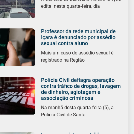
edital nesta quarta-feira, dia
Professor da rede municipal de
Içara é denunciado por assédio
sexual contra aluno
Mais um caso de assédio sexual é
registrado na Região
Polícia Civil deflagra operação
contra tráfico de drogas, lavagem
de dinheiro, agiotagem e
associação criminosa
Na manhã desta quarta-feira (5), a
Polícia Civil de Santa