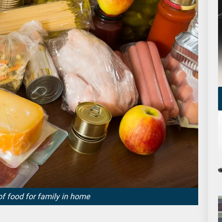
 of food for family in home