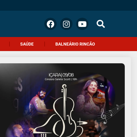
SAÚDE
BALNEÁRIO RINCÃO