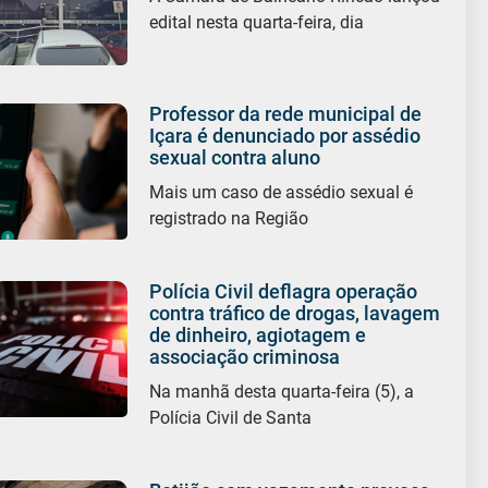
edital nesta quarta-feira, dia
Professor da rede municipal de
Içara é denunciado por assédio
sexual contra aluno
Mais um caso de assédio sexual é
registrado na Região
Polícia Civil deflagra operação
contra tráfico de drogas, lavagem
de dinheiro, agiotagem e
associação criminosa
Na manhã desta quarta-feira (5), a
Polícia Civil de Santa