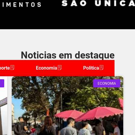
Noticias em destaque
porte
Economia
Politica
ECONOMIA