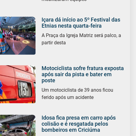
Içara dá início ao 5º Festival das
Etnias nesta quarta-feira
A Praça da Igreja Matriz será palco, a
partir desta
Motociclista sofre fratura exposta
após sair da pista e bater em
poste
Um motociclista de 39 anos ficou
ferido após um acidente
Idosa fica presa em carro após
colisão e é resgatada pelos
bombeiros em Criciúma