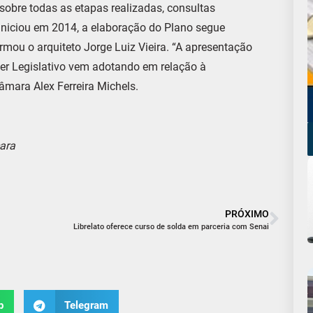
sobre todas as etapas realizadas, consultas
o iniciou em 2014, a elaboração do Plano segue
rmou o arquiteto Jorge Luiz Vieira. “A apresentação
er Legislativo vem adotando em relação à
Câmara Alex Ferreira Michels.
ara
PRÓXIMO
Librelato oferece curso de solda em parceria com Senai
p
Telegram