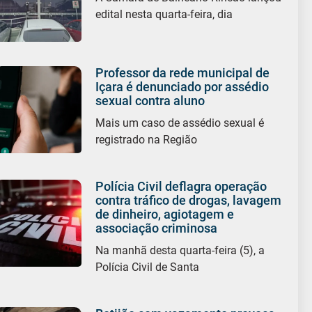
edital nesta quarta-feira, dia
Professor da rede municipal de
Içara é denunciado por assédio
sexual contra aluno
Mais um caso de assédio sexual é
registrado na Região
Polícia Civil deflagra operação
contra tráfico de drogas, lavagem
de dinheiro, agiotagem e
associação criminosa
Na manhã desta quarta-feira (5), a
Polícia Civil de Santa