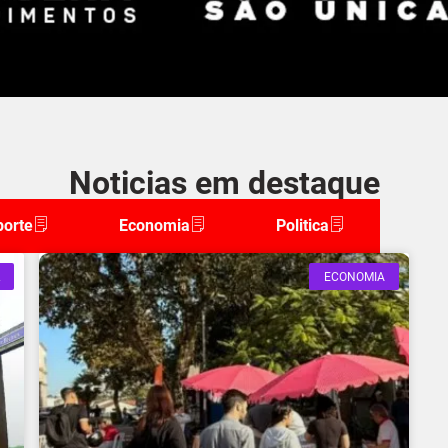
Noticias em destaque
porte
Economia
Politica
ECONOMIA