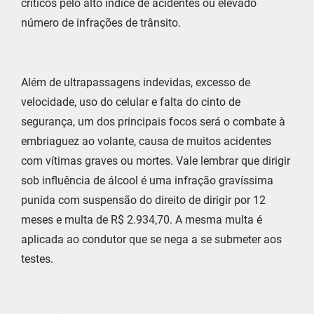
críticos pelo alto índice de acidentes ou elevado
número de infrações de trânsito.
Além de ultrapassagens indevidas, excesso de
velocidade, uso do celular e falta do cinto de
segurança, um dos principais focos será o combate à
embriaguez ao volante, causa de muitos acidentes
com vítimas graves ou mortes. Vale lembrar que dirigir
sob influência de álcool é uma infração gravíssima
punida com suspensão do direito de dirigir por 12
meses e multa de R$ 2.934,70. A mesma multa é
aplicada ao condutor que se nega a se submeter aos
testes.