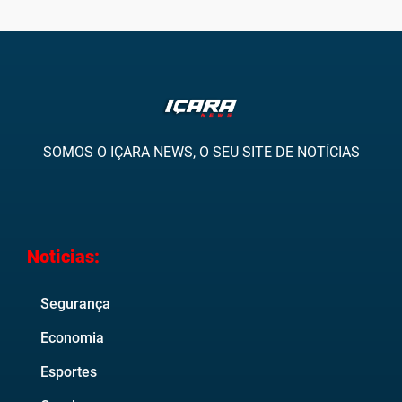
SOMOS O IÇARA NEWS, O SEU SITE DE NOTÍCIAS
Noticias:
Segurança
Economia
Esportes