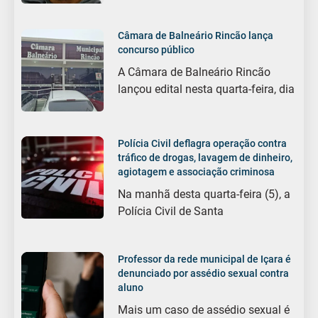
Câmara de Balneário Rincão lança
concurso público
A Câmara de Balneário Rincão
lançou edital nesta quarta-feira, dia
Polícia Civil deflagra operação contra
tráfico de drogas, lavagem de dinheiro,
agiotagem e associação criminosa
Na manhã desta quarta-feira (5), a
Polícia Civil de Santa
Professor da rede municipal de Içara é
denunciado por assédio sexual contra
aluno
Mais um caso de assédio sexual é