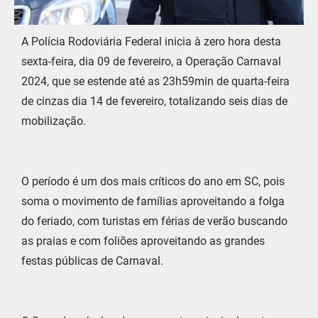
A Polícia Rodoviária Federal inicia à zero hora desta
sexta-feira, dia 09 de fevereiro, a Operação Carnaval
2024, que se estende até as 23h59min de quarta-feira
de cinzas dia 14 de fevereiro, totalizando seis dias de
mobilização.
O período é um dos mais críticos do ano em SC, pois
soma o movimento de famílias aproveitando a folga
do feriado, com turistas em férias de verão buscando
as praias e com foliões aproveitando as grandes
festas públicas de Carnaval.