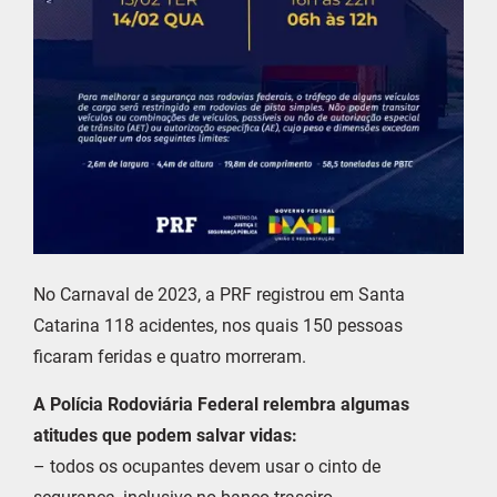
No Carnaval de 2023, a PRF registrou em Santa
Catarina 118 acidentes, nos quais 150 pessoas
ficaram feridas e quatro morreram.
A Polícia Rodoviária Federal relembra algumas
atitudes que podem salvar vidas:
– todos os ocupantes devem usar o cinto de