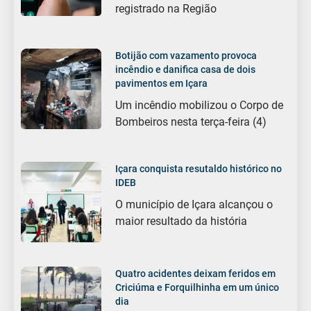
registrado na Região
Botijão com vazamento provoca
incêndio e danifica casa de dois
pavimentos em Içara
Um incêndio mobilizou o Corpo de
Bombeiros nesta terça-feira (4)
Içara conquista resutaldo histórico no
IDEB
O município de Içara alcançou o
maior resultado da história
Quatro acidentes deixam feridos em
Criciúma e Forquilhinha em um único
dia