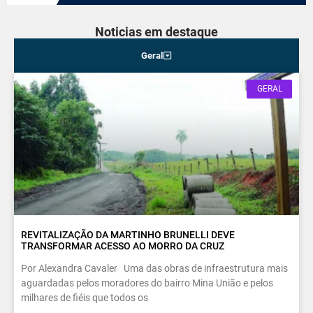
Noticias em destaque
Geral
GERAL
REVITALIZAÇÃO DA MARTINHO BRUNELLI DEVE
TRANSFORMAR ACESSO AO MORRO DA CRUZ
Por Alexandra Cavaler Uma das obras de infraestrutura mais
aguardadas pelos moradores do bairro Mina União e pelos
milhares de fiéis que todos os