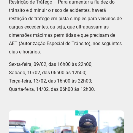
Restrição de Tráfego – Para aumentar a fluidez do
trânsito e diminuir o risco de acidentes, haverá
restrição de tráfego em pista simples para veículos de
cargas excedentes, ou seja, que ultrapassam as
dimensões máximas permitidas e que precisam de
AET (Autorização Especial de Trânsito), nos seguintes
dias e horários:
Sexta-feira, 09/02, das 16h00 às 22h00;
Sábado, 10/02, das 06h00 às 12h00;
Terça-feira, 13/02, das 16h00 às 22h00;
Quarta-feira, 14/02, das 06h00 às 12h00.