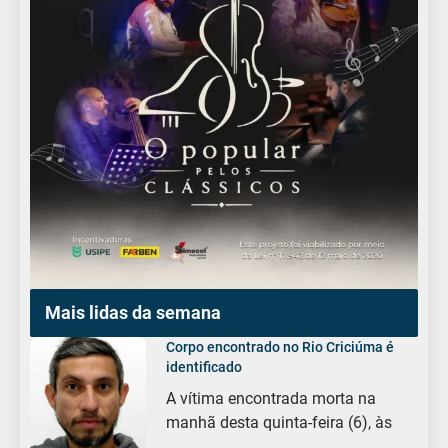
Mais lidas da semana
Corpo encontrado no Rio Criciúma é
identificado
A vítima encontrada morta na
manhã desta quinta-feira (6), às