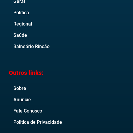
Geral
Política
Regional
Saúde
Balneário Rincão
Outros links:
Sobre
Anuncie
Fale Conosco
Politica de Privacidade