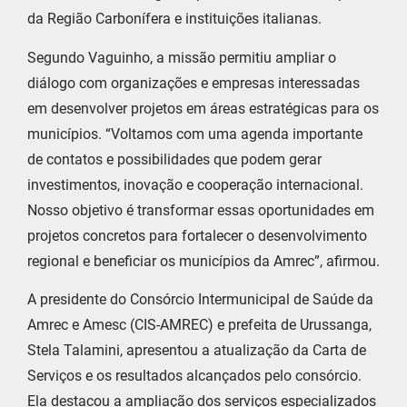
da Região Carbonífera e instituições italianas.
Segundo Vaguinho, a missão permitiu ampliar o
diálogo com organizações e empresas interessadas
em desenvolver projetos em áreas estratégicas para os
municípios. “Voltamos com uma agenda importante
de contatos e possibilidades que podem gerar
investimentos, inovação e cooperação internacional.
Nosso objetivo é transformar essas oportunidades em
projetos concretos para fortalecer o desenvolvimento
regional e beneficiar os municípios da Amrec”, afirmou.
A presidente do Consórcio Intermunicipal de Saúde da
Amrec e Amesc (CIS-AMREC) e prefeita de Urussanga,
Stela Talamini, apresentou a atualização da Carta de
Serviços e os resultados alcançados pelo consórcio.
Ela destacou a ampliação dos serviços especializados