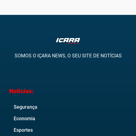
SOMOS O IÇARA NEWS, O SEU SITE DE NOTÍCIAS
Noticias:
Segurança
Economia
Esportes