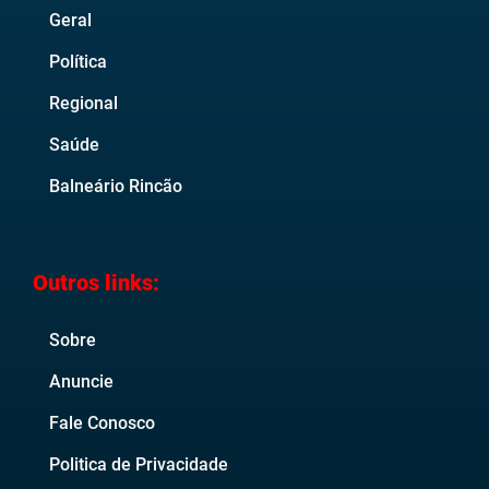
Geral
Política
Regional
Saúde
Balneário Rincão
Outros links:
Sobre
Anuncie
Fale Conosco
Politica de Privacidade