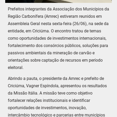
Prefeitos integrantes da Associação dos Municípios da
Região Carbonífera (Amrec) estiveram reunidos em
Assembleia Geral nesta sexta-feira (26/06), na sede da
entidade, em Criciúma. O encontro tratou de temas
como oportunidades de investimentos internacionais,
fortalecimento dos consórcios públicos, soluções para
passivos ambientais da mineração de carvão e
orientações sobre captação de recursos em período
eleitoral.
Abrindo a pauta, o presidente da Amrec e prefeito de
Criciúma, Vagner Espíndola, apresentou os resultados
da Missão Itália. A missão teve como objetivo
fortalecer relações institucionais e identificar
oportunidades de investimentos, inovação,
intercâmbio tecnológico e parcerias entre municípios