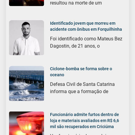
resultou na morte de um
Identificado jovem que morreu em
acidente com ônibus em Forquilhinha
Foi identificado como Mateus Bez
Dagostin, de 21 anos, o
Ciclone-bomba se forma sobre o
oceano
Defesa Civil de Santa Catarina
informa que a formação de
Funcionário admite furtos dentro de
loja e materiais avaliados em R$ 6,6
mil são recuperados em Criciúma