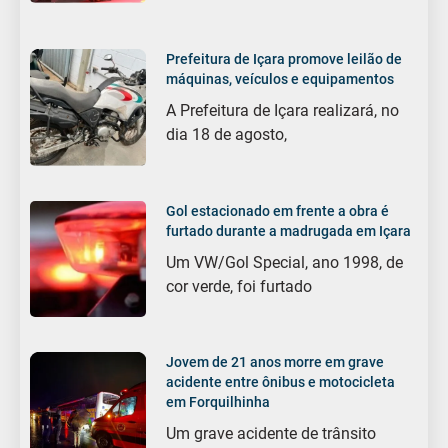
Prefeitura de Içara promove leilão de
máquinas, veículos e equipamentos
A Prefeitura de Içara realizará, no
dia 18 de agosto,
Gol estacionado em frente a obra é
furtado durante a madrugada em Içara
Um VW/Gol Special, ano 1998, de
cor verde, foi furtado
Jovem de 21 anos morre em grave
acidente entre ônibus e motocicleta
em Forquilhinha
Um grave acidente de trânsito