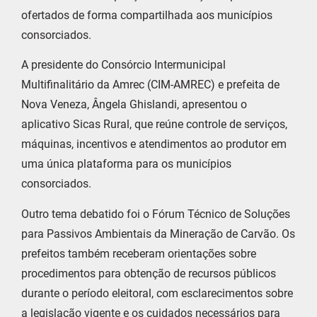
ofertados de forma compartilhada aos municípios
consorciados.
A presidente do Consórcio Intermunicipal
Multifinalitário da Amrec (CIM-AMREC) e prefeita de
Nova Veneza, Ângela Ghislandi, apresentou o
aplicativo Sicas Rural, que reúne controle de serviços,
máquinas, incentivos e atendimentos ao produtor em
uma única plataforma para os municípios
consorciados.
Outro tema debatido foi o Fórum Técnico de Soluções
para Passivos Ambientais da Mineração de Carvão. Os
prefeitos também receberam orientações sobre
procedimentos para obtenção de recursos públicos
durante o período eleitoral, com esclarecimentos sobre
a legislação vigente e os cuidados necessários para