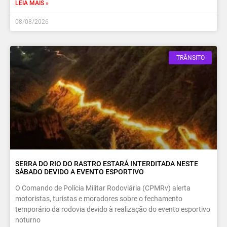
LEIA MAIS »
08/08/2026
TRÂNSITO
SERRA DO RIO DO RASTRO ESTARÁ INTERDITADA NESTE
SÁBADO DEVIDO A EVENTO ESPORTIVO
O Comando de Polícia Militar Rodoviária (CPMRv) alerta
motoristas, turistas e moradores sobre o fechamento
temporário da rodovia devido à realização do evento esportivo
noturno