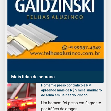
Mais lidas da semana
Homem é preso por tráfico e PM
apreende mais de R$ 5 mil e simulacro
de arma em Balneário Rincão
Um homem foi preso em flagrante
por tráfico de drogas