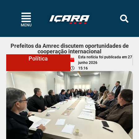
MENU
Prefeitos da Amrec discutem oportunidades de
cooperação internacional
Esta notícia foi publicada em
27
Política
junho 2026
15:16