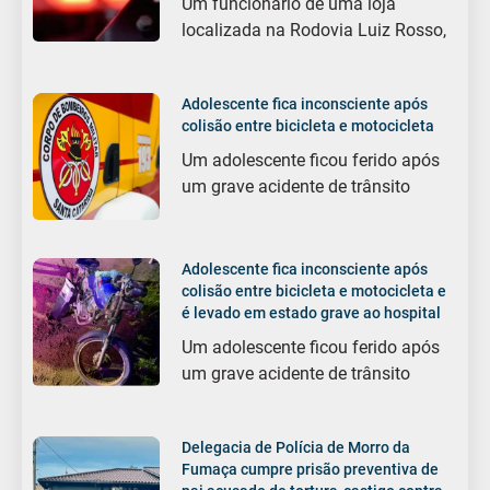
Um funcionário de uma loja
localizada na Rodovia Luiz Rosso,
Adolescente fica inconsciente após
colisão entre bicicleta e motocicleta
Um adolescente ficou ferido após
um grave acidente de trânsito
Adolescente fica inconsciente após
colisão entre bicicleta e motocicleta e
é levado em estado grave ao hospital
Um adolescente ficou ferido após
um grave acidente de trânsito
Delegacia de Polícia de Morro da
Fumaça cumpre prisão preventiva de