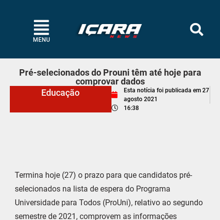
MENU
Pré-selecionados do Prouni têm até hoje para
comprovar dados
Esta notícia foi publicada em
27
Educação
agosto 2021
16:38
Termina hoje (27) o prazo para que candidatos pré-
selecionados na lista de espera do Programa
Universidade para Todos (ProUni), relativo ao segundo
semestre de 2021, comprovem as informações