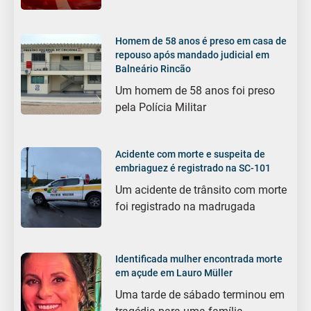
Homem de 58 anos é preso em casa de
repouso após mandado judicial em
Balneário Rincão
Um homem de 58 anos foi preso
pela Polícia Militar
Acidente com morte e suspeita de
embriaguez é registrado na SC-101
Um acidente de trânsito com morte
foi registrado na madrugada
Identificada mulher encontrada morte
em açude em Lauro Müller
Uma tarde de sábado terminou em