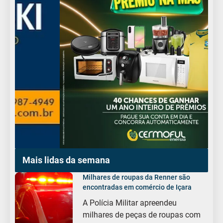
Mais lidas da semana
Milhares de roupas da Renner são
encontradas em comércio de Içara
A Polícia Militar apreendeu
milhares de peças de roupas com