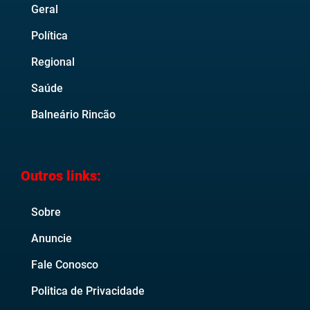
Geral
Política
Regional
Saúde
Balneário Rincão
Outros links:
Sobre
Anuncie
Fale Conosco
Politica de Privacidade