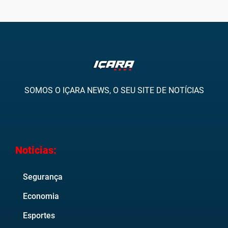
SOMOS O IÇARA NEWS, O SEU SITE DE NOTÍCIAS
Noticias:
Segurança
Economia
Esportes