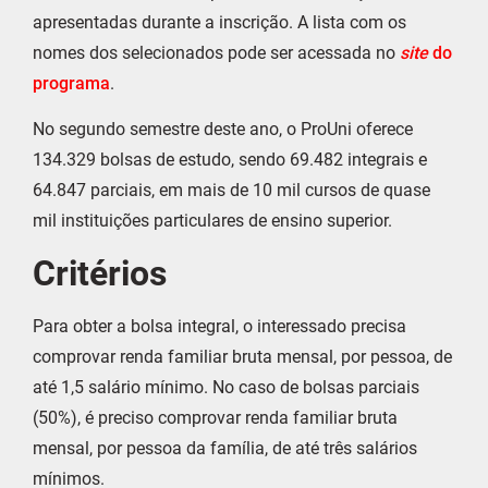
apresentadas durante a inscrição. A lista com os
nomes dos selecionados pode ser acessada no
site
do
programa
.
No segundo semestre deste ano, o ProUni oferece
134.329 bolsas de estudo, sendo 69.482 integrais e
64.847 parciais, em mais de 10 mil cursos de quase
mil instituições particulares de ensino superior.
Critérios
Para obter a bolsa integral, o interessado precisa
comprovar renda familiar bruta mensal, por pessoa, de
até 1,5 salário mínimo. No caso de bolsas parciais
(50%), é preciso comprovar renda familiar bruta
mensal, por pessoa da família, de até três salários
mínimos.