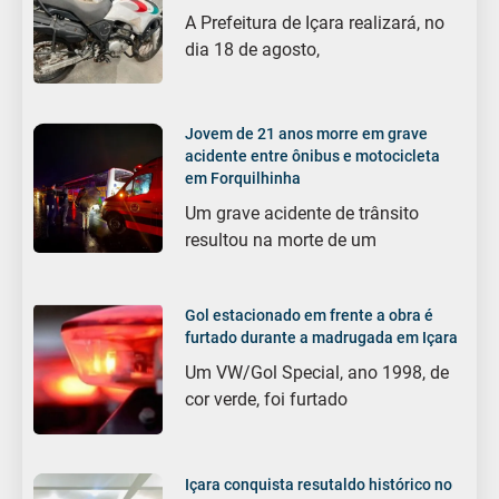
A Prefeitura de Içara realizará, no
dia 18 de agosto,
Jovem de 21 anos morre em grave
acidente entre ônibus e motocicleta
em Forquilhinha
Um grave acidente de trânsito
resultou na morte de um
Gol estacionado em frente a obra é
furtado durante a madrugada em Içara
Um VW/Gol Special, ano 1998, de
cor verde, foi furtado
Içara conquista resutaldo histórico no