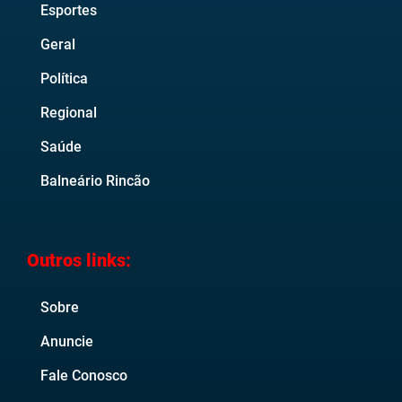
Esportes
Geral
Política
Regional
Saúde
Balneário Rincão
Outros links:
Sobre
Anuncie
Fale Conosco