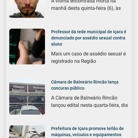
A vítima encontrada morta na
manhã desta quinta-feira (6), às
Professor da rede municipal de Içara é
denunciado por assédio sexual contra
aluno
Mais um caso de assédio sexual é
registrado na Região
Câmara de Balneário Rincão lança
concurso público
A Câmara de Balneário Rincão
lançou edital nesta quarta-feira, dia
Prefeitura de Içara promove leilão de
máquinas, veículos e equipamentos