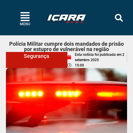
MENU
Polícia Militar cumpre dois mandados de prisão
por estupro de vulnerável na região
Esta notícia foi publicada em
2
Segurança
setembro 2025
15:00