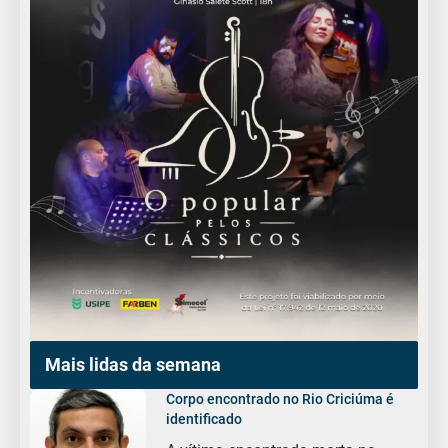
Mais lidas da semana
Corpo encontrado no Rio Criciúma é
identificado