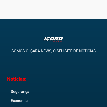
SOMOS O IÇARA NEWS, O SEU SITE DE NOTÍCIAS
Noticias:
Segurança
Economia