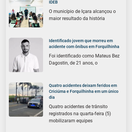
IDEB
O município de Içara alcançou o
maior resultado da história
Identificado jovem que morreu em
acidente com ônibus em Forquilhinha
Foi identificado como Mateus Bez
Dagostin, de 21 anos, o
Quatro acidentes deixam feridos em
Criciúma e Forquilhinha em um único
dia
Quatro acidentes de trânsito
registrados na quarta-feira (5)
mobilizaram equipes