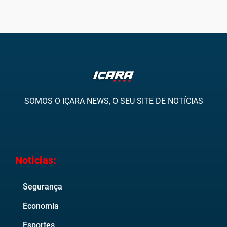
SOMOS O IÇARA NEWS, O SEU SITE DE NOTÍCIAS
Noticias:
Segurança
Economia
Esportes