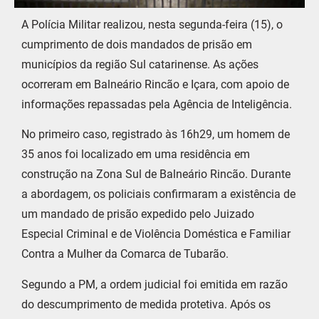
A Polícia Militar realizou, nesta segunda-feira (15), o
cumprimento de dois mandados de prisão em
municípios da região Sul catarinense. As ações
ocorreram em Balneário Rincão e Içara, com apoio de
informações repassadas pela Agência de Inteligência.
No primeiro caso, registrado às 16h29, um homem de
35 anos foi localizado em uma residência em
construção na Zona Sul de Balneário Rincão. Durante
a abordagem, os policiais confirmaram a existência de
um mandado de prisão expedido pelo Juizado
Especial Criminal e de Violência Doméstica e Familiar
Contra a Mulher da Comarca de Tubarão.
Segundo a PM, a ordem judicial foi emitida em razão
do descumprimento de medida protetiva. Após os