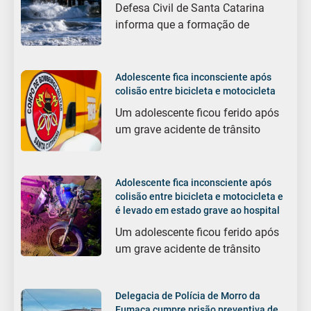
Defesa Civil de Santa Catarina
informa que a formação de
Adolescente fica inconsciente após
colisão entre bicicleta e motocicleta
Um adolescente ficou ferido após
um grave acidente de trânsito
Adolescente fica inconsciente após
colisão entre bicicleta e motocicleta e
é levado em estado grave ao hospital
Um adolescente ficou ferido após
um grave acidente de trânsito
Delegacia de Polícia de Morro da
Fumaça cumpre prisão preventiva de