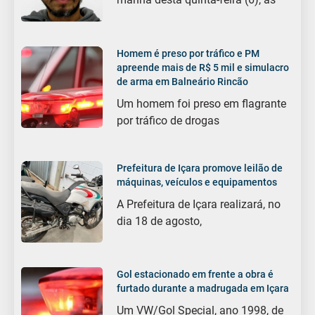
Homem é preso por tráfico e PM
apreende mais de R$ 5 mil e simulacro
de arma em Balneário Rincão
Um homem foi preso em flagrante
por tráfico de drogas
Prefeitura de Içara promove leilão de
máquinas, veículos e equipamentos
A Prefeitura de Içara realizará, no
dia 18 de agosto,
Gol estacionado em frente a obra é
furtado durante a madrugada em Içara
Um VW/Gol Special, ano 1998, de