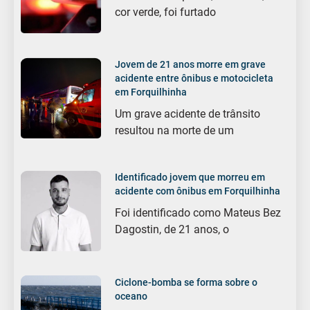
cor verde, foi furtado
Jovem de 21 anos morre em grave
acidente entre ônibus e motocicleta
em Forquilhinha
Um grave acidente de trânsito
resultou na morte de um
Identificado jovem que morreu em
acidente com ônibus em Forquilhinha
Foi identificado como Mateus Bez
Dagostin, de 21 anos, o
Ciclone-bomba se forma sobre o
oceano