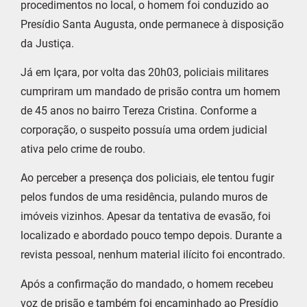
procedimentos no local, o homem foi conduzido ao
Presídio Santa Augusta, onde permanece à disposição
da Justiça.
Já em Içara, por volta das 20h03, policiais militares
cumpriram um mandado de prisão contra um homem
de 45 anos no bairro Tereza Cristina. Conforme a
corporação, o suspeito possuía uma ordem judicial
ativa pelo crime de roubo.
Ao perceber a presença dos policiais, ele tentou fugir
pelos fundos de uma residência, pulando muros de
imóveis vizinhos. Apesar da tentativa de evasão, foi
localizado e abordado pouco tempo depois. Durante a
revista pessoal, nenhum material ilícito foi encontrado.
Após a confirmação do mandado, o homem recebeu
voz de prisão e também foi encaminhado ao Presídio