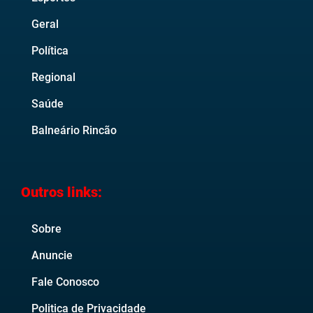
Geral
Política
Regional
Saúde
Balneário Rincão
Outros links:
Sobre
Anuncie
Fale Conosco
Politica de Privacidade