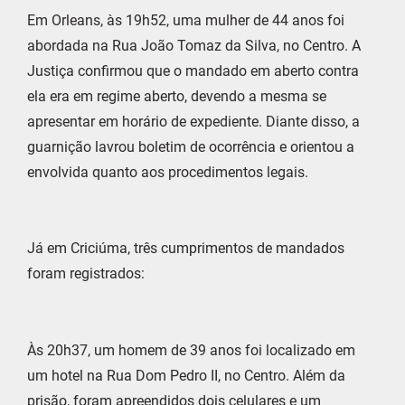
Em Orleans, às 19h52, uma mulher de 44 anos foi
abordada na Rua João Tomaz da Silva, no Centro. A
Justiça confirmou que o mandado em aberto contra
ela era em regime aberto, devendo a mesma se
apresentar em horário de expediente. Diante disso, a
guarnição lavrou boletim de ocorrência e orientou a
envolvida quanto aos procedimentos legais.
Já em Criciúma, três cumprimentos de mandados
foram registrados:
Às 20h37, um homem de 39 anos foi localizado em
um hotel na Rua Dom Pedro II, no Centro. Além da
prisão, foram apreendidos dois celulares e um