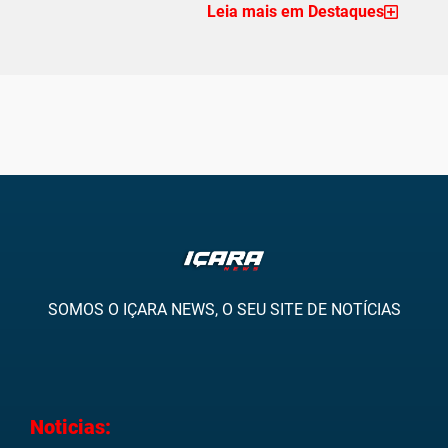
Leia mais em Destaques
SOMOS O IÇARA NEWS, O SEU SITE DE NOTÍCIAS
Noticias: