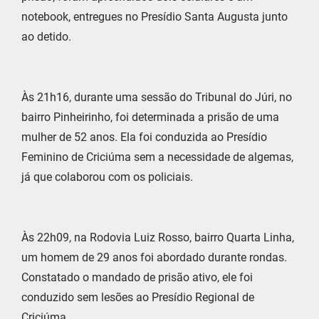
notebook, entregues no Presídio Santa Augusta junto
ao detido.
Às 21h16, durante uma sessão do Tribunal do Júri, no
bairro Pinheirinho, foi determinada a prisão de uma
mulher de 52 anos. Ela foi conduzida ao Presídio
Feminino de Criciúma sem a necessidade de algemas,
já que colaborou com os policiais.
Às 22h09, na Rodovia Luiz Rosso, bairro Quarta Linha,
um homem de 29 anos foi abordado durante rondas.
Constatado o mandado de prisão ativo, ele foi
conduzido sem lesões ao Presídio Regional de
Criciúma.