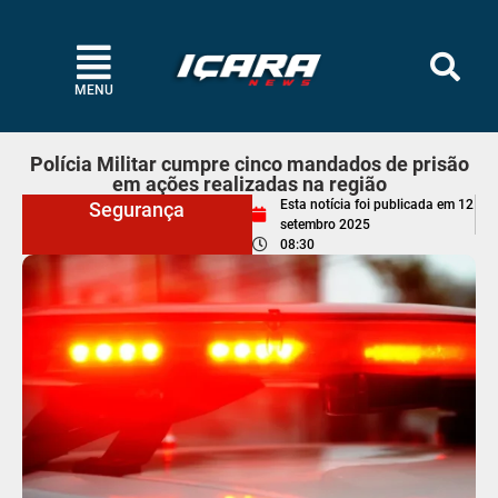
MENU
Polícia Militar cumpre cinco mandados de prisão
em ações realizadas na região
Esta notícia foi publicada em
12
Segurança
setembro 2025
08:30