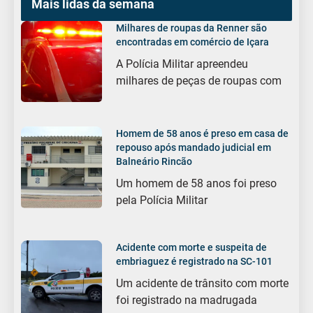
Mais lidas da semana
Milhares de roupas da Renner são
encontradas em comércio de Içara
A Polícia Militar apreendeu
milhares de peças de roupas com
Homem de 58 anos é preso em casa de
repouso após mandado judicial em
Balneário Rincão
Um homem de 58 anos foi preso
pela Polícia Militar
Acidente com morte e suspeita de
embriaguez é registrado na SC-101
Um acidente de trânsito com morte
foi registrado na madrugada