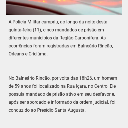
A Polícia Militar cumpriu, ao longo da noite desta
quinta-feira (11), cinco mandados de prisão em
diferentes municípios da Região Carbonífera. As
ocorrências foram registradas em Balneário Rincão,
Orleans e Criciúma.
No Balneário Rincão, por volta das 18h26, um homem
de 59 anos foi localizado na Rua Içara, no Centro. Ele
possuía mandado de prisão ativo em seu desfavor e,
após ser abordado e informado da ordem judicial, foi
conduzido ao Presídio Santa Augusta.