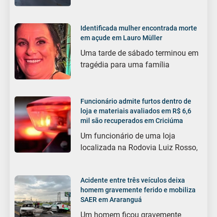
Identificada mulher encontrada morte
em açude em Lauro Müller
Uma tarde de sábado terminou em
tragédia para uma família
Funcionário admite furtos dentro de
loja e materiais avaliados em R$ 6,6
mil são recuperados em Criciúma
Um funcionário de uma loja
localizada na Rodovia Luiz Rosso,
Acidente entre três veículos deixa
homem gravemente ferido e mobiliza
SAER em Araranguá
Um homem ficou gravemente