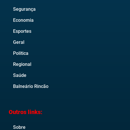
Segurança
Economia
Esportes
Geral
Política
Regional
Saúde
Balneário Rincão
Outros links:
Sobre