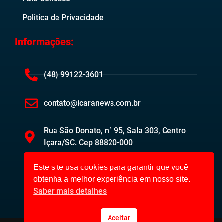
Politica de Privacidade
Informações:
(48) 99122-3601
contato@icaranews.com.br
Rua São Donato, n° 95, Sala 303, Centro
Içara/SC. Cep 88820-000
Este site usa cookies para garantir que você
obtenha a melhor experiência em nosso site.
Saber mais detalhes
Aceitar