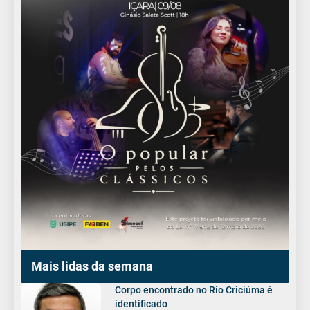
Mais lidas da semana
Corpo encontrado no Rio Criciúma é
identificado