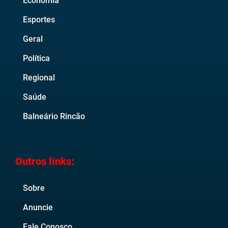
Economia
Esportes
Geral
Política
Regional
Saúde
Balneário Rincão
Outros links:
Sobre
Anuncie
Fale Conosco