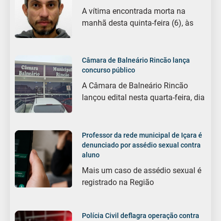
A vítima encontrada morta na
manhã desta quinta-feira (6), às
Câmara de Balneário Rincão lança
concurso público
A Câmara de Balneário Rincão
lançou edital nesta quarta-feira, dia
Professor da rede municipal de Içara é
denunciado por assédio sexual contra
aluno
Mais um caso de assédio sexual é
registrado na Região
Polícia Civil deflagra operação contra