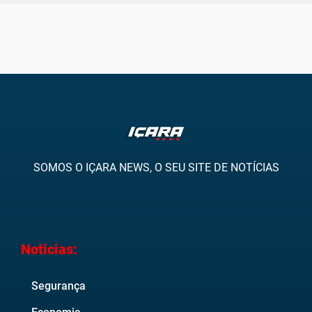
SOMOS O IÇARA NEWS, O SEU SITE DE NOTÍCIAS
Noticias:
Segurança