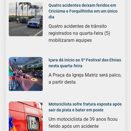
Quatro acidentes deixam feridos em
Criciúma e Forquilhinha em um único
dia
Quatro acidentes de trânsito
registrados na quarta-feira (5)
mobilizaram equipes
Içara dá início ao 5º Festival das Etnias
nesta quarta-feira
A Praça da Igreja Matriz será palco,
a partir desta
Motociclista sofre fratura exposta após
sair da pista e bater em poste
Um motociclista de 39 anos ficou
ferido após um acidente