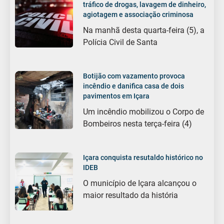
tráfico de drogas, lavagem de dinheiro,
agiotagem e associação criminosa
Na manhã desta quarta-feira (5), a
Polícia Civil de Santa
Botijão com vazamento provoca
incêndio e danifica casa de dois
pavimentos em Içara
Um incêndio mobilizou o Corpo de
Bombeiros nesta terça-feira (4)
Içara conquista resutaldo histórico no
IDEB
O município de Içara alcançou o
maior resultado da história