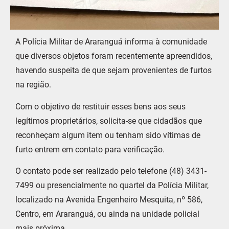
A Polícia Militar de Araranguá informa à comunidade
que diversos objetos foram recentemente apreendidos,
havendo suspeita de que sejam provenientes de furtos
na região.
Com o objetivo de restituir esses bens aos seus
legítimos proprietários, solicita-se que cidadãos que
reconheçam algum item ou tenham sido vítimas de
furto entrem em contato para verificação.
O contato pode ser realizado pelo telefone (48) 3431-
7499 ou presencialmente no quartel da Polícia Militar,
localizado na Avenida Engenheiro Mesquita, nº 586,
Centro, em Araranguá, ou ainda na unidade policial
mais próxima.