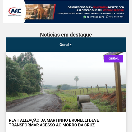
Noticias em destaque
Geral
GERAL
REVITALIZAÇÃO DA MARTINHO BRUNELLI DEVE
TRANSFORMAR ACESSO AO MORRO DA CRUZ