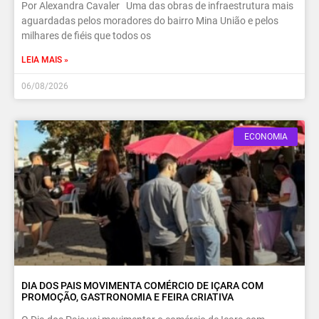
Por Alexandra Cavaler Uma das obras de infraestrutura mais
aguardadas pelos moradores do bairro Mina União e pelos
milhares de fiéis que todos os
LEIA MAIS »
06/08/2026
ECONOMIA
DIA DOS PAIS MOVIMENTA COMÉRCIO DE IÇARA COM
PROMOÇÃO, GASTRONOMIA E FEIRA CRIATIVA