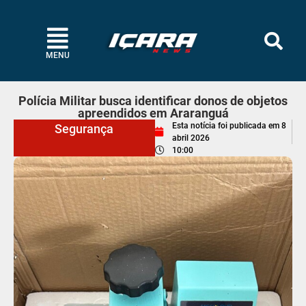
MENU
Polícia Militar busca identificar donos de objetos
apreendidos em Araranguá
Esta notícia foi publicada em
8
Segurança
abril 2026
10:00