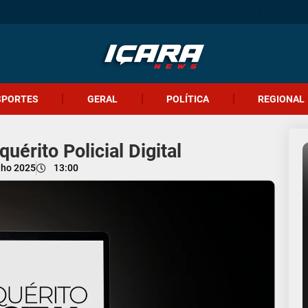
SPORTES
GERAL
POLÍTICA
REGIONAL
quérito Policial Digital
lho 2025
13:00