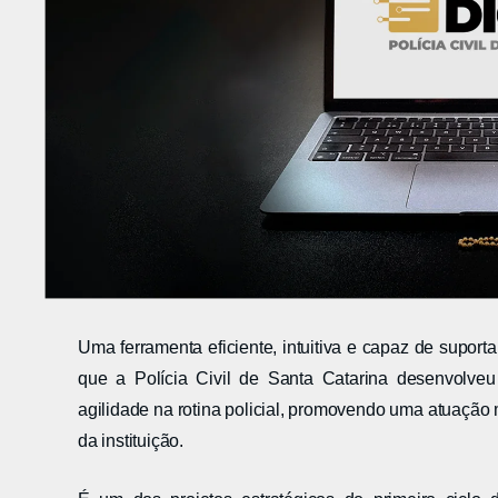
Uma ferramenta eficiente, intuitiva e capaz de suport
que a Polícia Civil de Santa Catarina desenvolveu o
agilidade na rotina policial, promovendo uma atuação 
da instituição.