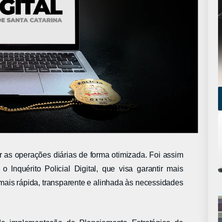
ar as operações diárias de forma otimizada. Foi assim
 Inquérito Policial Digital, que visa garantir mais
mais rápida, transparente e alinhada às necessidades