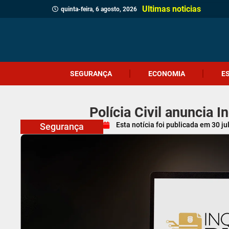
Ultimas noticias
quinta-feira, 6 agosto, 2026
SEGURANÇA
ECONOMIA
E
Polícia Civil anuncia In
Esta notícia foi publicada em
30 ju
Segurança