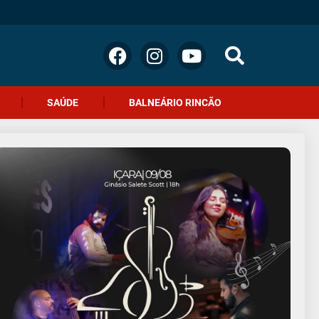
SAÚDE
BALNEÁRIO RINCÃO