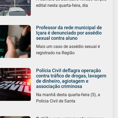
edital nesta quarta-feira, dia
Professor da rede municipal de
Içara é denunciado por assédio
sexual contra aluno
Mais um caso de assédio sexual é
registrado na Região
Polícia Civil deflagra operação
contra tráfico de drogas, lavagem
de dinheiro, agiotagem e
associação criminosa
Na manhã desta quarta-feira (5), a
Polícia Civil de Santa