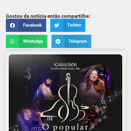
Gostou da notícia então compartilhe:
Facebook
Twitter
WhatsApp
Telegram