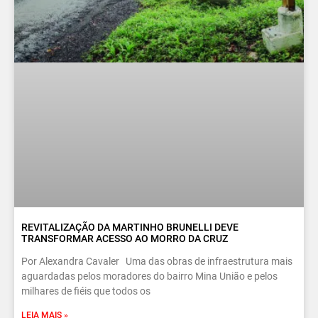
REVITALIZAÇÃO DA MARTINHO BRUNELLI DEVE
TRANSFORMAR ACESSO AO MORRO DA CRUZ
Por Alexandra Cavaler Uma das obras de infraestrutura mais
aguardadas pelos moradores do bairro Mina União e pelos
milhares de fiéis que todos os
LEIA MAIS »