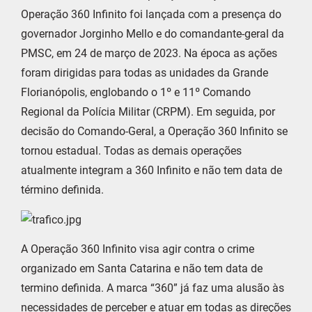
Operação 360 Infinito foi lançada com a presença do
governador Jorginho Mello e do comandante-geral da
PMSC, em 24 de março de 2023. Na época as ações
foram dirigidas para todas as unidades da Grande
Florianópolis, englobando o 1º e 11º Comando
Regional da Polícia Militar (CRPM). Em seguida, por
decisão do Comando-Geral, a Operação 360 Infinito se
tornou estadual. Todas as demais operações
atualmente integram a 360 Infinito e não tem data de
término definida.
A Operação 360 Infinito visa agir contra o crime
organizado em Santa Catarina e não tem data de
termino definida. A marca “360” já faz uma alusão às
necessidades de perceber e atuar em todas as direções