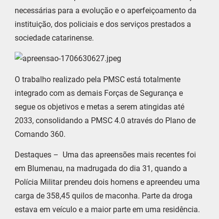
necessárias para a evolução e o aperfeiçoamento da
instituição, dos policiais e dos serviços prestados a
sociedade catarinense.
O trabalho realizado pela PMSC está totalmente
integrado com as demais Forças de Segurança e
segue os objetivos e metas a serem atingidas até
2033, consolidando a PMSC 4.0 através do Plano de
Comando 360.
Destaques – Uma das apreensões mais recentes foi
em Blumenau, na madrugada do dia 31, quando a
Polícia Militar prendeu dois homens e apreendeu uma
carga de 358,45 quilos de maconha. Parte da droga
estava em veículo e a maior parte em uma residência.