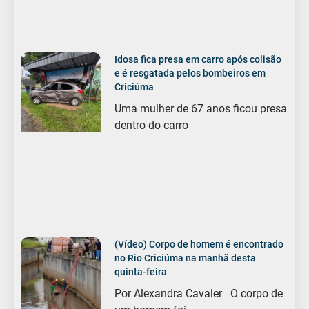
Idosa fica presa em carro após colisão
e é resgatada pelos bombeiros em
Criciúma
Uma mulher de 67 anos ficou presa
dentro do carro
(Vídeo) Corpo de homem é encontrado
no Rio Criciúma na manhã desta
quinta-feira
Por Alexandra Cavaler O corpo de