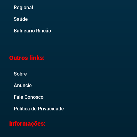
Regional
Saúde
Balneário Rincão
Outros links:
Sobre
Anuncie
Fale Conosco
Politica de Privacidade
Informações: