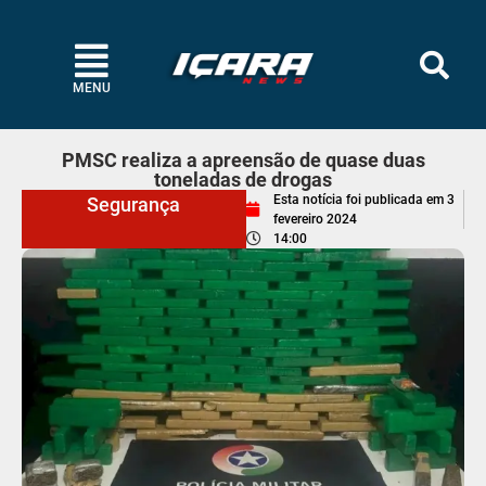
MENU
PMSC realiza a apreensão de quase duas
toneladas de drogas
Esta notícia foi publicada em
3
Segurança
fevereiro 2024
14:00