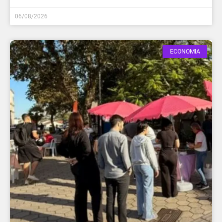
06/08/2026
ECONOMIA