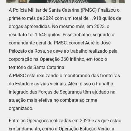
A Polícia Militar de Santa Catarina (PMSC) finalizou o
primeiro mês de 2024 com um total de 1.918 quilos de
drogas apreendidas. No mesmo mês, em 2023, o
resultato foi 1.645 quilos. Esse trabalho, segundo o
comandante-geral da PMSC, coronel Aurélio José
Pelozato da Rosa, se deve ao trabalho realizado pela
corporação na Operação 360 Infinito, em todo o
território de Santa Catarina.
A PMSC está realizando o monitorando das fronteiras
do Estado e as vias vicinais. Além disso o trabalho
integrado das Forças de Segurança têm ajudado na
atuação mais efetiva no combate ao crime
organizado.
Entre as Operações realizadas em 2023 e as que estão
em andamento, como a Operação Estação Verão, a