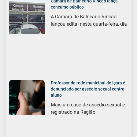
Câmara de Balneário Rincão lança
concurso público
A Câmara de Balneário Rincão
lançou edital nesta quarta-feira, dia
Professor da rede municipal de Içara é
denunciado por assédio sexual contra
aluno
Mais um caso de assédio sexual é
registrado na Região