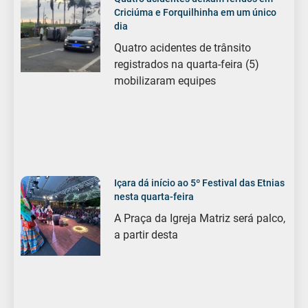
Criciúma e Forquilhinha em um único
dia
Quatro acidentes de trânsito
registrados na quarta-feira (5)
mobilizaram equipes
Içara dá início ao 5º Festival das Etnias
nesta quarta-feira
A Praça da Igreja Matriz será palco,
a partir desta