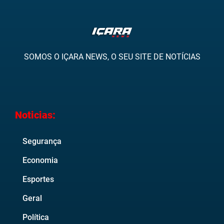
SOMOS O IÇARA NEWS, O SEU SITE DE NOTÍCIAS
Noticias:
Segurança
Economia
Esportes
Geral
Política