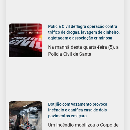
Polícia Civil deflagra operação contra
tráfico de drogas, lavagem de dinheiro,
agiotagem e associação criminosa
Na manhã desta quarta-feira (5), a
Polícia Civil de Santa
Botijão com vazamento provoca
incêndio e danifica casa de dois
pavimentos em Içara
Um incêndio mobilizou o Corpo de