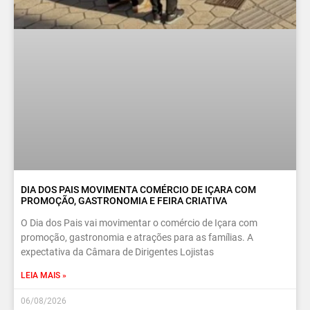
DIA DOS PAIS MOVIMENTA COMÉRCIO DE IÇARA COM
PROMOÇÃO, GASTRONOMIA E FEIRA CRIATIVA
O Dia dos Pais vai movimentar o comércio de Içara com
promoção, gastronomia e atrações para as famílias. A
expectativa da Câmara de Dirigentes Lojistas
LEIA MAIS »
06/08/2026