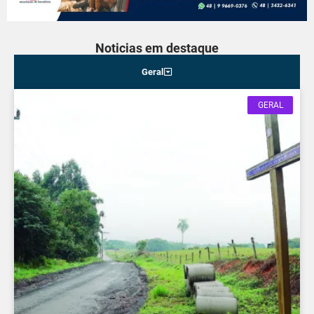
Noticias em destaque
Geral
GERAL