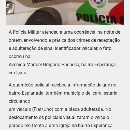
A Polícia Militar atendeu a uma ocorrência, na noite de
ontem, envolvendo a prática dos crimes de receptação
e adulteração de sinal identificador veicular, o fato
ocorreu na
Avenida Manoel Gregório Pacheco, bairro Esperança,
em Içara.
A guarnição policial recebeu a informação de que no
bairro Esplanada, também município de Içara, estaria
circulando
um veículo (Fiat/Uno) com a placa adulterada. No
deslocamento os policiais visualizaram o veículo
parado em frente a uma Igreja no bairro Esperança,