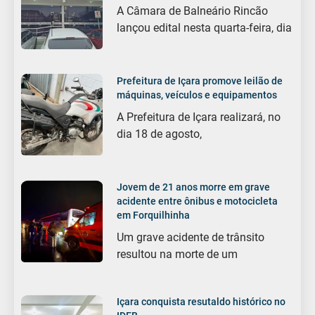
A Câmara de Balneário Rincão
lançou edital nesta quarta-feira, dia
Prefeitura de Içara promove leilão de
máquinas, veículos e equipamentos
A Prefeitura de Içara realizará, no
dia 18 de agosto,
Jovem de 21 anos morre em grave
acidente entre ônibus e motocicleta
em Forquilhinha
Um grave acidente de trânsito
resultou na morte de um
Içara conquista resutaldo histórico no