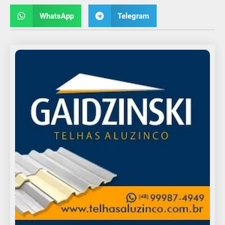
WhatsApp
Telegram