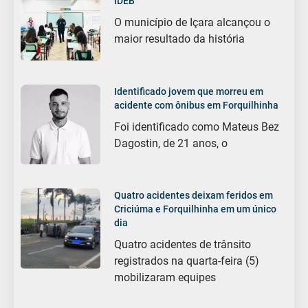
IDEB
O município de Içara alcançou o
maior resultado da história
Identificado jovem que morreu em
acidente com ônibus em Forquilhinha
Foi identificado como Mateus Bez
Dagostin, de 21 anos, o
Quatro acidentes deixam feridos em
Criciúma e Forquilhinha em um único
dia
Quatro acidentes de trânsito
registrados na quarta-feira (5)
mobilizaram equipes