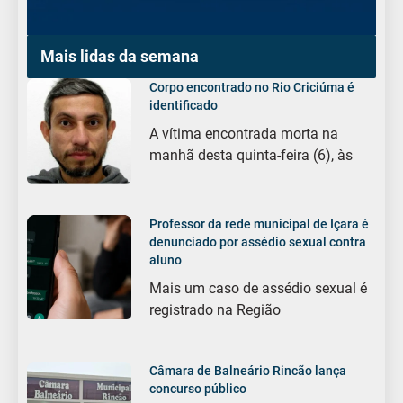
Mais lidas da semana
Corpo encontrado no Rio Criciúma é
identificado
A vítima encontrada morta na
manhã desta quinta-feira (6), às
Professor da rede municipal de Içara é
denunciado por assédio sexual contra
aluno
Mais um caso de assédio sexual é
registrado na Região
Câmara de Balneário Rincão lança
concurso público