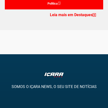
Politica
Leia mais em Destaques
SOMOS O IÇARA NEWS, O SEU SITE DE NOTÍCIAS