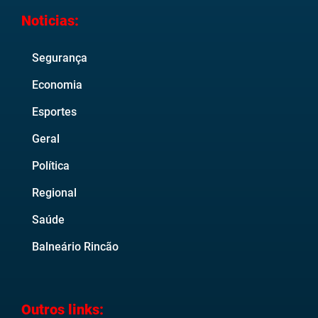
Noticias:
Segurança
Economia
Esportes
Geral
Política
Regional
Saúde
Balneário Rincão
Outros links: