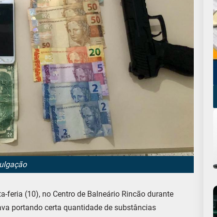
vulgação
ta-feria (10), no Centro de Balneário Rincão durante
va portando certa quantidade de substâncias