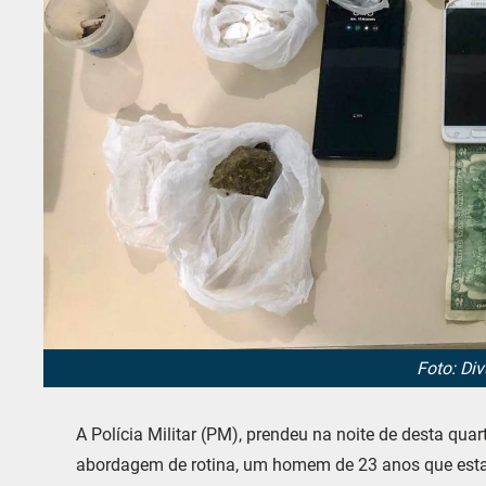
Foto: Di
A Polícia Militar (PM), prendeu na noite de desta quar
abordagem de rotina, um homem de 23 anos que esta