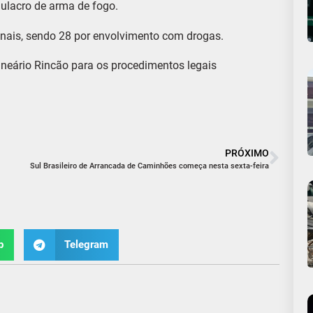
ulacro de arma de fogo.
inais, sendo 28 por envolvimento com drogas.
neário Rincão para os procedimentos legais
PRÓXIMO
Sul Brasileiro de Arrancada de Caminhões começa nesta sexta-feira
p
Telegram