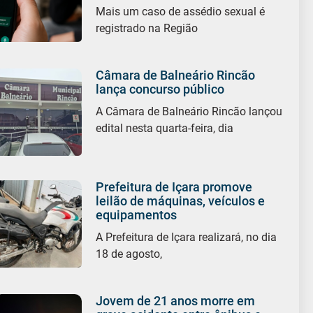
Mais um caso de assédio sexual é
registrado na Região
Câmara de Balneário Rincão
lança concurso público
A Câmara de Balneário Rincão lançou
edital nesta quarta-feira, dia
Prefeitura de Içara promove
leilão de máquinas, veículos e
equipamentos
A Prefeitura de Içara realizará, no dia
18 de agosto,
Jovem de 21 anos morre em