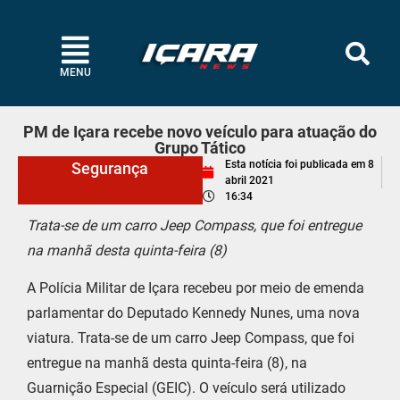
MENU
PM de Içara recebe novo veículo para atuação do
Grupo Tático
Esta notícia foi publicada em
8
Segurança
abril 2021
16:34
Trata-se de um carro Jeep Compass, que foi entregue
na manhã desta quinta-feira (8)
A Polícia Militar de Içara recebeu por meio de emenda
parlamentar do Deputado Kennedy Nunes, uma nova
viatura. Trata-se de um carro Jeep Compass, que foi
entregue na manhã desta quinta-feira (8), na
Guarnição Especial (GEIC). O veículo será utilizado