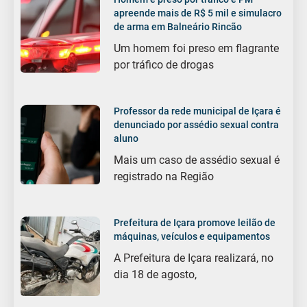
apreende mais de R$ 5 mil e simulacro
de arma em Balneário Rincão
Um homem foi preso em flagrante
por tráfico de drogas
Professor da rede municipal de Içara é
denunciado por assédio sexual contra
aluno
Mais um caso de assédio sexual é
registrado na Região
Prefeitura de Içara promove leilão de
máquinas, veículos e equipamentos
A Prefeitura de Içara realizará, no
dia 18 de agosto,