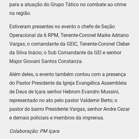
para a atuação do Grupo Tático no combate ao crime
na região.
Estiveram presentes no evento o chefe de Seção
Operacional da 6 RPM, Tenente-Coronel Maike Adriano
Vargas; o comandante da GEIC, Tenente-Coronel Cleber
da Silva Inácio; o Sub Comandante da GEI e senhor
Major Giovani Santos Constanza.
Além deles, o evento também contou com a presença
do Pastor Presidente da Igreja Evangélica Assembleia
de Deus de Içara senhor Hebrom Evandro Mussini,
representado no ato pelo pastor Valdemir Berto; o
pastor do bairro Presidente Vargas, senhor Andre Cezar
e demais policiais e membros da imprensa.
Colaboração: PM Içara