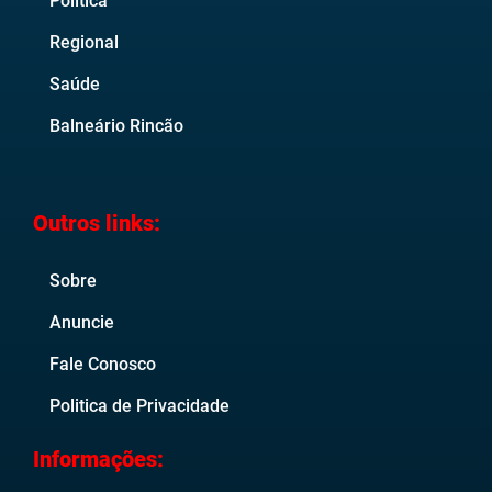
Política
Regional
Saúde
Balneário Rincão
Outros links:
Sobre
Anuncie
Fale Conosco
Politica de Privacidade
Informações: