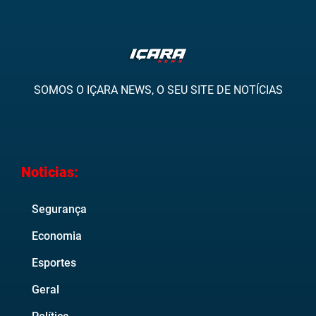
SOMOS O IÇARA NEWS, O SEU SITE DE NOTÍCIAS
Noticias:
Segurança
Economia
Esportes
Geral