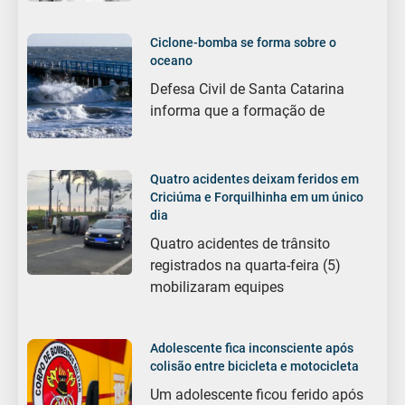
Ciclone-bomba se forma sobre o
oceano
Defesa Civil de Santa Catarina
informa que a formação de
Quatro acidentes deixam feridos em
Criciúma e Forquilhinha em um único
dia
Quatro acidentes de trânsito
registrados na quarta-feira (5)
mobilizaram equipes
Adolescente fica inconsciente após
colisão entre bicicleta e motocicleta
Um adolescente ficou ferido após