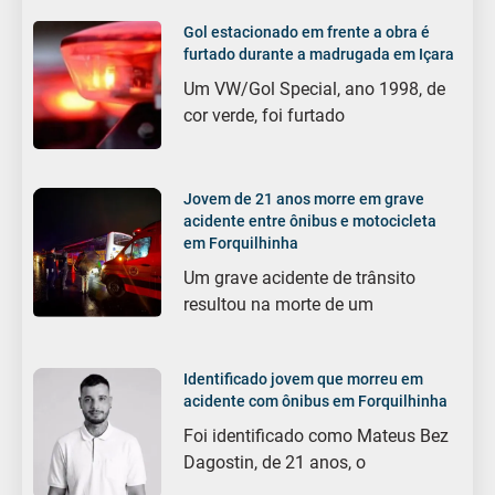
Gol estacionado em frente a obra é
furtado durante a madrugada em Içara
Um VW/Gol Special, ano 1998, de
cor verde, foi furtado
Jovem de 21 anos morre em grave
acidente entre ônibus e motocicleta
em Forquilhinha
Um grave acidente de trânsito
resultou na morte de um
Identificado jovem que morreu em
acidente com ônibus em Forquilhinha
Foi identificado como Mateus Bez
Dagostin, de 21 anos, o