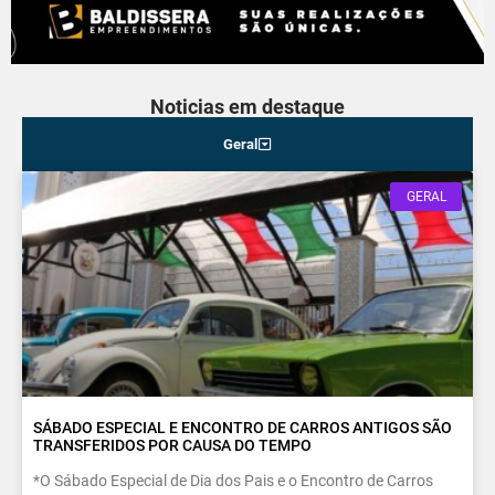
Noticias em destaque
Geral
GERAL
SÁBADO ESPECIAL E ENCONTRO DE CARROS ANTIGOS SÃO
TRANSFERIDOS POR CAUSA DO TEMPO
*O Sábado Especial de Dia dos Pais e o Encontro de Carros