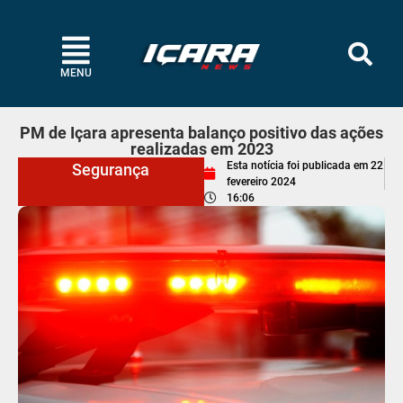
MENU
PM de Içara apresenta balanço positivo das ações
realizadas em 2023
Esta notícia foi publicada em
22
Segurança
fevereiro 2024
16:06