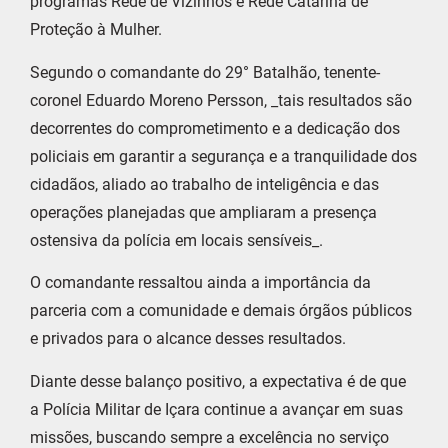
programas Rede de Vizinhos e Rede Catarina de
Proteção à Mulher.
Segundo o comandante do 29° Batalhão, tenente-
coronel Eduardo Moreno Persson, _tais resultados são
decorrentes do comprometimento e a dedicação dos
policiais em garantir a segurança e a tranquilidade dos
cidadãos, aliado ao trabalho de inteligência e das
operações planejadas que ampliaram a presença
ostensiva da polícia em locais sensíveis_.
O comandante ressaltou ainda a importância da
parceria com a comunidade e demais órgãos públicos
e privados para o alcance desses resultados.
Diante desse balanço positivo, a expectativa é de que
a Polícia Militar de Içara continue a avançar em suas
missões, buscando sempre a excelência no serviço