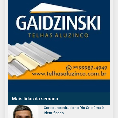
Mais lidas da semana
Corpo encontrado no Rio Criciúma é
identificado