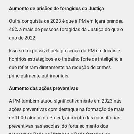
Aumento de prisões de foragidos da Justiça
Outra conquista de 2023 é que a PM em Içara prendeu
46% a mais de pessoas foragidas da Justiça do que o
ano de 2022.
Isso só foi possível pela presença da PM em locais e
horários estratégicos e o trabalho forte de inteligência
que refletiram diretamente na redução de crimes
principalmente patrimoniais.
Aumento das ações preventivas
A PM também atuou significativamente em 2023 nas
ações preventivas com destaque na formação de mais
de 1000 alunos no Proerd, aumento das consultorias
preventivas nas escolas, do fortalecimento dos