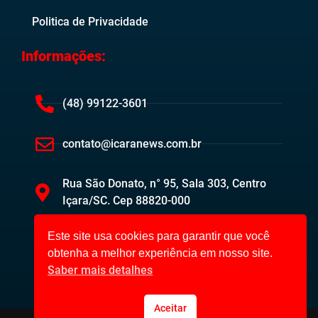
Politica de Privacidade
Informações:
(48) 99122-3601
contato@icaranews.com.br
Rua São Donato, n° 95, Sala 303, Centro
Içara/SC. Cep 88820-000
Este site usa cookies para garantir que você
obtenha a melhor experiência em nosso site.
Saber mais detalhes
Aceitar