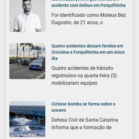
acidente com ônibus em Forquilhinha
Foi identificado como Mateus Bez
Dagostin, de 21 anos, o
Quatro acidentes deixam feridos em
Criciúma e Forquilhinha em um único
dia
Quatro acidentes de trânsito
registrados na quarta-feira (5)
mobilizaram equipes
Ciclone-bomba se forma sobre o
oceano
Defesa Civil de Santa Catarina
informa que a formação de