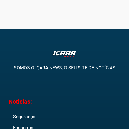
SOMOS O IÇARA NEWS, O SEU SITE DE NOTÍCIAS
Noticias:
Segurança
Economia