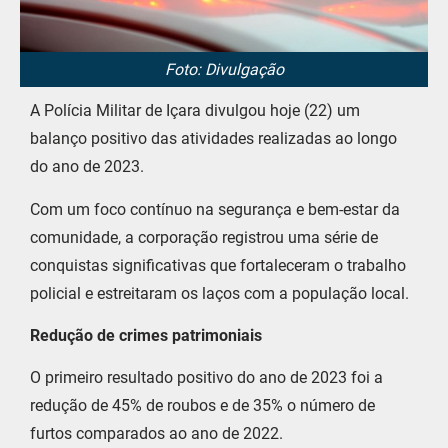
Foto: Divulgação
A Polícia Militar de Içara divulgou hoje (22) um
balanço positivo das atividades realizadas ao longo
do ano de 2023.
Com um foco contínuo na segurança e bem-estar da
comunidade, a corporação registrou uma série de
conquistas significativas que fortaleceram o trabalho
policial e estreitaram os laços com a população local.
Redução de crimes patrimoniais
O primeiro resultado positivo do ano de 2023 foi a
redução de 45% de roubos e de 35% o número de
furtos comparados ao ano de 2022.