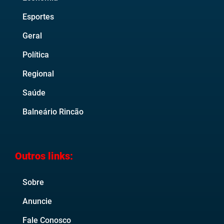
Esportes
Geral
Política
Regional
Saúde
Balneário Rincão
Outros links:
Sobre
Anuncie
Fale Conosco