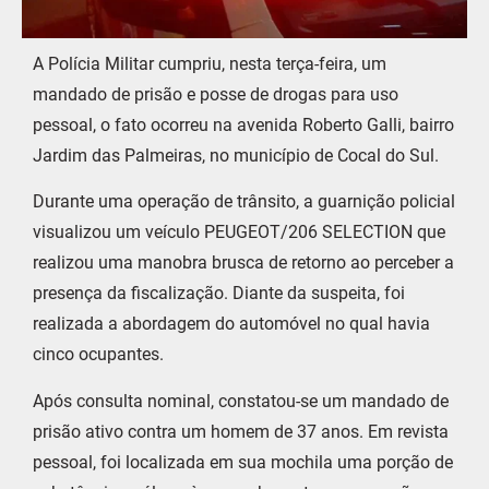
A Polícia Militar cumpriu, nesta terça-feira, um
mandado de prisão e posse de drogas para uso
pessoal, o fato ocorreu na avenida Roberto Galli, bairro
Jardim das Palmeiras, no município de Cocal do Sul.
Durante uma operação de trânsito, a guarnição policial
visualizou um veículo PEUGEOT/206 SELECTION que
realizou uma manobra brusca de retorno ao perceber a
presença da fiscalização. Diante da suspeita, foi
realizada a abordagem do automóvel no qual havia
cinco ocupantes.
Após consulta nominal, constatou-se um mandado de
prisão ativo contra um homem de 37 anos. Em revista
pessoal, foi localizada em sua mochila uma porção de