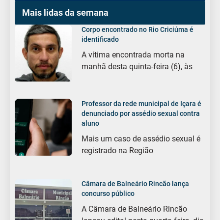
Mais lidas da semana
Corpo encontrado no Rio Criciúma é
identificado
A vítima encontrada morta na
manhã desta quinta-feira (6), às
Professor da rede municipal de Içara é
denunciado por assédio sexual contra
aluno
Mais um caso de assédio sexual é
registrado na Região
Câmara de Balneário Rincão lança
concurso público
A Câmara de Balneário Rincão