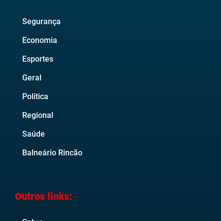
Segurança
Economia
Esportes
Geral
Política
Regional
Saúde
Balneário Rincão
Outros links: