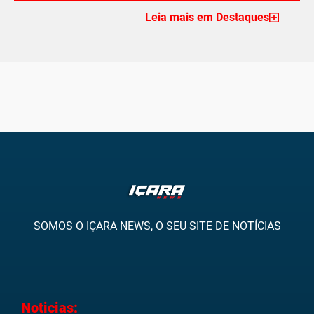
Leia mais em Destaques
SOMOS O IÇARA NEWS, O SEU SITE DE NOTÍCIAS
Noticias: