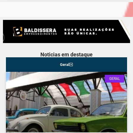
Noticias em destaque
Geral
GERAL