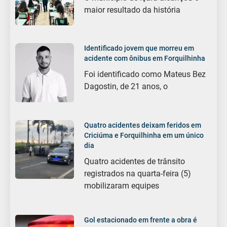
maior resultado da história
Identificado jovem que morreu em
acidente com ônibus em Forquilhinha
Foi identificado como Mateus Bez
Dagostin, de 21 anos, o
Quatro acidentes deixam feridos em
Criciúma e Forquilhinha em um único
dia
Quatro acidentes de trânsito
registrados na quarta-feira (5)
mobilizaram equipes
Gol estacionado em frente a obra é