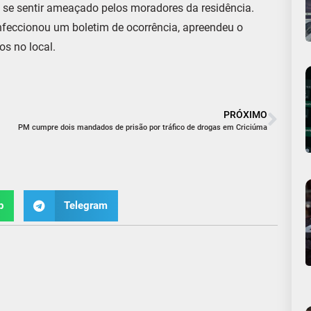
 se sentir ameaçado pelos moradores da residência.
onfeccionou um boletim de ocorrência, apreendeu o
os no local.
PRÓXIMO
PM cumpre dois mandados de prisão por tráfico de drogas em Criciúma
p
Telegram