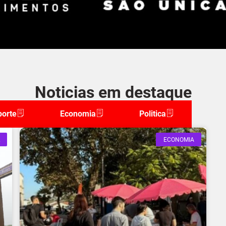
Noticias em destaque
porte
Economia
Politica
ECONOMIA