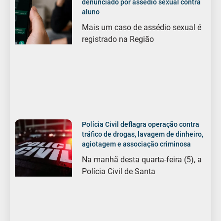
denunciado por assédio sexual contra
aluno
Mais um caso de assédio sexual é
registrado na Região
Polícia Civil deflagra operação contra
tráfico de drogas, lavagem de dinheiro,
agiotagem e associação criminosa
Na manhã desta quarta-feira (5), a
Polícia Civil de Santa