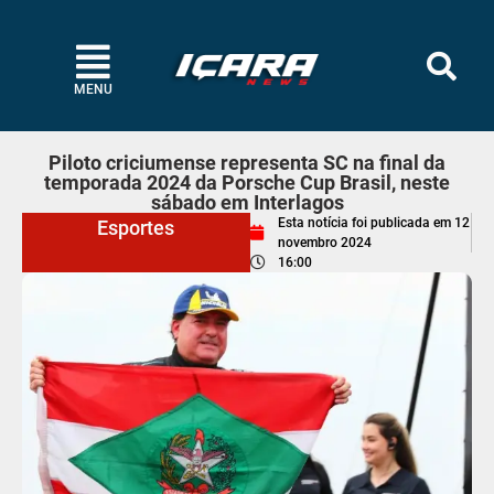
MENU
Piloto criciumense representa SC na final da
temporada 2024 da Porsche Cup Brasil, neste
sábado em Interlagos
Esta notícia foi publicada em
12
Esportes
novembro 2024
16:00