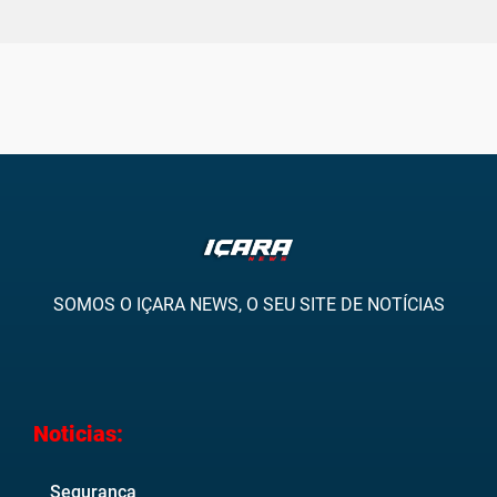
SOMOS O IÇARA NEWS, O SEU SITE DE NOTÍCIAS
Noticias:
Segurança