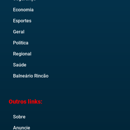
Economia
Esportes
Geral
Política
Regional
Saúde
Balneário Rincão
Outros links:
Sobre
Anuncie