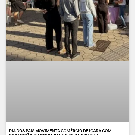
DIA DOS PAIS MOVIMENTA COMÉRCIO DE IÇARA COM