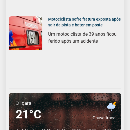
Motociclista sofre fratura exposta após
sair da pista e bater em poste
Um motociclista de 39 anos ficou
ferido após um acidente
Içara
21°C
Chuva fraca