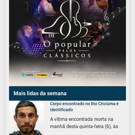
Mais lidas da semana
Corpo encontrado no Rio Criciúma é
identificado
A vítima encontrada morta na
manhã desta quinta-feira (6), às