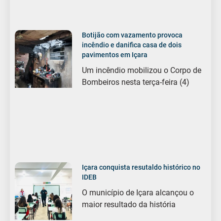
Botijão com vazamento provoca
incêndio e danifica casa de dois
pavimentos em Içara
Um incêndio mobilizou o Corpo de
Bombeiros nesta terça-feira (4)
Içara conquista resutaldo histórico no
IDEB
O município de Içara alcançou o
maior resultado da história