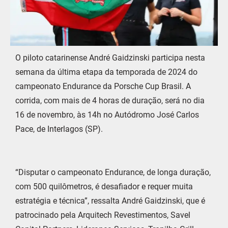
O piloto catarinense André Gaidzinski participa nesta
semana da última etapa da temporada de 2024 do
campeonato Endurance da Porsche Cup Brasil. A
corrida, com mais de 4 horas de duração, será no dia
16 de novembro, às 14h no Autódromo José Carlos
Pace, de Interlagos (SP).
“Disputar o campeonato Endurance, de longa duração,
com 500 quilômetros, é desafiador e requer muita
estratégia e técnica”, ressalta André Gaidzinski, que é
patrocinado pela Arquitech Revestimentos, Savel