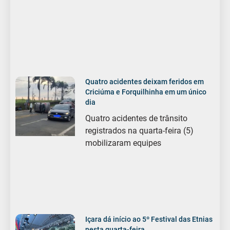
Quatro acidentes deixam feridos em
Criciúma e Forquilhinha em um único
dia
Quatro acidentes de trânsito
registrados na quarta-feira (5)
mobilizaram equipes
Içara dá início ao 5º Festival das Etnias
nesta quarta-feira