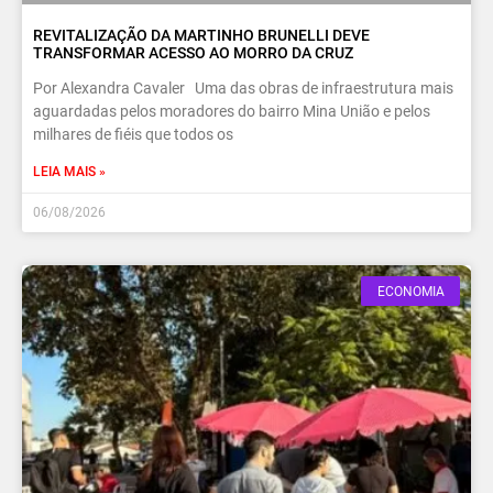
REVITALIZAÇÃO DA MARTINHO BRUNELLI DEVE
TRANSFORMAR ACESSO AO MORRO DA CRUZ
Por Alexandra Cavaler Uma das obras de infraestrutura mais
aguardadas pelos moradores do bairro Mina União e pelos
milhares de fiéis que todos os
LEIA MAIS »
06/08/2026
ECONOMIA