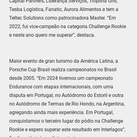
Capital Partners, Liderança Serviços, Tropilha Grill,
Tesba Logística, Fanatic, Aurora Alimentos e tem a
Teltec Solutions como patrocinadora Master. “Em
2022, fui vice-campeão na categoria Challenge Rookie
e neste ano quero me superar”, destaca.
Maior evento de gran turismo da América Latina, a
Porsche Cup Brasil realiza campeonatos no Brasil
desde 2005. “Em 2024 tivemos um campeonato
Endurance com etapas internacionais, com uma
disputa em Portugal, no Autódromo do Estoril e outra
no Autódromo de Termas de Río Hondo, na Argentina,
agregando ainda mais experiência. Em Portugal,
conquistamos o terceiro lugar do pódio na Challenge
Rookie e espero superar este resultado em Interlagos”,