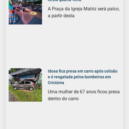
A Praça da Igreja Matriz será palco,
a partir desta
Idosa fica presa em carro após colisão
e é resgatada pelos bombeiros em
Criciúma
Uma mulher de 67 anos ficou presa
dentro do carro