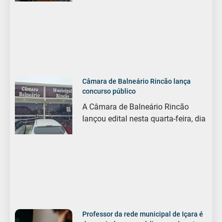
Câmara de Balneário Rincão lança
concurso público
A Câmara de Balneário Rincão
lançou edital nesta quarta-feira, dia
Professor da rede municipal de Içara é