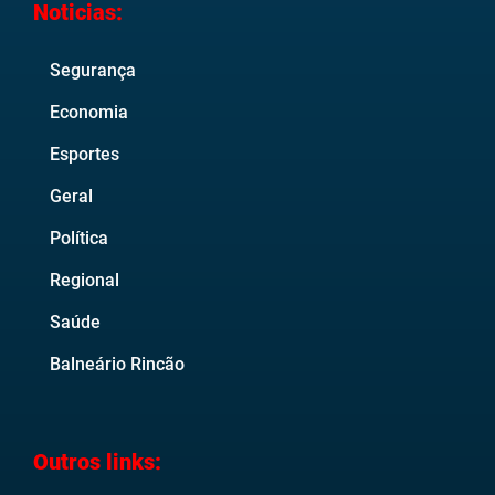
Noticias:
Segurança
Economia
Esportes
Geral
Política
Regional
Saúde
Balneário Rincão
Outros links: