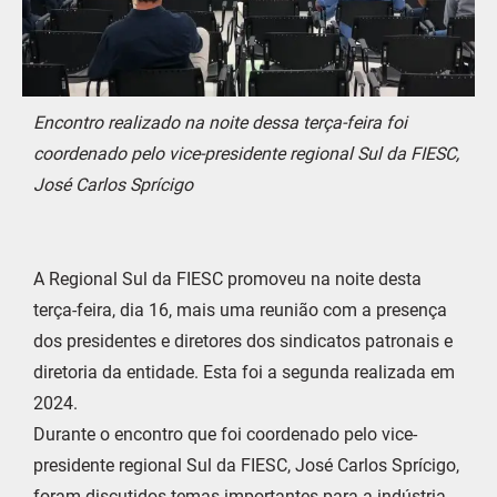
Encontro realizado na noite dessa terça-feira foi
coordenado pelo vice-presidente regional Sul da FIESC,
José Carlos Sprícigo
A Regional Sul da FIESC promoveu na noite desta
terça-feira, dia 16, mais uma reunião com a presença
dos presidentes e diretores dos sindicatos patronais e
diretoria da entidade. Esta foi a segunda realizada em
2024.
Durante o encontro que foi coordenado pelo vice-
presidente regional Sul da FIESC, José Carlos Sprícigo,
foram discutidos temas importantes para a indústria