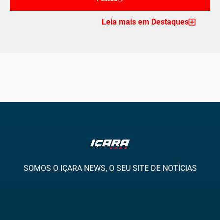
Leia mais em Destaques
SOMOS O IÇARA NEWS, O SEU SITE DE NOTÍCIAS