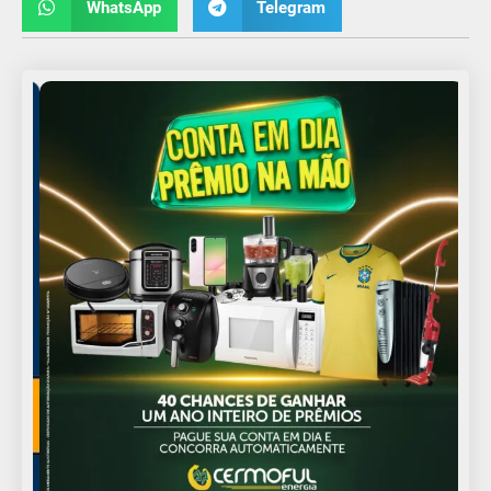
WhatsApp
Telegram