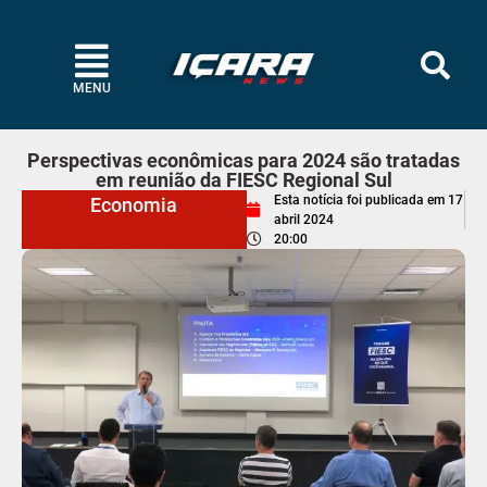
MENU
Perspectivas econômicas para 2024 são tratadas
em reunião da FIESC Regional Sul
Esta notícia foi publicada em
17
Economia
abril 2024
20:00