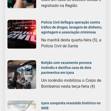
registrado na Região
Polícia Civil deflagra operação contra
tráfico de drogas, lavagem de dinheiro,
agiotagem e associação criminosa
Na manhã desta quarta-feira (5), a
Polícia Civil de Santa
Botijão com vazamento provoca
incêndio e danifica casa de dois
pavimentos em Içara
Um incêndio mobilizou o Corpo de
Bombeiros nesta terça-feira (4)
Içara conquista resutaldo histórico no
IDEB