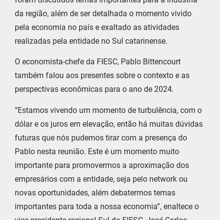
da região, além de ser detalhada o momento vivido
pela economia no país e exaltado as atividades
realizadas pela entidade no Sul catarinense.
O economista-chefe da FIESC, Pablo Bittencourt
também falou aos presentes sobre o contexto e as
perspectivas econômicas para o ano de 2024.
“Estamos vivendo um momento de turbulência, com o
dólar e os juros em elevação, então há muitas dúvidas
futuras que nós pudemos tirar com a presença do
Pablo nesta reunião. Este é um momento muito
importante para promovermos a aproximação dos
empresários com a entidade, seja pelo network ou
novas oportunidades, além debatermos temas
importantes para toda a nossa economia”, enaltece o