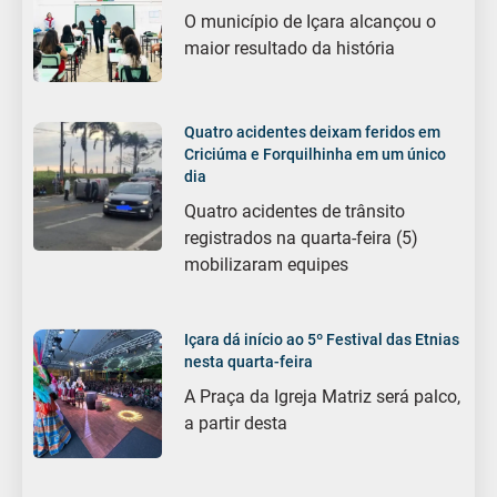
O município de Içara alcançou o
maior resultado da história
Quatro acidentes deixam feridos em
Criciúma e Forquilhinha em um único
dia
Quatro acidentes de trânsito
registrados na quarta-feira (5)
mobilizaram equipes
Içara dá início ao 5º Festival das Etnias
nesta quarta-feira
A Praça da Igreja Matriz será palco,
a partir desta