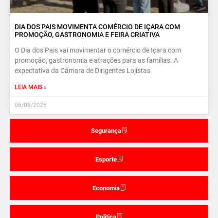
DIA DOS PAIS MOVIMENTA COMÉRCIO DE IÇARA COM
PROMOÇÃO, GASTRONOMIA E FEIRA CRIATIVA
O Dia dos Pais vai movimentar o comércio de Içara com
promoção, gastronomia e atrações para as famílias. A
expectativa da Câmara de Dirigentes Lojistas
LEIA MAIS »
06/08/2026
Segurança
Esporte
Economia
Politica