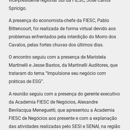
vice-presidente regional Sul da FIESC, José Carlos
Spricígo.
A presença do economista-chefe da FIESC, Pablo
Bittencourt, foi realizada de forma virtual devido aos
problemas enfrentados pela interdição do Morro dos
Cavalos, pelas fortes chuvas dos últimos dias.
O encontro seguiu com a presença de Maristela
Martinelli e Jesse Bastos, da Martinelli Auditores, que
trataram do tema “Impulsione seu negócio com
práticas de ESG”.
A reunião seguiu com a presença do gerente executivo
da Academia FIESC de Negócios, Alexandre
Bevilacqua Meneguetti, que apresentou a Academia
FIESC de Negócios aos presente e com a explanação
das atividades realizadas pelo SESI e SENAI, na região