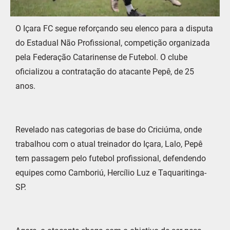
O Içara FC segue reforçando seu elenco para a disputa
do Estadual Não Profissional, competição organizada
pela Federação Catarinense de Futebol. O clube
oficializou a contratação do atacante Pepê, de 25
anos.
Revelado nas categorias de base do Criciúma, onde
trabalhou com o atual treinador do Içara, Lalo, Pepê
tem passagem pelo futebol profissional, defendendo
equipes como Camboriú, Hercílio Luz e Taquaritinga-
SP.