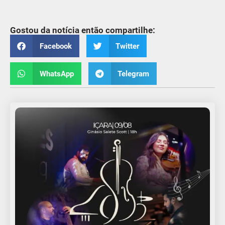
Gostou da notícia então compartilhe:
Facebook
Twitter
WhatsApp
Telegram