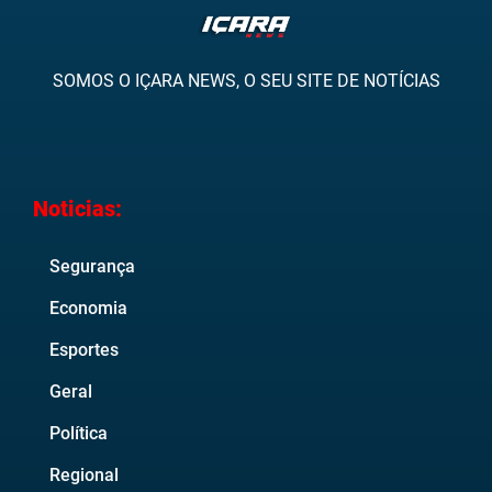
SOMOS O IÇARA NEWS, O SEU SITE DE NOTÍCIAS
Noticias:
Segurança
Economia
Esportes
Geral
Política
Regional