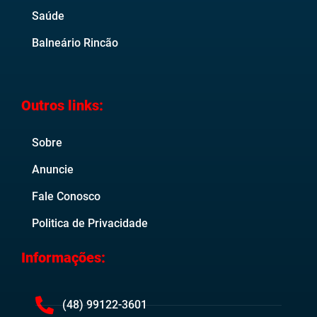
Saúde
Balneário Rincão
Outros links:
Sobre
Anuncie
Fale Conosco
Politica de Privacidade
Informações:
(48) 99122-3601