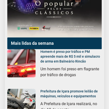
Mais lidas da semana
Homem é preso por tráfico e PM
apreende mais de R$ 5 mil e simulacro
de arma em Balneário Rincão
Um homem foi preso em flagrante
por tráfico de drogas
Prefeitura de Içara promove leilão de
máquinas, veículos e equipamentos
A Prefeitura de Içara realizará, no