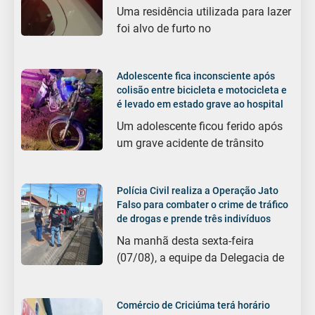
Uma residência utilizada para lazer
foi alvo de furto no
Adolescente fica inconsciente após
colisão entre bicicleta e motocicleta e
é levado em estado grave ao hospital
Um adolescente ficou ferido após
um grave acidente de trânsito
Polícia Civil realiza a Operação Jato
Falso para combater o crime de tráfico
de drogas e prende três indivíduos
Na manhã desta sexta-feira
(07/08), a equipe da Delegacia de
Comércio de Criciúma terá horário