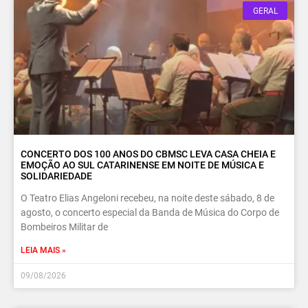
GERAL
CONCERTO DOS 100 ANOS DO CBMSC LEVA CASA CHEIA E
EMOÇÃO AO SUL CATARINENSE EM NOITE DE MÚSICA E
SOLIDARIEDADE
O Teatro Elias Angeloni recebeu, na noite deste sábado, 8 de
agosto, o concerto especial da Banda de Música do Corpo de
Bombeiros Militar de
LEIA MAIS »
09/08/2026