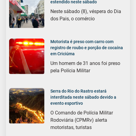
estendido neste sábado
Neste sábado (8), véspera do Dia
dos Pais, o comércio
Motorista é preso com carro com
registro de roubo e porção de cocaína
em Criciúma
Um homem de 31 anos foi preso
pela Polícia Militar
Serra do Rio do Rastro estará
interditada neste sábado devido a
evento esportivo
O Comando de Polícia Militar
Rodoviária (CPMRv) alerta
motoristas, turistas