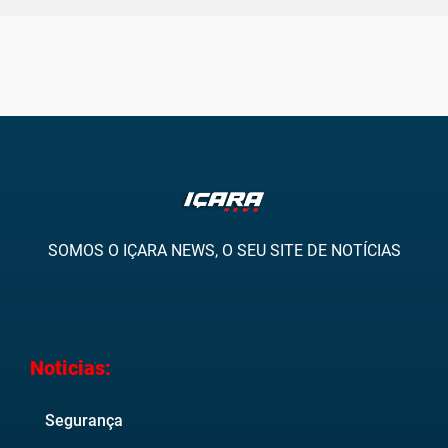
SOMOS O IÇARA NEWS, O SEU SITE DE NOTÍCIAS
Noticias:
Segurança