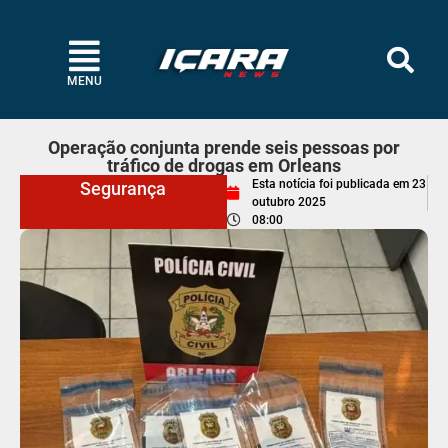
MENU
Operação conjunta prende seis pessoas por
tráfico de drogas em Orleans
Esta notícia foi publicada em
23
Segurança
outubro 2025
08:00