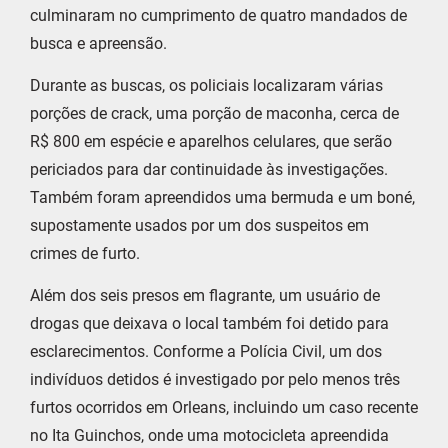
culminaram no cumprimento de quatro mandados de
busca e apreensão.
Durante as buscas, os policiais localizaram várias
porções de crack, uma porção de maconha, cerca de
R$ 800 em espécie e aparelhos celulares, que serão
periciados para dar continuidade às investigações.
Também foram apreendidos uma bermuda e um boné,
supostamente usados por um dos suspeitos em
crimes de furto.
Além dos seis presos em flagrante, um usuário de
drogas que deixava o local também foi detido para
esclarecimentos. Conforme a Polícia Civil, um dos
indivíduos detidos é investigado por pelo menos três
furtos ocorridos em Orleans, incluindo um caso recente
no Ita Guinchos, onde uma motocicleta apreendida