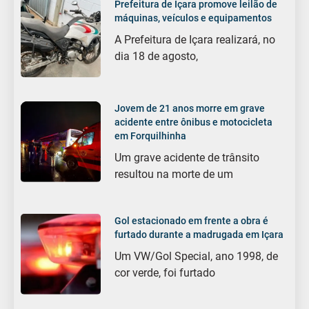
Prefeitura de Içara promove leilão de
máquinas, veículos e equipamentos
A Prefeitura de Içara realizará, no
dia 18 de agosto,
Jovem de 21 anos morre em grave
acidente entre ônibus e motocicleta
em Forquilhinha
Um grave acidente de trânsito
resultou na morte de um
Gol estacionado em frente a obra é
furtado durante a madrugada em Içara
Um VW/Gol Special, ano 1998, de
cor verde, foi furtado