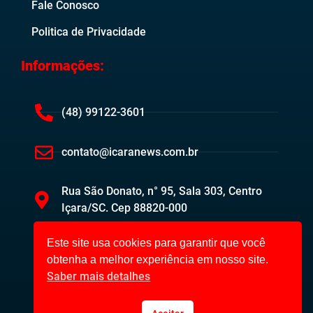
Fale Conosco
Politica de Privacidade
Informações:
(48) 99122-3601
contato@icaranews.com.br
Rua São Donato, n° 95, Sala 303, Centro
Içara/SC. Cep 88820-000
Este site usa cookies para garantir que você
obtenha a melhor experiência em nosso site.
Saber mais detalhes