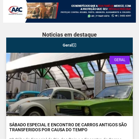
Noticias em destaque
Geral
GERAL
SÁBADO ESPECIAL E ENCONTRO DE CARROS ANTIGOS SÃO
TRANSFERIDOS POR CAUSA DO TEMPO