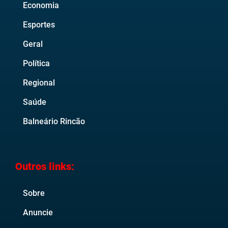
Economia
Esportes
Geral
Política
Regional
Saúde
Balneário Rincão
Outros links:
Sobre
Anuncie