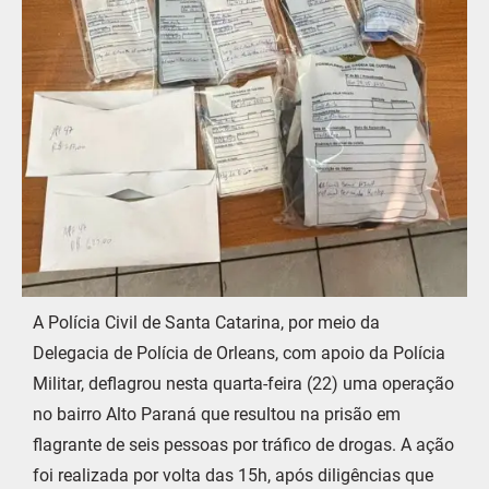
A Polícia Civil de Santa Catarina, por meio da
Delegacia de Polícia de Orleans, com apoio da Polícia
Militar, deflagrou nesta quarta-feira (22) uma operação
no bairro Alto Paraná que resultou na prisão em
flagrante de seis pessoas por tráfico de drogas. A ação
foi realizada por volta das 15h, após diligências que