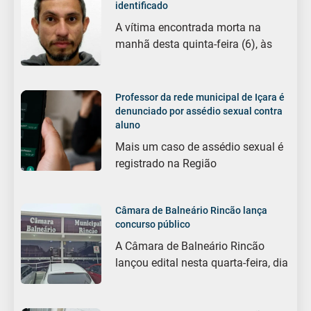
identificado
A vítima encontrada morta na
manhã desta quinta-feira (6), às
Professor da rede municipal de Içara é
denunciado por assédio sexual contra
aluno
Mais um caso de assédio sexual é
registrado na Região
Câmara de Balneário Rincão lança
concurso público
A Câmara de Balneário Rincão
lançou edital nesta quarta-feira, dia