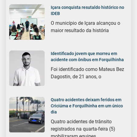
Içara conquista resutaldo histórico no
IDEB
O município de Içara alcançou o
maior resultado da história
Identificado jovem que morreu em
acidente com ônibus em Forquilhinha
Foi identificado como Mateus Bez
Dagostin, de 21 anos, o
Quatro acidentes deixam feridos em
Criciúma e Forquilhinha em um único
dia
Quatro acidentes de trânsito
registrados na quarta-feira (5)
mobilizaram equipes