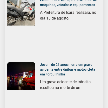
máquinas, veículos e equipamentos
A Prefeitura de Içara realizará, no
dia 18 de agosto,
Jovem de 21 anos morre em grave
acidente entre ônibus e motocicleta
em Forquilhinha
Um grave acidente de trânsito
resultou na morte de um