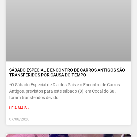
SÁBADO ESPECIAL E ENCONTRO DE CARROS ANTIGOS SÃO
TRANSFERIDOS POR CAUSA DO TEMPO
*O Sábado Especial de Dia dos Pais e o Encontro de Carros
Antigos, previstos para este sábado (8), em Cocal do Sul,
foram transferidos devido
LEIA MAIS »
07/08/2026