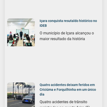
Içara conquista resutaldo histórico no
IDEB
O município de Içara alcançou o
maior resultado da história
Quatro acidentes deixam feridos em
Criciúma e Forquilhinha em um único
dia
Quatro acidentes de trânsito