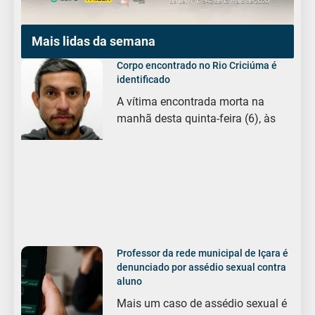
Mais lidas da semana
Corpo encontrado no Rio Criciúma é
identificado
A vítima encontrada morta na
manhã desta quinta-feira (6), às
Professor da rede municipal de Içara é
denunciado por assédio sexual contra
aluno
Mais um caso de assédio sexual é