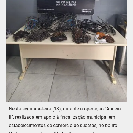
Nesta segunda-feira (18), durante a operação “Apneia
II”, realizada em apoio à fiscalização municipal em
estabelecimentos de comércio de sucatas, no bairro