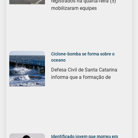
registrados na quarta-feira (5)
mobilizaram equipes
Ciclone-bomba se forma sobre o
oceano
Defesa Civil de Santa Catarina
informa que a formação de
Identificado jovem que morreu em