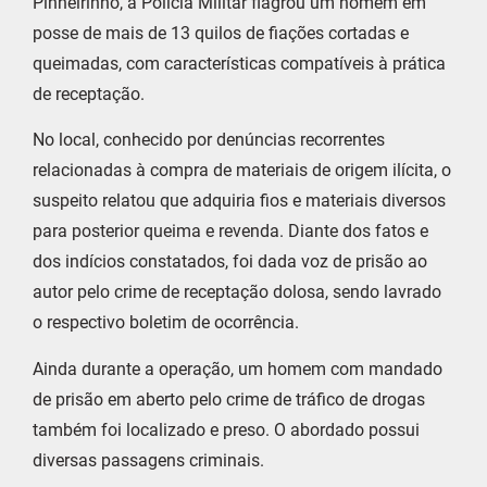
Pinheirinho, a Polícia Militar flagrou um homem em
posse de mais de 13 quilos de fiações cortadas e
queimadas, com características compatíveis à prática
de receptação.
No local, conhecido por denúncias recorrentes
relacionadas à compra de materiais de origem ilícita, o
suspeito relatou que adquiria fios e materiais diversos
para posterior queima e revenda. Diante dos fatos e
dos indícios constatados, foi dada voz de prisão ao
autor pelo crime de receptação dolosa, sendo lavrado
o respectivo boletim de ocorrência.
Ainda durante a operação, um homem com mandado
de prisão em aberto pelo crime de tráfico de drogas
também foi localizado e preso. O abordado possui
diversas passagens criminais.