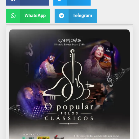
WhatsApp
Telegram