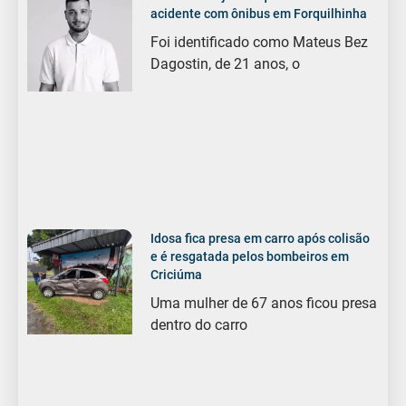
acidente com ônibus em Forquilhinha
Foi identificado como Mateus Bez
Dagostin, de 21 anos, o
Idosa fica presa em carro após colisão
e é resgatada pelos bombeiros em
Criciúma
Uma mulher de 67 anos ficou presa
dentro do carro