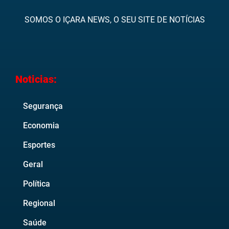
SOMOS O IÇARA NEWS, O SEU SITE DE NOTÍCIAS
Noticias:
Segurança
Economia
Esportes
Geral
Política
Regional
Saúde