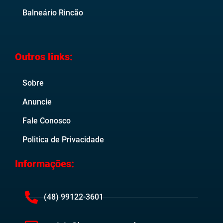
Balneário Rincão
Outros links:
Sobre
Anuncie
Fale Conosco
Politica de Privacidade
Informações:
(48) 99122-3601