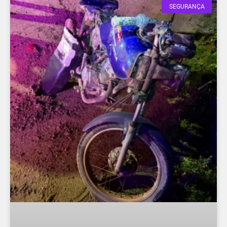
SEGURANÇA