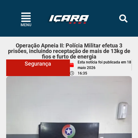
MENU
Operação Apneia II: Polícia Militar efetua 3
prisões, incluindo receptação de mais de 13kg de
fios e furto de energia
Esta notícia foi publicada em
18
Segurança
maio 2026
16:35