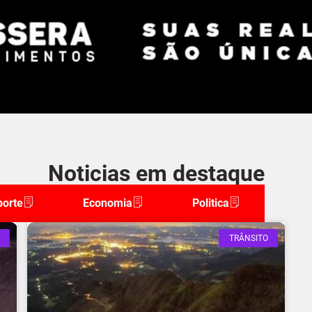
Noticias em destaque
porte
Economia
Politica
TRÂNSITO