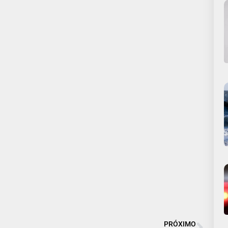
PRÓXIMO