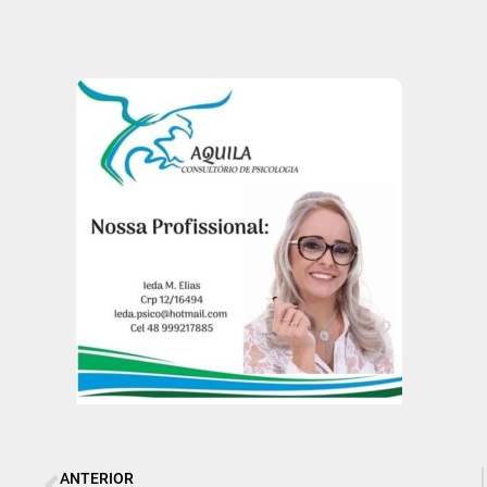
ANTERIOR