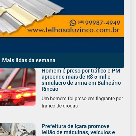
Mais lidas da semana
Homem é preso por tráfico e PM
apreende mais de R$ 5 mil e
simulacro de arma em Balneário
Rincão
Um homem foi preso em flagrante por
tráfico de drogas
Prefeitura de Içara promove
leilão de máquinas, veículos e