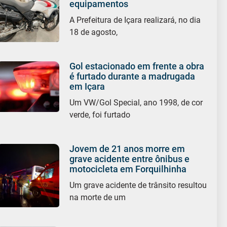
equipamentos
A Prefeitura de Içara realizará, no dia
18 de agosto,
Gol estacionado em frente a obra
é furtado durante a madrugada
em Içara
Um VW/Gol Special, ano 1998, de cor
verde, foi furtado
Jovem de 21 anos morre em
grave acidente entre ônibus e
motocicleta em Forquilhinha
Um grave acidente de trânsito resultou
na morte de um