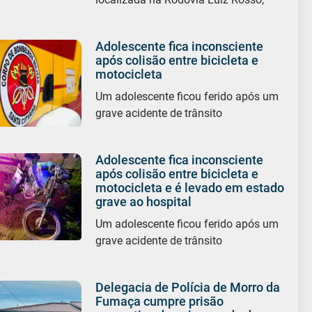
Adolescente fica inconsciente
após colisão entre bicicleta e
motocicleta
Um adolescente ficou ferido após um
grave acidente de trânsito
Adolescente fica inconsciente
após colisão entre bicicleta e
motocicleta e é levado em estado
grave ao hospital
Um adolescente ficou ferido após um
grave acidente de trânsito
Delegacia de Polícia de Morro da
Fumaça cumpre prisão