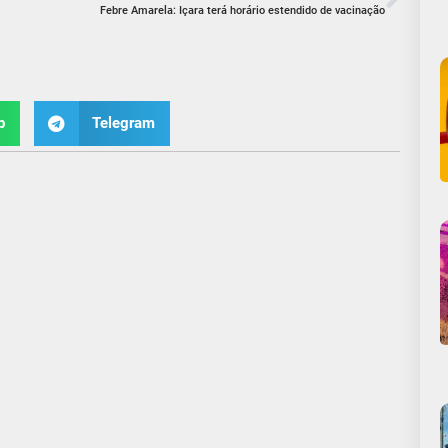
Febre Amarela: Içara terá horário estendido de vacinação
p
Telegram