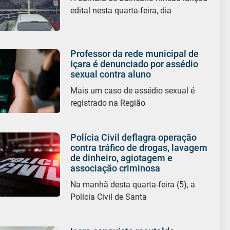
edital nesta quarta-feira, dia
Professor da rede municipal de
Içara é denunciado por assédio
sexual contra aluno
Mais um caso de assédio sexual é
registrado na Região
Polícia Civil deflagra operação
contra tráfico de drogas, lavagem
de dinheiro, agiotagem e
associação criminosa
Na manhã desta quarta-feira (5), a
Polícia Civil de Santa