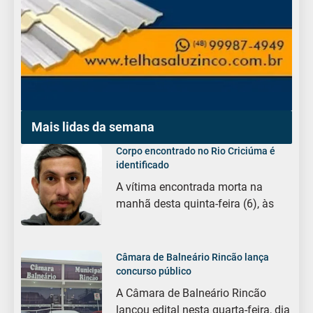
Mais lidas da semana
Corpo encontrado no Rio Criciúma é
identificado
A vítima encontrada morta na
manhã desta quinta-feira (6), às
Câmara de Balneário Rincão lança
concurso público
A Câmara de Balneário Rincão
lançou edital nesta quarta-feira, dia