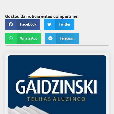
Gostou da notícia então compartilhe:
Facebook
Twitter
WhatsApp
Telegram