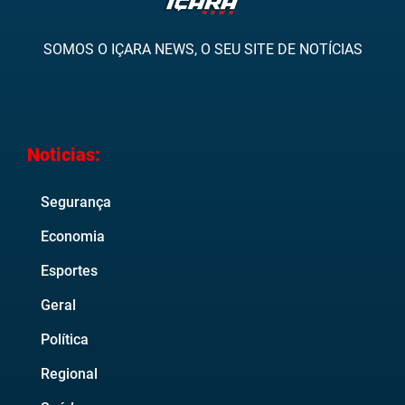
SOMOS O IÇARA NEWS, O SEU SITE DE NOTÍCIAS
Noticias:
Segurança
Economia
Esportes
Geral
Política
Regional