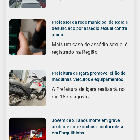
Professor da rede municipal de Içara é
denunciado por assédio sexual contra
aluno
Mais um caso de assédio sexual é
registrado na Região
Prefeitura de Içara promove leilão de
máquinas, veículos e equipamentos
A Prefeitura de Içara realizará, no
dia 18 de agosto,
Jovem de 21 anos morre em grave
acidente entre ônibus e motocicleta
em Forquilhinha