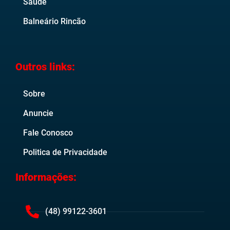
Saúde
Balneário Rincão
Outros links:
Sobre
Anuncie
Fale Conosco
Politica de Privacidade
Informações:
(48) 99122-3601