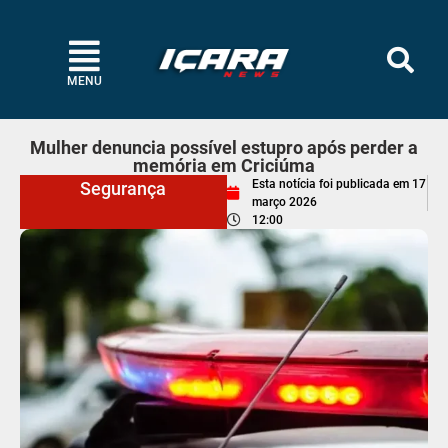
MENU
Mulher denuncia possível estupro após perder a
memória em Criciúma
Esta notícia foi publicada em
17
Segurança
março 2026
12:00