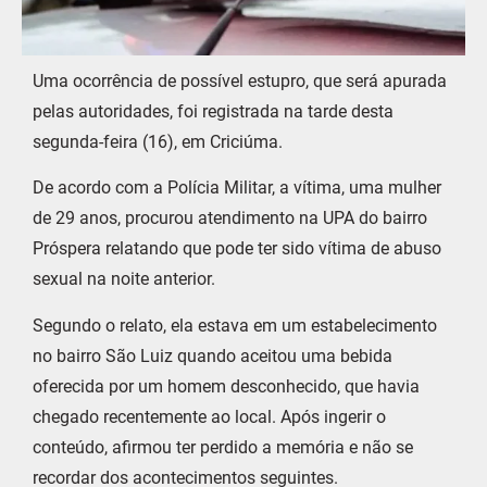
Uma ocorrência de possível estupro, que será apurada
pelas autoridades, foi registrada na tarde desta
segunda-feira (16), em Criciúma.
De acordo com a Polícia Militar, a vítima, uma mulher
de 29 anos, procurou atendimento na UPA do bairro
Próspera relatando que pode ter sido vítima de abuso
sexual na noite anterior.
Segundo o relato, ela estava em um estabelecimento
no bairro São Luiz quando aceitou uma bebida
oferecida por um homem desconhecido, que havia
chegado recentemente ao local. Após ingerir o
conteúdo, afirmou ter perdido a memória e não se
recordar dos acontecimentos seguintes.