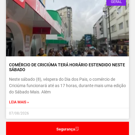
GERAL
COMÉRCIO DE CRICIÚMA TERÁ HORÁRIO ESTENDIDO NESTE
SÁBADO
Neste sábado (8), véspera do Dia dos Pais, o comércio de
Criciúma funcionará até as 17 horas, durante mais uma edição
do Sábado Mais. Além
LEIA MAIS »
07/08/2026
Segurança