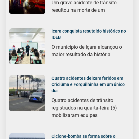
Um grave acidente de trânsito
resultou na morte de um
Içara conquista resutaldo histórico no
IDEB
O município de Içara alcançou o
maior resultado da história
Quatro acidentes deixam feridos em
Criciúma e Forquilhinha em um único
dia
Quatro acidentes de trânsito
registrados na quarta-feira (5)
mobilizaram equipes
Ciclone-bomba se forma sobre o