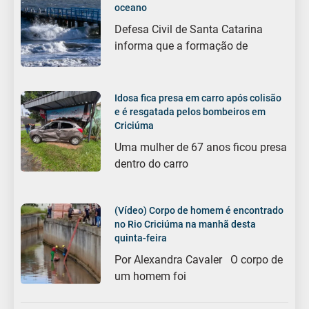
oceano
Defesa Civil de Santa Catarina
informa que a formação de
Idosa fica presa em carro após colisão
e é resgatada pelos bombeiros em
Criciúma
Uma mulher de 67 anos ficou presa
dentro do carro
(Vídeo) Corpo de homem é encontrado
no Rio Criciúma na manhã desta
quinta-feira
Por Alexandra Cavaler O corpo de
um homem foi