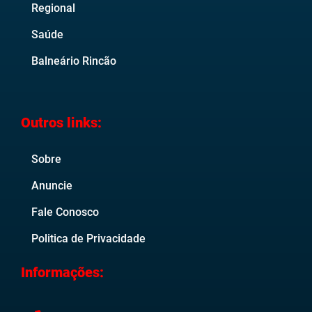
Regional
Saúde
Balneário Rincão
Outros links:
Sobre
Anuncie
Fale Conosco
Politica de Privacidade
Informações: