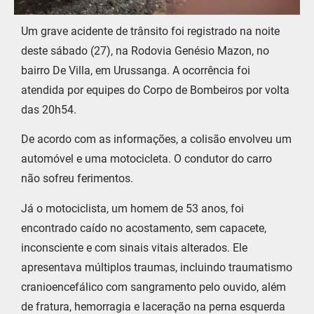
Um grave acidente de trânsito foi registrado na noite
deste sábado (27), na Rodovia Genésio Mazon, no
bairro De Villa, em Urussanga. A ocorrência foi
atendida por equipes do Corpo de Bombeiros por volta
das 20h54.
De acordo com as informações, a colisão envolveu um
automóvel e uma motocicleta. O condutor do carro
não sofreu ferimentos.
Já o motociclista, um homem de 53 anos, foi
encontrado caído no acostamento, sem capacete,
inconsciente e com sinais vitais alterados. Ele
apresentava múltiplos traumas, incluindo traumatismo
cranioencefálico com sangramento pelo ouvido, além
de fratura, hemorragia e laceração na perna esquerda