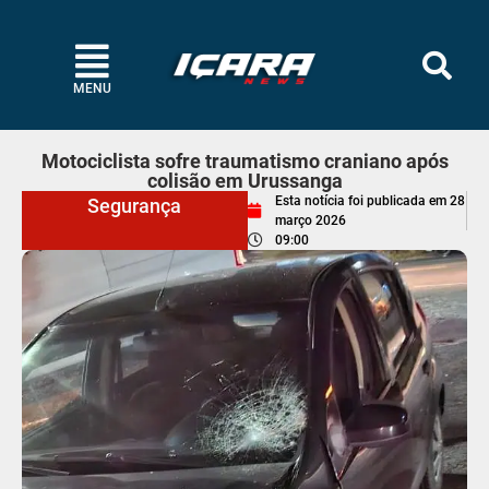
MENU
Motociclista sofre traumatismo craniano após
colisão em Urussanga
Esta notícia foi publicada em
28
Segurança
março 2026
09:00