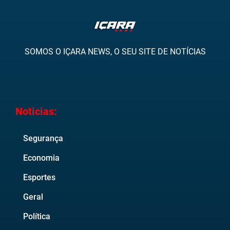
SOMOS O IÇARA NEWS, O SEU SITE DE NOTÍCIAS
Noticias:
Segurança
Economia
Esportes
Geral
Política