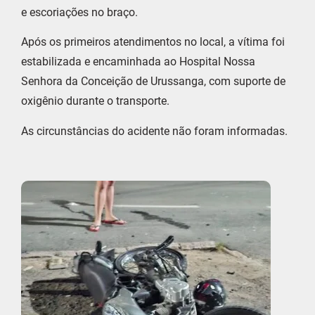
e escoriações no braço.
Após os primeiros atendimentos no local, a vítima foi
estabilizada e encaminhada ao Hospital Nossa
Senhora da Conceição de Urussanga, com suporte de
oxigênio durante o transporte.
As circunstâncias do acidente não foram informadas.