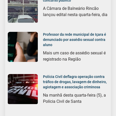
concurso público
A Câmara de Balneário Rincão
lançou edital nesta quarta-feira, dia
Professor da rede municipal de Içara é
denunciado por assédio sexual contra
aluno
Mais um caso de assédio sexual é
registrado na Região
Polícia Civil deflagra operação contra
tráfico de drogas, lavagem de dinheiro,
agiotagem e associação criminosa
Na manhã desta quarta-feira (5), a
Polícia Civil de Santa