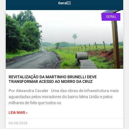
Geral
GERAL
REVITALIZAÇÃO DA MARTINHO BRUNELLI DEVE
TRANSFORMAR ACESSO AO MORRO DA CRUZ
Por Alexandra Cavaler Uma das obras de infraestrutura mais
aguardadas pelos moradores do bairro Mina União e pelos
milhares de fiéis que todos os
LEIA MAIS »
06/08/2026