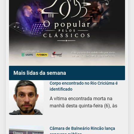
Mais lidas da semana
Corpo encontrado no Rio Criciúma é
identificado
A vítima encontrada morta na
manhã desta quinta-feira (6), às
Câmara de Balneário Rincão lança