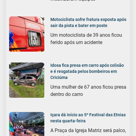
Motociclista sofre fratura exposta após
sair da pista e bater em poste
Um motociclista de 39 anos ficou
ferido após um acidente
Idosa fica presa em carro após colisão
e é resgatada pelos bombeiros em
Criciúma
Uma mulher de 67 anos ficou presa
dentro do carro
Içara dá início ao 5º Festival das Etnias
nesta quarta-feira
A Praça da Igreja Matriz será palco,