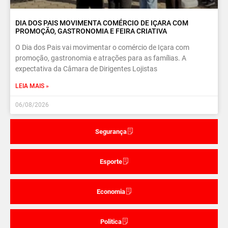
DIA DOS PAIS MOVIMENTA COMÉRCIO DE IÇARA COM
PROMOÇÃO, GASTRONOMIA E FEIRA CRIATIVA
O Dia dos Pais vai movimentar o comércio de Içara com
promoção, gastronomia e atrações para as famílias. A
expectativa da Câmara de Dirigentes Lojistas
LEIA MAIS »
06/08/2026
Segurança
Esporte
Economia
Politica