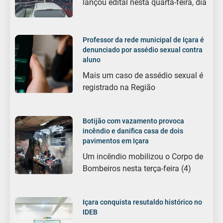
lançou edital nesta quarta-feira, dia
Professor da rede municipal de Içara é
denunciado por assédio sexual contra
aluno
Mais um caso de assédio sexual é
registrado na Região
Botijão com vazamento provoca
incêndio e danifica casa de dois
pavimentos em Içara
Um incêndio mobilizou o Corpo de
Bombeiros nesta terça-feira (4)
Içara conquista resutaldo histórico no
IDEB