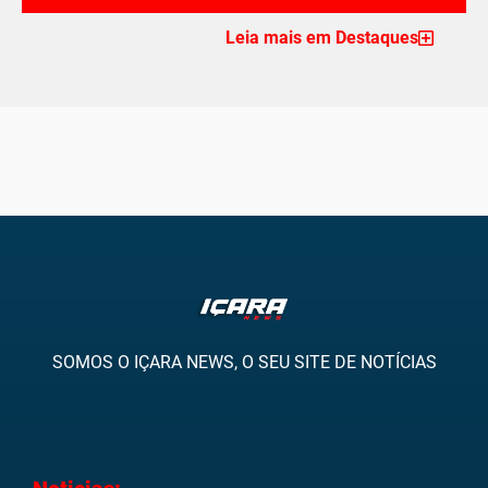
Leia mais em Destaques
SOMOS O IÇARA NEWS, O SEU SITE DE NOTÍCIAS