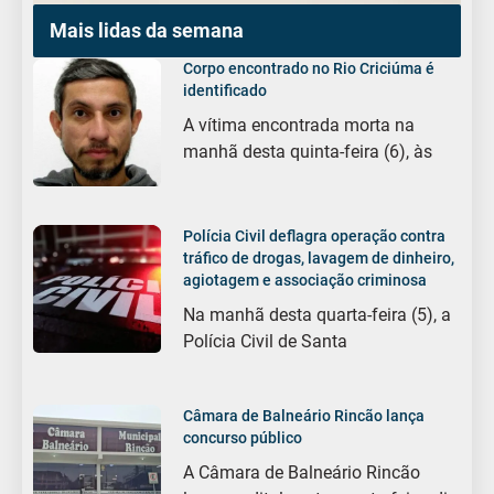
Mais lidas da semana
Corpo encontrado no Rio Criciúma é
identificado
A vítima encontrada morta na
manhã desta quinta-feira (6), às
Polícia Civil deflagra operação contra
tráfico de drogas, lavagem de dinheiro,
agiotagem e associação criminosa
Na manhã desta quarta-feira (5), a
Polícia Civil de Santa
Câmara de Balneário Rincão lança
concurso público
A Câmara de Balneário Rincão