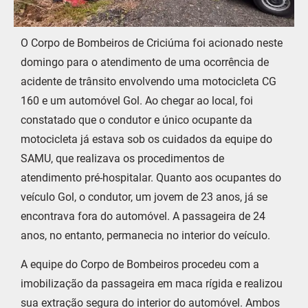
O Corpo de Bombeiros de Criciúma foi acionado neste
domingo para o atendimento de uma ocorrência de
acidente de trânsito envolvendo uma motocicleta CG
160 e um automóvel Gol. Ao chegar ao local, foi
constatado que o condutor e único ocupante da
motocicleta já estava sob os cuidados da equipe do
SAMU, que realizava os procedimentos de
atendimento pré-hospitalar. Quanto aos ocupantes do
veículo Gol, o condutor, um jovem de 23 anos, já se
encontrava fora do automóvel. A passageira de 24
anos, no entanto, permanecia no interior do veículo.
A equipe do Corpo de Bombeiros procedeu com a
imobilização da passageira em maca rígida e realizou
sua extração segura do interior do automóvel. Ambos