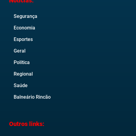
Noticias:
Segurança
Economia
Esportes
Geral
Política
Regional
Saúde
Balneário Rincão
Outros links: