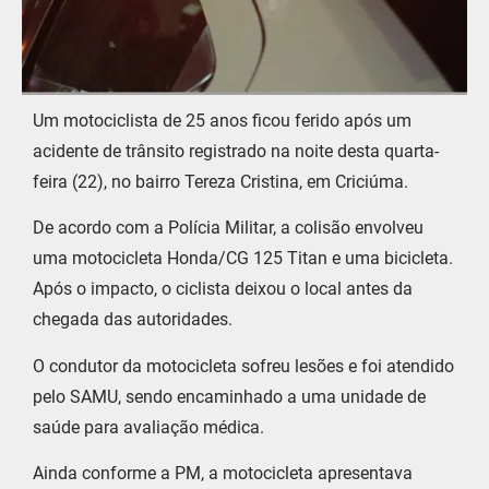
Um motociclista de 25 anos ficou ferido após um
acidente de trânsito registrado na noite desta quarta-
feira (22), no bairro Tereza Cristina, em Criciúma.
De acordo com a Polícia Militar, a colisão envolveu
uma motocicleta Honda/CG 125 Titan e uma bicicleta.
Após o impacto, o ciclista deixou o local antes da
chegada das autoridades.
O condutor da motocicleta sofreu lesões e foi atendido
pelo SAMU, sendo encaminhado a uma unidade de
saúde para avaliação médica.
Ainda conforme a PM, a motocicleta apresentava