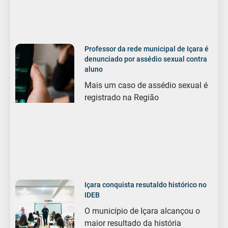
Professor da rede municipal de Içara é
denunciado por assédio sexual contra
aluno
Mais um caso de assédio sexual é
registrado na Região
Içara conquista resutaldo histórico no
IDEB
O município de Içara alcançou o
maior resultado da história