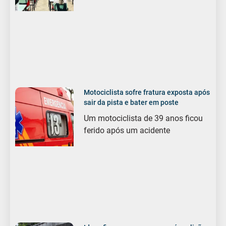
Motociclista sofre fratura exposta após
sair da pista e bater em poste
Um motociclista de 39 anos ficou
ferido após um acidente