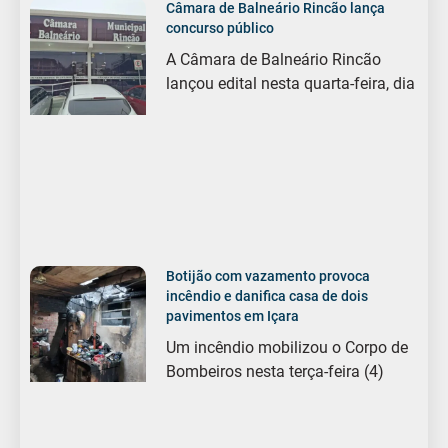
Câmara de Balneário Rincão lança
concurso público
A Câmara de Balneário Rincão
lançou edital nesta quarta-feira, dia
Botijão com vazamento provoca
incêndio e danifica casa de dois
pavimentos em Içara
Um incêndio mobilizou o Corpo de
Bombeiros nesta terça-feira (4)