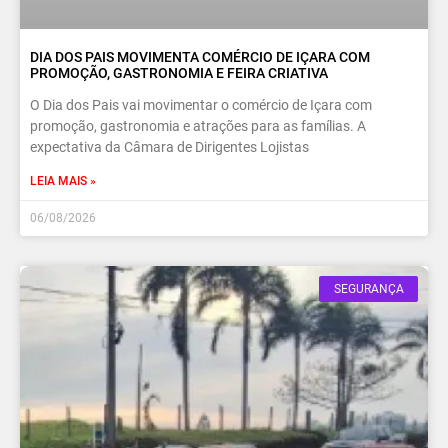
DIA DOS PAIS MOVIMENTA COMÉRCIO DE IÇARA COM
PROMOÇÃO, GASTRONOMIA E FEIRA CRIATIVA
O Dia dos Pais vai movimentar o comércio de Içara com
promoção, gastronomia e atrações para as famílias. A
expectativa da Câmara de Dirigentes Lojistas
LEIA MAIS »
06/08/2026
SEGURANÇA