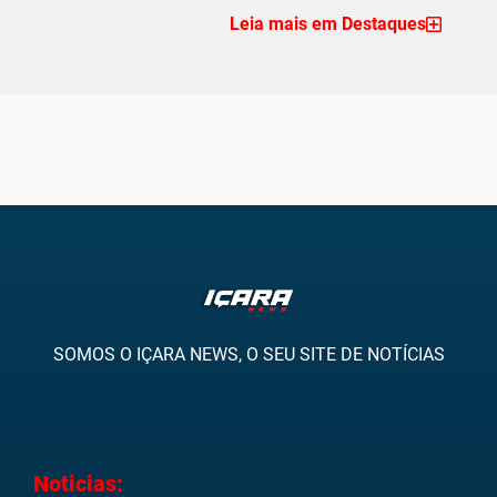
Leia mais em Destaques
SOMOS O IÇARA NEWS, O SEU SITE DE NOTÍCIAS
Noticias: