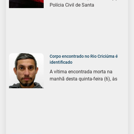
Polícia Civil de Santa
Corpo encontrado no Rio Criciúma é
identificado
A vítima encontrada morta na
manhã desta quinta-feira (6), às