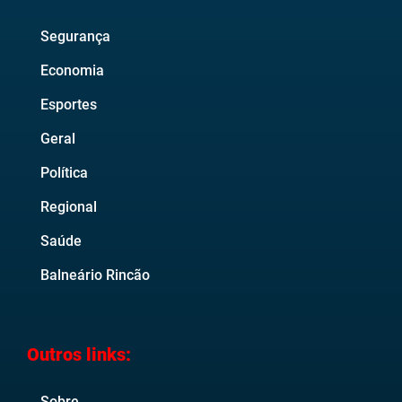
Segurança
Economia
Esportes
Geral
Política
Regional
Saúde
Balneário Rincão
Outros links:
Sobre