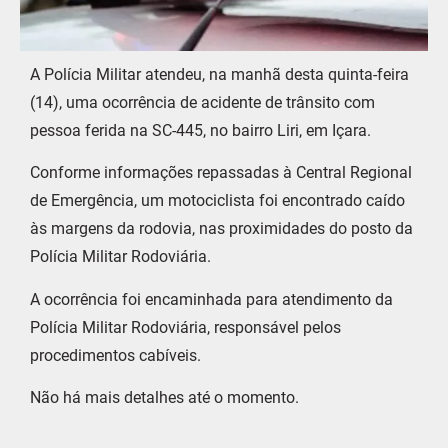
A Polícia Militar atendeu, na manhã desta quinta-feira
(14), uma ocorrência de acidente de trânsito com
pessoa ferida na SC-445, no bairro Liri, em Içara.
Conforme informações repassadas à Central Regional
de Emergência, um motociclista foi encontrado caído
às margens da rodovia, nas proximidades do posto da
Polícia Militar Rodoviária.
A ocorrência foi encaminhada para atendimento da
Polícia Militar Rodoviária, responsável pelos
procedimentos cabíveis.
Não há mais detalhes até o momento.