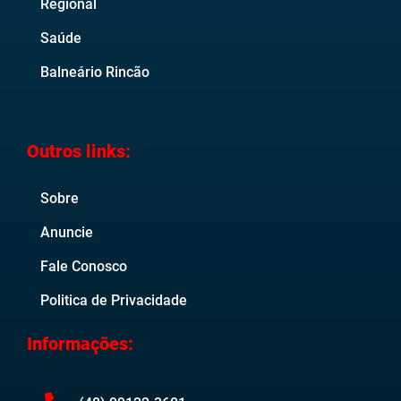
Regional
Saúde
Balneário Rincão
Outros links:
Sobre
Anuncie
Fale Conosco
Politica de Privacidade
Informações: