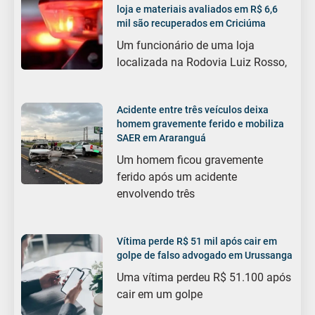
loja e materiais avaliados em R$ 6,6
mil são recuperados em Criciúma
Um funcionário de uma loja
localizada na Rodovia Luiz Rosso,
Acidente entre três veículos deixa
homem gravemente ferido e mobiliza
SAER em Araranguá
Um homem ficou gravemente
ferido após um acidente
envolvendo três
Vítima perde R$ 51 mil após cair em
golpe de falso advogado em Urussanga
Uma vítima perdeu R$ 51.100 após
cair em um golpe