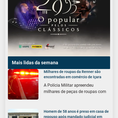
Mais lidas da semana
Milhares de roupas da Renner são
encontradas em comércio de Içara
A Polícia Militar apreendeu
milhares de peças de roupas com
Homem de 58 anos é preso em casa de
repouso após mandado judicial em