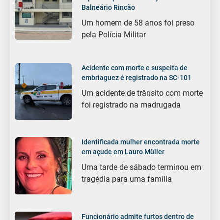
Balneário Rincão
Um homem de 58 anos foi preso
pela Polícia Militar
Acidente com morte e suspeita de
embriaguez é registrado na SC-101
Um acidente de trânsito com morte
foi registrado na madrugada
Identificada mulher encontrada morte
em açude em Lauro Müller
Uma tarde de sábado terminou em
tragédia para uma família
Funcionário admite furtos dentro de