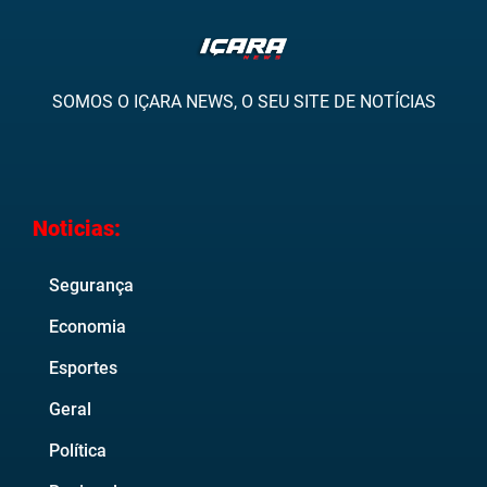
SOMOS O IÇARA NEWS, O SEU SITE DE NOTÍCIAS
Noticias:
Segurança
Economia
Esportes
Geral
Política