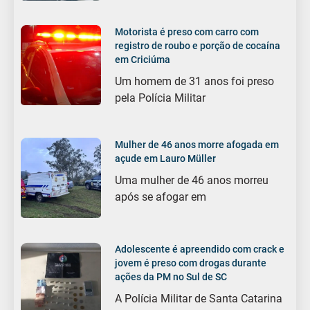
Motorista é preso com carro com
registro de roubo e porção de cocaína
em Criciúma
Um homem de 31 anos foi preso
pela Polícia Militar
Mulher de 46 anos morre afogada em
açude em Lauro Müller
Uma mulher de 46 anos morreu
após se afogar em
Adolescente é apreendido com crack e
jovem é preso com drogas durante
ações da PM no Sul de SC
A Polícia Militar de Santa Catarina