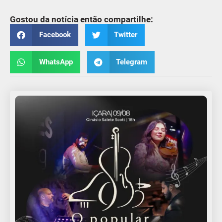
Gostou da notícia então compartilhe:
Facebook
Twitter
WhatsApp
Telegram