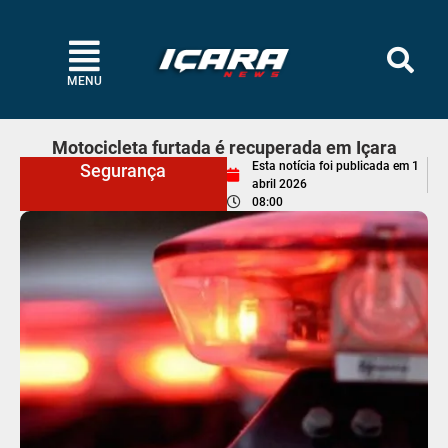
MENU
Motocicleta furtada é recuperada em Içara
Esta notícia foi publicada em
1
Segurança
abril 2026
08:00