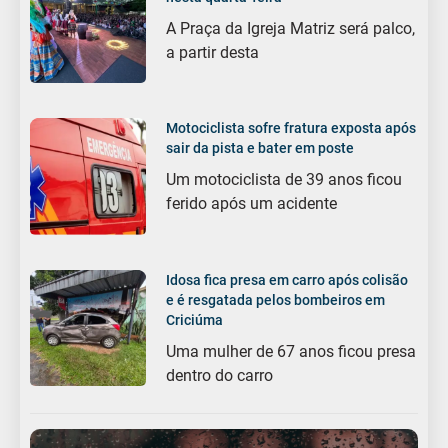
A Praça da Igreja Matriz será palco,
a partir desta
Motociclista sofre fratura exposta após
sair da pista e bater em poste
Um motociclista de 39 anos ficou
ferido após um acidente
Idosa fica presa em carro após colisão
e é resgatada pelos bombeiros em
Criciúma
Uma mulher de 67 anos ficou presa
dentro do carro