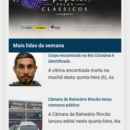
Mais lidas da semana
Corpo encontrado no Rio Criciúma é
identificado
A vítima encontrada morta na
manhã desta quinta-feira (6), às
Câmara de Balneário Rincão lança
concurso público
A Câmara de Balneário Rincão
lançou edital nesta quarta-feira, dia