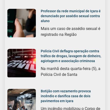
Professor da rede municipal de Içara é
denunciado por assédio sexual contra
aluno
Mais um caso de assédio sexual é
registrado na Região
Polícia Civil deflagra operação contra
tráfico de drogas, lavagem de dinheiro,
agiotagem e associação criminosa
Na manhã desta quarta-feira (5), a
Polícia Civil de Santa
Botijão com vazamento provoca
incêndio e danifica casa de dois
pavimentos em Içara
Um incêndio mobilizou o Corpo de