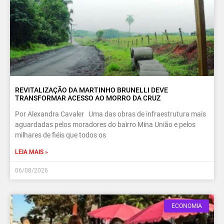
REVITALIZAÇÃO DA MARTINHO BRUNELLI DEVE
TRANSFORMAR ACESSO AO MORRO DA CRUZ
Por Alexandra Cavaler Uma das obras de infraestrutura mais
aguardadas pelos moradores do bairro Mina União e pelos
milhares de fiéis que todos os
LEIA MAIS »
06/08/2026
ECONOMIA