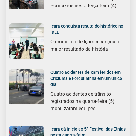
Bombeiros nesta terça-feira (4)
Içara conquista resutaldo histórico no
IDEB
O município de Içara alcançou o
maior resultado da história
Quatro acidentes deixam feridos em
Criciúma e Forquilhinha em um único
dia
Quatro acidentes de trânsito
registrados na quarta-feira (5)
mobilizaram equipes
Içara dá início ao 5º Festival das Etnias
nesta quarta-feira