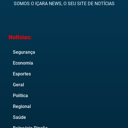
SOMOS O IÇARA NEWS, O SEU SITE DE NOTÍCIAS
Noticias:
Segurança
Economia
Esportes
Geral
Política
Regional
Saúde