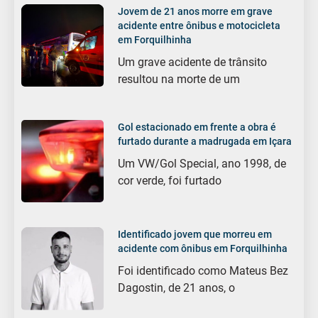
Jovem de 21 anos morre em grave
acidente entre ônibus e motocicleta
em Forquilhinha
Um grave acidente de trânsito
resultou na morte de um
Gol estacionado em frente a obra é
furtado durante a madrugada em Içara
Um VW/Gol Special, ano 1998, de
cor verde, foi furtado
Identificado jovem que morreu em
acidente com ônibus em Forquilhinha
Foi identificado como Mateus Bez
Dagostin, de 21 anos, o