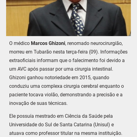
O médico
Marcos Ghizoni
, renomado neurocirurgião,
morreu em Tubarão nesta terça-feira (09). Informações
extraoficiais informam que o falecimento foi devido a
um AVC após passar por uma cirurgia intestinal.
Ghizoni ganhou notoriedade em 2015, quando
conduziu uma complexa cirurgia cerebral enquanto o
paciente tocava violão, demonstrando a precisão e a
inovação de suas técnicas.
Ele possuía mestrado em Ciência da Saúde pela
Universidade do Sul de Santa Catarina (Unisul) e
atuava como professor titular na mesma instituição.