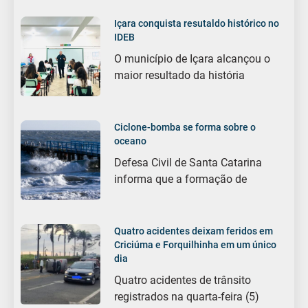
Içara conquista resutaldo histórico no
IDEB
O município de Içara alcançou o
maior resultado da história
Ciclone-bomba se forma sobre o
oceano
Defesa Civil de Santa Catarina
informa que a formação de
Quatro acidentes deixam feridos em
Criciúma e Forquilhinha em um único
dia
Quatro acidentes de trânsito
registrados na quarta-feira (5)