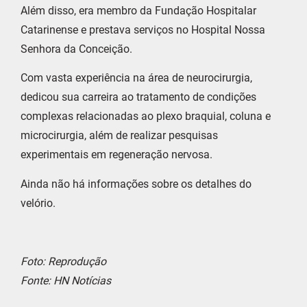
Além disso, era membro da Fundação Hospitalar
Catarinense e prestava serviços no Hospital Nossa
Senhora da Conceição.
Com vasta experiência na área de neurocirurgia,
dedicou sua carreira ao tratamento de condições
complexas relacionadas ao plexo braquial, coluna e
microcirurgia, além de realizar pesquisas
experimentais em regeneração nervosa.
Ainda não há informações sobre os detalhes do
velório.
Foto: Reprodução
Fonte: HN Notícias