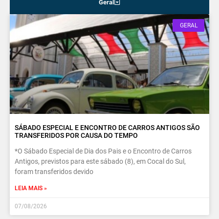
Geral
GERAL
SÁBADO ESPECIAL E ENCONTRO DE CARROS ANTIGOS SÃO
TRANSFERIDOS POR CAUSA DO TEMPO
*O Sábado Especial de Dia dos Pais e o Encontro de Carros
Antigos, previstos para este sábado (8), em Cocal do Sul,
foram transferidos devido
LEIA MAIS »
07/08/2026