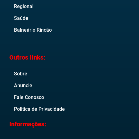
Regional
Saúde
Balneário Rincão
Outros links:
Sobre
Anuncie
Fale Conosco
Politica de Privacidade
Informações: