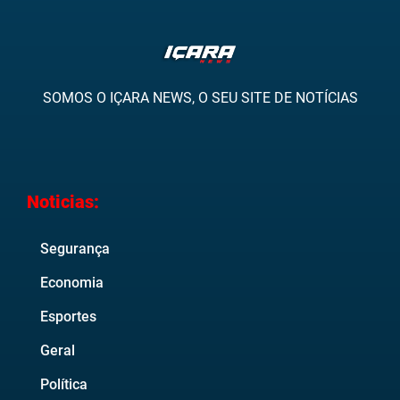
SOMOS O IÇARA NEWS, O SEU SITE DE NOTÍCIAS
Noticias:
Segurança
Economia
Esportes
Geral
Política