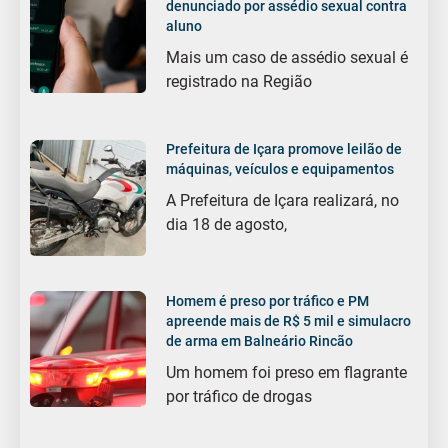
denunciado por assédio sexual contra
aluno
Mais um caso de assédio sexual é
registrado na Região
Prefeitura de Içara promove leilão de
máquinas, veículos e equipamentos
A Prefeitura de Içara realizará, no
dia 18 de agosto,
Homem é preso por tráfico e PM
apreende mais de R$ 5 mil e simulacro
de arma em Balneário Rincão
Um homem foi preso em flagrante
por tráfico de drogas