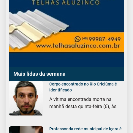
Mais lidas da semana
Corpo encontrado no Rio Criciúma é
identificado
A vítima encontrada morta na
manhã desta quinta-feira (6), às
Professor da rede municipal de Içara é