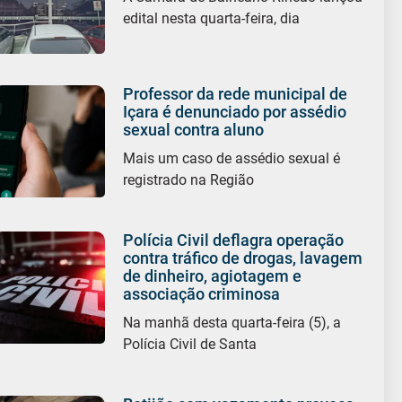
edital nesta quarta-feira, dia
Professor da rede municipal de
Içara é denunciado por assédio
sexual contra aluno
Mais um caso de assédio sexual é
registrado na Região
Polícia Civil deflagra operação
contra tráfico de drogas, lavagem
de dinheiro, agiotagem e
associação criminosa
Na manhã desta quarta-feira (5), a
Polícia Civil de Santa