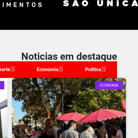
Noticias em destaque
porte
Economia
Politica
ECONOMIA