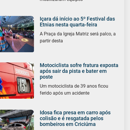
Içara dá início ao 5º Festival das
Etnias nesta quarta-feira
A Praça da Igreja Matriz será palco, a
partir desta
Motociclista sofre fratura exposta
após sair da pista e bater em
poste
Um motociclista de 39 anos ficou
ferido após um acidente
Idosa fica presa em carro após
colisão e é resgatada pelos
bombeiros em Criciúma