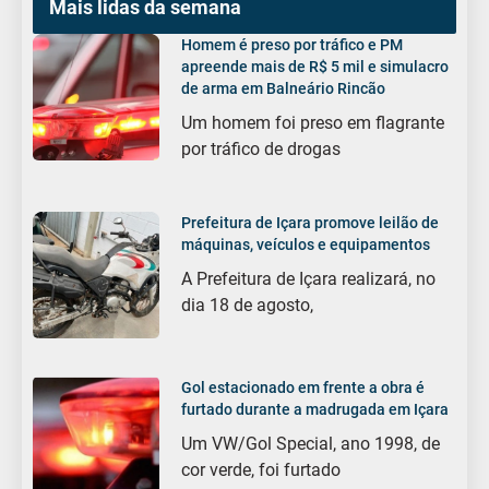
Mais lidas da semana
Homem é preso por tráfico e PM
apreende mais de R$ 5 mil e simulacro
de arma em Balneário Rincão
Um homem foi preso em flagrante
por tráfico de drogas
Prefeitura de Içara promove leilão de
máquinas, veículos e equipamentos
A Prefeitura de Içara realizará, no
dia 18 de agosto,
Gol estacionado em frente a obra é
furtado durante a madrugada em Içara
Um VW/Gol Special, ano 1998, de
cor verde, foi furtado