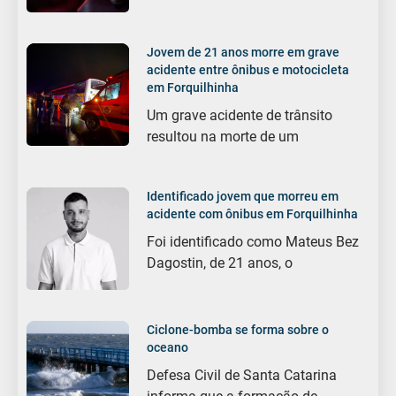
Jovem de 21 anos morre em grave
acidente entre ônibus e motocicleta
em Forquilhinha
Um grave acidente de trânsito
resultou na morte de um
Identificado jovem que morreu em
acidente com ônibus em Forquilhinha
Foi identificado como Mateus Bez
Dagostin, de 21 anos, o
Ciclone-bomba se forma sobre o
oceano
Defesa Civil de Santa Catarina