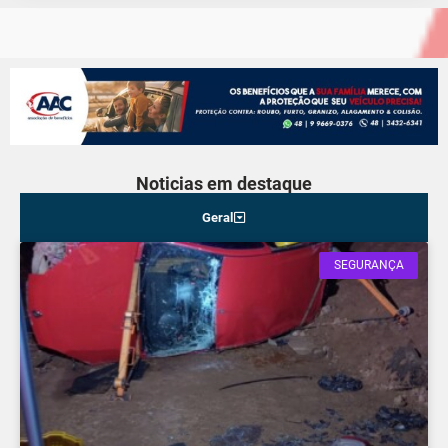
Noticias em destaque
Geral
SEGURANÇA