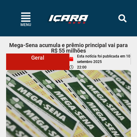
MENU
Mega-Sena acumula e prêmio principal vai para
R$ 55 milhões
Esta notícia foi publicada em
10
Geral
setembro 2025
22:00