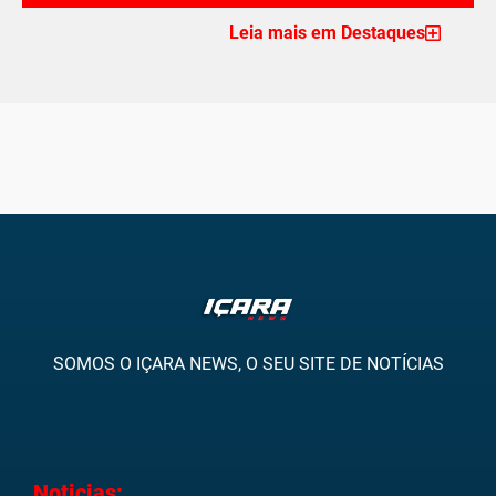
Leia mais em Destaques
SOMOS O IÇARA NEWS, O SEU SITE DE NOTÍCIAS
Noticias: