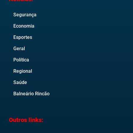
Segurança
Economia
Esportes
Geral
Política
Regional
Saúde
Balneário Rincão
Outros links: