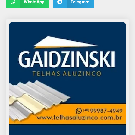
WhatsApp
Telegram