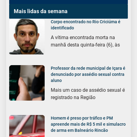
Mais lidas da semana
Corpo encontrado no Rio Criciúma é
identificado
A vítima encontrada morta na
manhã desta quinta-feira (6), às
Professor da rede municipal de Içara é
denunciado por assédio sexual contra
aluno
Mais um caso de assédio sexual é
registrado na Região
Homem é preso por tráfico e PM
apreende mais de R$ 5 mil e simulacro
de arma em Balneário Rincão