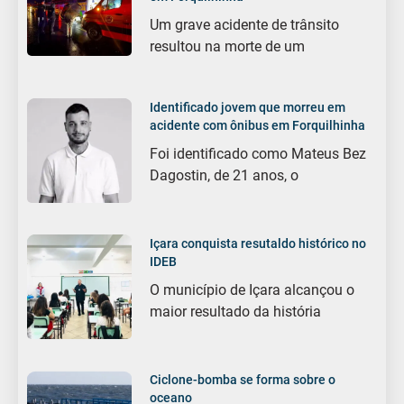
Um grave acidente de trânsito
resultou na morte de um
Identificado jovem que morreu em
acidente com ônibus em Forquilhinha
Foi identificado como Mateus Bez
Dagostin, de 21 anos, o
Içara conquista resutaldo histórico no
IDEB
O município de Içara alcançou o
maior resultado da história
Ciclone-bomba se forma sobre o
oceano