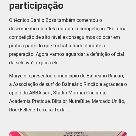
participação
O técnico Danilo Boss também comentou o
desempenho da atleta durante a competição. “Foi uma
competição de alto nível e conseguimos colocar em
prática parte do que foi trabalhado durante a
preparação. Agora vamos aguardar a definição oficial
da seletiva”, explica ele.
Maryele representou o município de Balneário Rincão,
a Associação de surf do Balneário Rincão e agradece o
apoio da ABBA surf, Studio Mormai Criciúma,
Academia Pratique, Blits.br, NutreBlue, Mercado União,
RockFeller e Teixeira Têxtil.