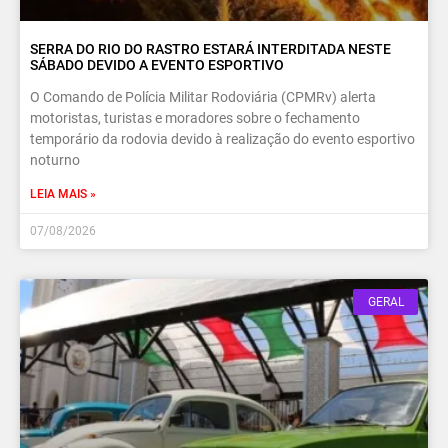
SERRA DO RIO DO RASTRO ESTARÁ INTERDITADA NESTE
SÁBADO DEVIDO A EVENTO ESPORTIVO
O Comando de Polícia Militar Rodoviária (CPMRv) alerta
motoristas, turistas e moradores sobre o fechamento
temporário da rodovia devido à realização do evento esportivo
noturno
LEIA MAIS »
07/08/2026
GERAL