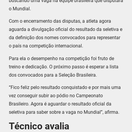
buscando uma vaga na equipe brasileira que disputará
o Mundial.
Com o encerramento das disputas, a atleta agora
aguarda a divulgação oficial do resultado da seletiva e
da definição dos nomes convocados para representar
o país na competição internacional.
Para ela o desempenho na competição foi fruto de
treino e dedicação. O próximo passo é esperar a lista
dos convocados para a Seleção Brasileira.
“Fico feliz pelo resultado conquistado e por mais uma
vez conseguir subir ao pódio no Campeonato
Brasileiro. Agora é aguardar o resultado oficial da
seletiva para saber sobre a vaga no Mundial”, afirma.
Técnico avalia