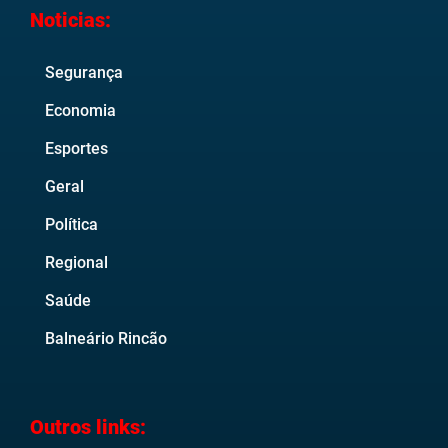
Noticias:
Segurança
Economia
Esportes
Geral
Política
Regional
Saúde
Balneário Rincão
Outros links: