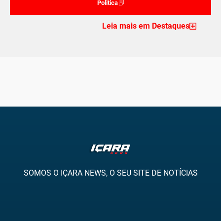
Politica
Leia mais em Destaques
SOMOS O IÇARA NEWS, O SEU SITE DE NOTÍCIAS