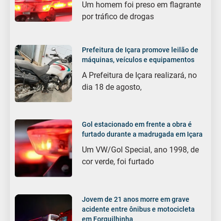
Um homem foi preso em flagrante
por tráfico de drogas
Prefeitura de Içara promove leilão de
máquinas, veículos e equipamentos
A Prefeitura de Içara realizará, no
dia 18 de agosto,
Gol estacionado em frente a obra é
furtado durante a madrugada em Içara
Um VW/Gol Special, ano 1998, de
cor verde, foi furtado
Jovem de 21 anos morre em grave
acidente entre ônibus e motocicleta
em Forquilhinha