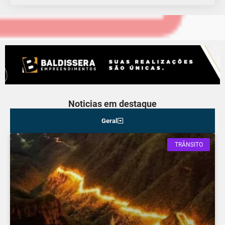
Noticias em destaque
Geral
TRÂNSITO