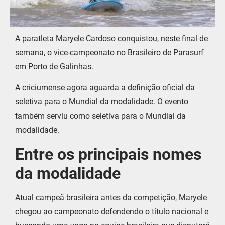
A paratleta Maryele Cardoso conquistou, neste final de
semana, o vice-campeonato no Brasileiro de Parasurf
em Porto de Galinhas.
A criciumense agora aguarda a definição oficial da
seletiva para o Mundial da modalidade. O evento
também serviu como seletiva para o Mundial da
modalidade.
Entre os principais nomes
da modalidade
Atual campeã brasileira antes da competição, Maryele
chegou ao campeonato defendendo o título nacional e