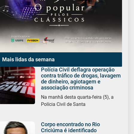
Mais lidas da semana
Polícia Civil deflagra operação
contra tráfico de drogas, lavagem
de dinheiro, agiotagem e
associação criminosa
Na manhã desta quarta-feira (5), a
Polícia Civil de Santa
Corpo encontrado no Rio
Criciúma é identificado