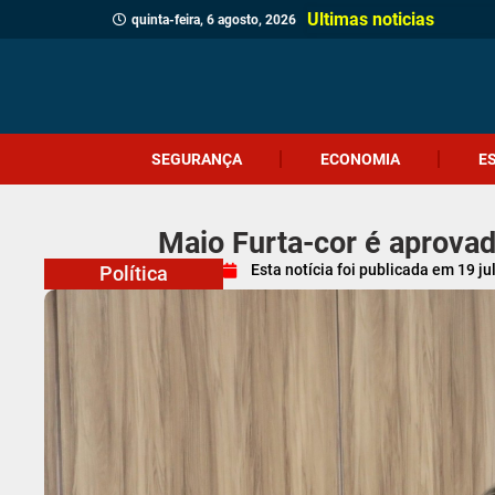
Ultimas noticias
quinta-feira, 6 agosto, 2026
SEGURANÇA
ECONOMIA
E
Maio Furta-cor é aprovad
Esta notícia foi publicada em
19 ju
Política