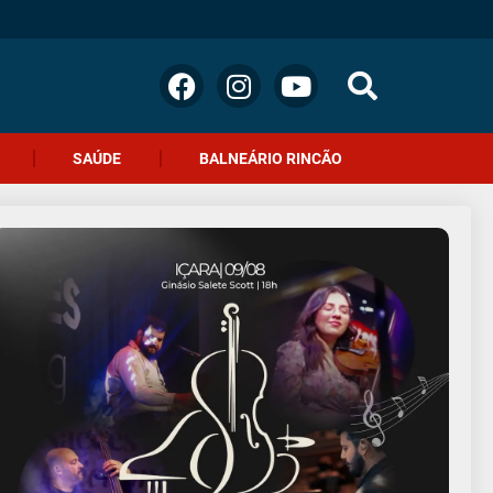
SAÚDE
BALNEÁRIO RINCÃO