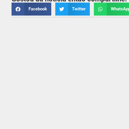
Facebook
Twitter
WhatsAp