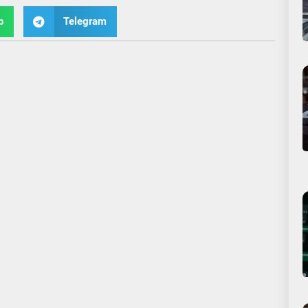
p
Telegram