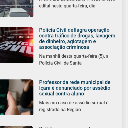
edital nesta quarta-feira, dia
Polícia Civil deflagra operação
contra tráfico de drogas, lavagem
de dinheiro, agiotagem e
associação criminosa
Na manhã desta quarta-feira (5), a
Polícia Civil de Santa
Professor da rede municipal de
Içara é denunciado por assédio
sexual contra aluno
Mais um caso de assédio sexual é
registrado na Região