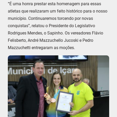
“É uma honra prestar esta homenagem para essas
atletas que realizaram um feito histórico para o nosso
município. Continuaremos torcendo por novas
conquistas”, relatou o Presidente do Legislativo
Rodrigues Mendes, o Sapinho. Os vereadores Flávio
Felisberto, André Mazzuchello Jucoski e Pedro
Mazzuchetti entregaram as moções.