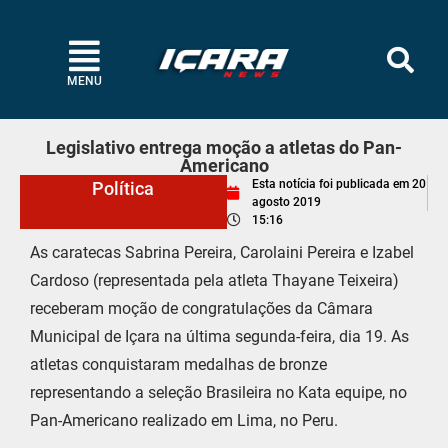
MENU
Legislativo entrega moção a atletas do Pan-
Americano
Esta notícia foi publicada em
20
Política
agosto 2019
15:16
As caratecas Sabrina Pereira, Carolaini Pereira e Izabel
Cardoso (representada pela atleta Thayane Teixeira)
receberam moção de congratulações da Câmara
Municipal de Içara na última segunda-feira, dia 19. As
atletas conquistaram medalhas de bronze
representando a seleção Brasileira no Kata equipe, no
Pan-Americano realizado em Lima, no Peru.