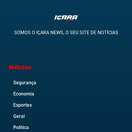
SOMOS O IÇARA NEWS, O SEU SITE DE NOTÍCIAS
Noticias:
Segurança
Economia
Esportes
Geral
Política