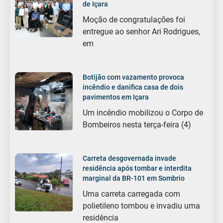
de Içara
Moção de congratulações foi
entregue ao senhor Ari Rodrigues,
em
Botijão com vazamento provoca
incêndio e danifica casa de dois
pavimentos em Içara
Um incêndio mobilizou o Corpo de
Bombeiros nesta terça-feira (4)
Carreta desgovernada invade
residência após tombar e interdita
marginal da BR-101 em Sombrio
Uma carreta carregada com
polietileno tombou e invadiu uma
residência