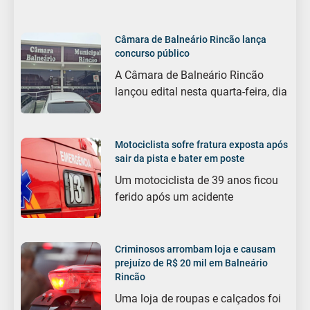
Câmara de Balneário Rincão lança
concurso público
A Câmara de Balneário Rincão
lançou edital nesta quarta-feira, dia
Motociclista sofre fratura exposta após
sair da pista e bater em poste
Um motociclista de 39 anos ficou
ferido após um acidente
Criminosos arrombam loja e causam
prejuízo de R$ 20 mil em Balneário
Rincão
Uma loja de roupas e calçados foi