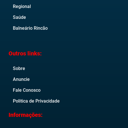
Regional
Saúde
Balneário Rincão
Outros links:
Sobre
Anuncie
Fale Conosco
Politica de Privacidade
Informações: