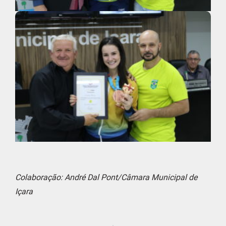
Colaboração: André Dal Pont/Câmara Municipal de
Içara