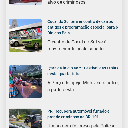
alvo de criminosos
Cocal do Sul terá encontro de carros
antigos e programação especial para o
Dia dos Pais
O centro de Cocal do Sul será
movimentado neste sábado
Içara dá início ao 5º Festival das Etnias
nesta quarta-feira
A Praça da Igreja Matriz será palco,
a partir desta
PRF recupera automóvel furtado e
prende criminoso na BR-101
Um homem foi preso pela Polícia