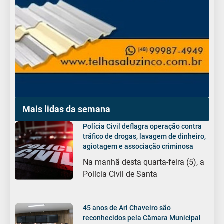
Mais lidas da semana
Polícia Civil deflagra operação contra
tráfico de drogas, lavagem de dinheiro,
agiotagem e associação criminosa
Na manhã desta quarta-feira (5), a
Polícia Civil de Santa
45 anos de Ari Chaveiro são
reconhecidos pela Câmara Municipal