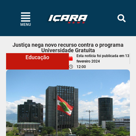
MENU
Justiça nega novo recurso contra o programa
Universidade Gratuita
Esta notícia foi publicada em
13
Educação
fevereiro 2024
12:00