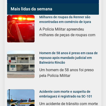
Mais lidas da semana
Milhares de roupas da Renner são
encontradas em comércio de Içara
A Polícia Militar apreendeu
milhares de peças de roupas com
Homem de 58 anos é preso em casa de
repouso após mandado judicial em
Balneário Rincão
Um homem de 58 anos foi preso
pela Polícia Militar
Acidente com morte e suspeita de
embriaguez é registrado na SC-101
Um acidente de trânsito com morte