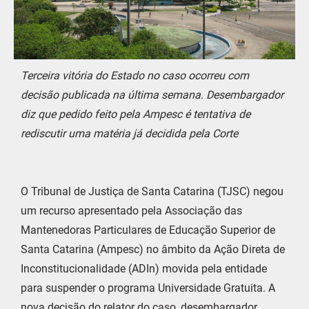
Terceira vitória do Estado no caso ocorreu com
decisão publicada na última semana. Desembargador
diz que pedido feito pela Ampesc é tentativa de
rediscutir uma matéria já decidida pela Corte
O Tribunal de Justiça de Santa Catarina (TJSC) negou
um recurso apresentado pela Associação das
Mantenedoras Particulares de Educação Superior de
Santa Catarina (Ampesc) no âmbito da Ação Direta de
Inconstitucionalidade (ADIn) movida pela entidade
para suspender o programa Universidade Gratuita. A
nova decisão do relator do caso, desembargador