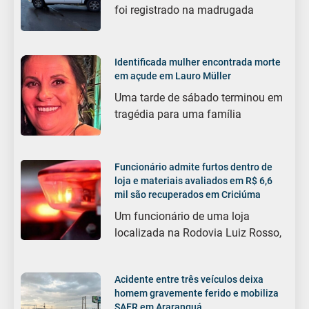
foi registrado na madrugada
Identificada mulher encontrada morte
em açude em Lauro Müller
Uma tarde de sábado terminou em
tragédia para uma família
Funcionário admite furtos dentro de
loja e materiais avaliados em R$ 6,6
mil são recuperados em Criciúma
Um funcionário de uma loja
localizada na Rodovia Luiz Rosso,
Acidente entre três veículos deixa
homem gravemente ferido e mobiliza
SAER em Araranguá