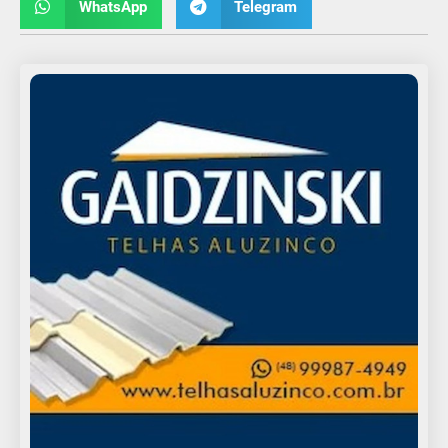
WhatsApp
Telegram