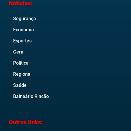
Noticias:
Segurança
Economia
Esportes
Geral
Política
Regional
Saúde
Balneário Rincão
Outros links: