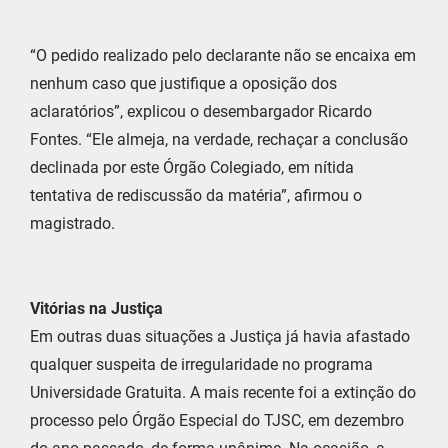
“O pedido realizado pelo declarante não se encaixa em
nenhum caso que justifique a oposição dos
aclaratórios”, explicou o desembargador Ricardo
Fontes. “Ele almeja, na verdade, rechaçar a conclusão
declinada por este Órgão Colegiado, em nítida
tentativa de rediscussão da matéria”, afirmou o
magistrado.
Vitórias na Justiça
Em outras duas situações a Justiça já havia afastado
qualquer suspeita de irregularidade no programa
Universidade Gratuita. A mais recente foi a extinção do
processo pelo Órgão Especial do TJSC, em dezembro