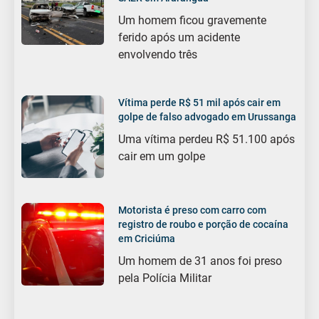
Um homem ficou gravemente
ferido após um acidente
envolvendo três
Vítima perde R$ 51 mil após cair em
golpe de falso advogado em Urussanga
Uma vítima perdeu R$ 51.100 após
cair em um golpe
Motorista é preso com carro com
registro de roubo e porção de cocaína
em Criciúma
Um homem de 31 anos foi preso
pela Polícia Militar