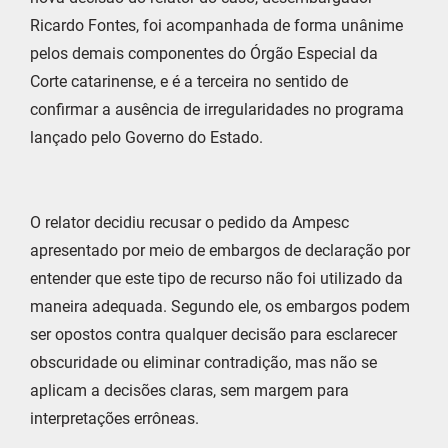
Ricardo Fontes, foi acompanhada de forma unânime
pelos demais componentes do Órgão Especial da
Corte catarinense, e é a terceira no sentido de
confirmar a ausência de irregularidades no programa
lançado pelo Governo do Estado.
O relator decidiu recusar o pedido da Ampesc
apresentado por meio de embargos de declaração por
entender que este tipo de recurso não foi utilizado da
maneira adequada. Segundo ele, os embargos podem
ser opostos contra qualquer decisão para esclarecer
obscuridade ou eliminar contradição, mas não se
aplicam a decisões claras, sem margem para
interpretações errôneas.