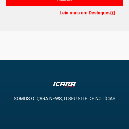
Leia mais em Destaques
SOMOS O IÇARA NEWS, O SEU SITE DE NOTÍCIAS