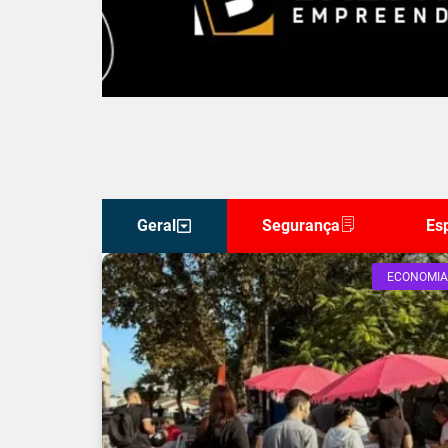
Geral
Segurança
Es
ECONOMIA