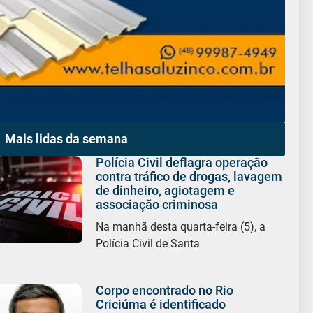
Mais lidas da semana
Polícia Civil deflagra operação
contra tráfico de drogas, lavagem
de dinheiro, agiotagem e
associação criminosa
Na manhã desta quarta-feira (5), a
Polícia Civil de Santa
Corpo encontrado no Rio
Criciúma é identificado